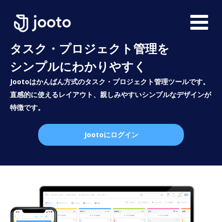
タスク・プロジェクト管理を
シンプルにわかりやすく
Jootoはかんばん方式のタスク・プロジェクト管理ツールです。
直感的に使えるレイアウト、親しみやすいシンプルなデザインが
特徴です。
Jootoにログイン