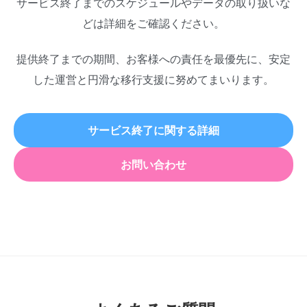
サービス終了までのスケジュールやデータの取り扱いな
どは詳細をご確認ください。
提供終了までの期間、お客様への責任を最優先に、安定
した運営と円滑な移行支援に努めてまいります。
サービス終了に関する詳細
お問い合わせ