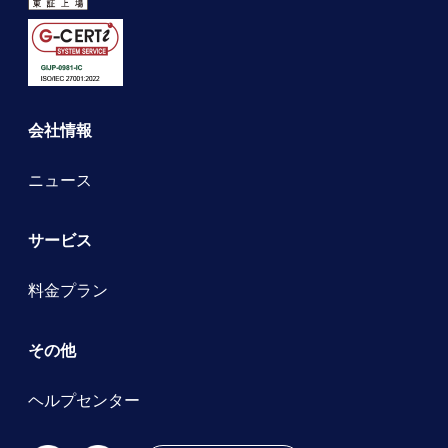
会社情報
ニュース
サービス
料金プラン
その他
ヘルプセンター