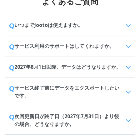
よくあるご質問
Q
いつまでJootoは使えますか。
Q
サービス利用のサポートはしてくれますか。
Q
2027年8月1日以降、データはどうなりますか。
Q
サービス終了前にデータをエクスポートしたい
です。
Q
次回更新日が終了日（2027年7月31日）より後
の場合、どうなりますか。