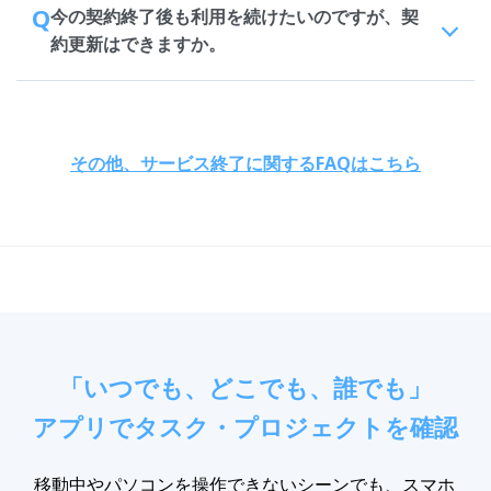
Q
今の契約終了後も利用を続けたいのですが、契
約更新はできますか。
その他、サービス終了に関するFAQはこちら
「いつでも、どこでも、誰でも」
アプリでタスク・プロジェクトを確認
移動中やパソコンを操作できないシーンでも、スマホ