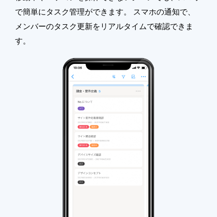
で簡単にタスク管理ができます。 スマホの通知で、
メンバーのタスク更新をリアルタイムで確認できま
す。