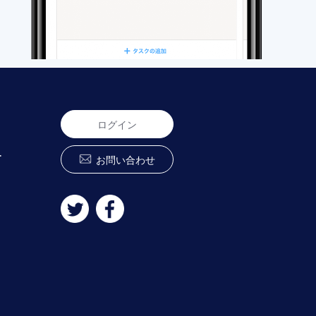
ログイン
ー
お問い合わせ