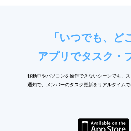
「いつでも、ど
アプリでタスク・
移動中やパソコンを操作できないシーンでも、ス
通知で、メンバーのタスク更新をリアルタイムで