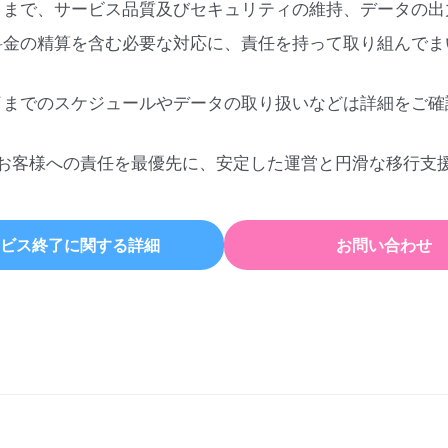
日まで、サービス品質及びセキュリティの維持、データの出
料金の精算を含む必要な対応に、責任を持って取り組んでま
了までのスケジュールやデータの取り扱いなどは詳細をご確
お客様への責任を最優先に、安定した運営と円滑な移行支
ビス終了に関する詳細
お問い合わせ