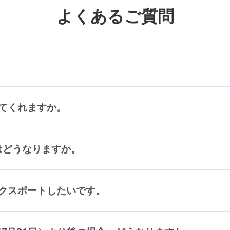
よくあるご質問
。
てくれますか。
タはどうなりますか。
クスポートしたいです。