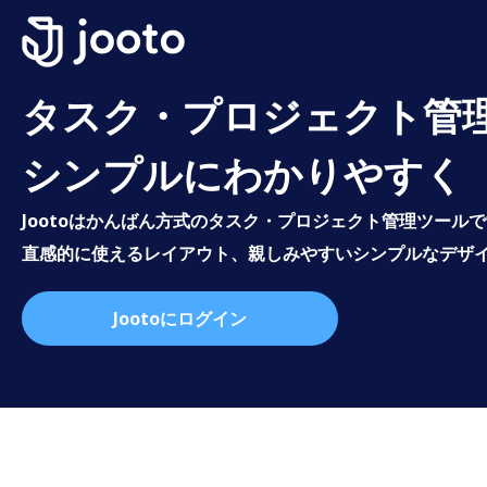
タスク・プロジェクト管
シンプルにわかりやすく
Jootoはかんばん方式のタスク・プロジェクト管理ツール
直感的に使えるレイアウト、親しみやすいシンプルなデザ
Jootoにログイン