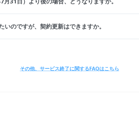
年7月31日）より後の場合、どうなりますか。
たいのですが、契約更新はできますか。
その他、サービス終了に関するFAQはこちら