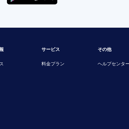
報
サービス
その他
ス
料金プラン
ヘルプセンタ