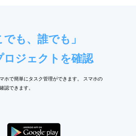
こでも、誰でも」
プロジェクトを確認
マホで簡単にタスク管理ができます。 スマホの
確認できます。