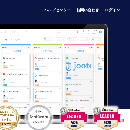
ヘルプセンター
お問い合わせ
ログイン