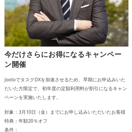
今だけさらにお得になるキャンペー
ン開催
JootoでタスクDXを加速させるため、早期にお申込みいた
だいた方限定で、初年度の定額利用料が割引になるキャン
ペーンを実施いたします。
対象：3月10日（金）までにお申し込みいただいたお客様
特典：年額20％オフ
条件：