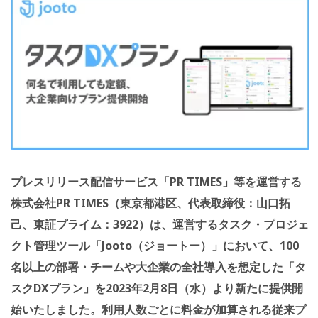
プレスリリース配信サービス「PR TIMES」等を運営する
株式会社PR TIMES（東京都港区、代表取締役：山口拓
己、東証プライム：3922）は、運営するタスク・プロジェ
クト管理ツール「Jooto（ジョートー）」において、100
名以上の部署・チームや大企業の全社導入を想定した「タ
スクDXプラン」を2023年2月8日（水）より新たに提供開
始いたしました。利用人数ごとに料金が加算される従来プ