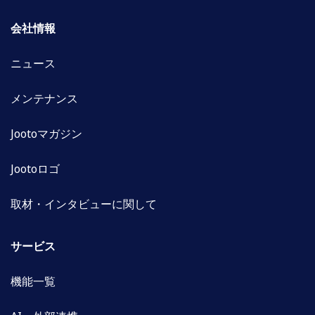
会社情報
ニュース
メンテナンス
Jootoマガジン
Jootoロゴ
取材・インタビューに関して
サービス
機能一覧