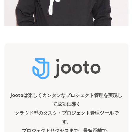
Jootoは楽しくカンタンなプロジェクト管理を実現し
て成功に導く
クラウド型のタスク・プロジェクト管理ツールで
す。
プロジェクトサクセスまで、最短距離で。