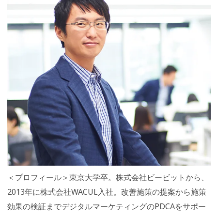
＜プロフィール＞東京大学卒。株式会社ビービットから、
2013年に株式会社WACUL入社。改善施策の提案から施策
効果の検証までデジタルマーケティングのPDCAをサポー