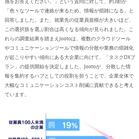
感をお答えください。」という質問に対して、約3割が
「色々なツールで連絡が来るため、情報が煩雑になる」と
回答しました。また、就業先の従業員規模が大きいほど、
この選択肢を選ぶ割合は高くなる傾向が見られました。こ
れらの調査結果を踏まえJootoは、複数のクラウドツール
やコミュニケーションツールで情報の分散や業務の煩雑化
が起こりやすい傾向にある大企業に向けて、「タスクDXプ
ラン」の提供開始を決定しました。Jootoが、分散した情
報を集約するハブとしての役割を担うことで、企業全体で
大幅なコミュニケーションコスト削減に貢献できると考え
ています。