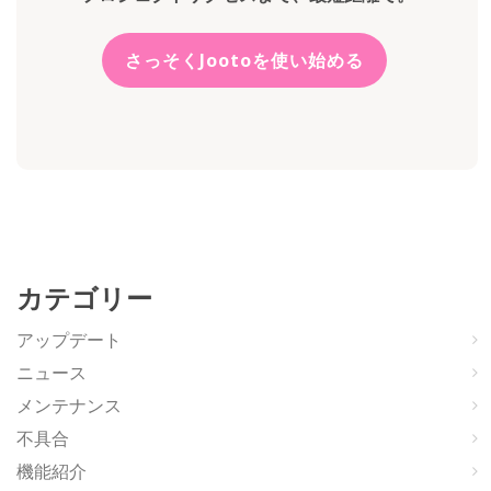
さっそくJootoを使い始める
カテゴリー
アップデート
ニュース
メンテナンス
不具合
機能紹介