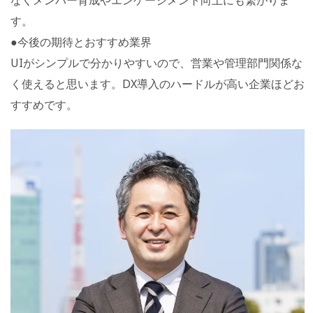
す。
●今後の期待とおすすめ業界
UIがシンプルで分かりやすいので、営業や管理部門関係な
く使えると思います。DX導入のハードルが高い企業ほどお
すすめです。