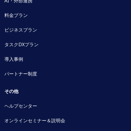
AI・外部連携
料金プラン
ビジネスプラン
タスクDXプラン
導入事例
パートナー制度
その他
ヘルプセンター
オンラインセミナー＆説明会