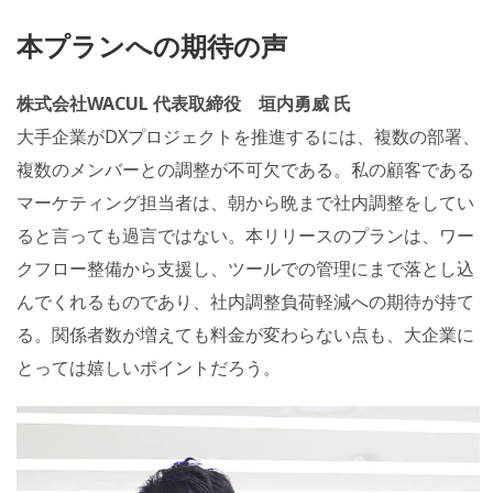
本プランへの期待の声
株式会社WACUL 代表取締役 垣内勇威 氏
大手企業がDXプロジェクトを推進するには、複数の部署、
複数のメンバーとの調整が不可欠である。私の顧客である
マーケティング担当者は、朝から晩まで社内調整をしてい
ると言っても過言ではない。本リリースのプランは、ワー
クフロー整備から支援し、ツールでの管理にまで落とし込
んでくれるものであり、社内調整負荷軽減への期待が持て
る。関係者数が増えても料金が変わらない点も、大企業に
とっては嬉しいポイントだろう。