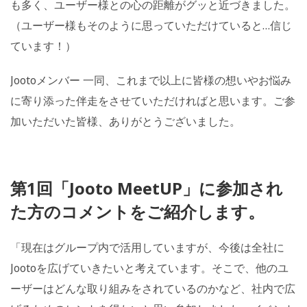
も多く、ユーザー様との心の距離がグッと近づきました。
（ユーザー様もそのように思っていただけていると…信じ
ています！）
Jootoメンバー 一同、これまで以上に皆様の想いやお悩み
に寄り添った伴走をさせていただければと思います。ご参
加いただいた皆様、ありがとうございました。
第1回「Jooto MeetUP」に参加され
た方のコメントをご紹介します。
「現在はグループ内で活用していますが、今後は全社に
Jootoを広げていきたいと考えています。そこで、他のユ
ーザーはどんな取り組みをされているのかなど、社内で広