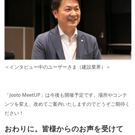
＜インタビュー中のユーザーさま（建設業界）＞
「Jooto MeetUP」は今後も開催予定です。場所やコンテ
ンツを変え、改めてご案内いたしますのでどうぞご期待く
ださい！
おわりに。皆様からのお声を受けて