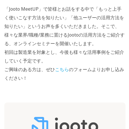
「Jooto MeetUP」で皆様とお話をする中で「もっと上手
く使いこなす方法を知りたい」「他ユーザーの活用方法を
知りたい」というお声を多くいただきました。そこで、
様々な業界/職種/業務に置けるJootoの活用方法をご紹介す
る、オンラインセミナーを開催いたします。
初回は製造業を対象とし、今後も様々な活用事例をご紹介
していく予定です。
ご興味のある方は、ぜひ
こちら
のフォームよりお申し込み
ください！