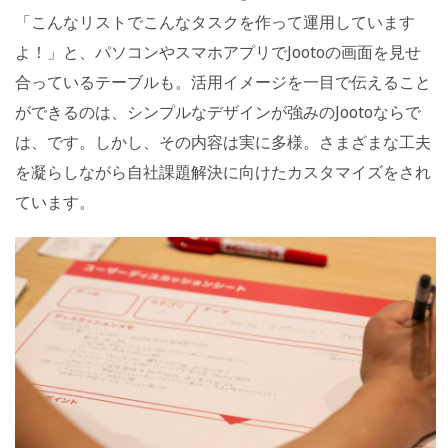
「こんなリストでこんなタスクを作って運用しています
よ！」と、パソコンやスマホアプリでJootoの画面を見せ
合っているテーブルも。活用イメージを一目で伝えること
ができるのは、シンプルなデザインが強みのJootoならで
は、です。しかし、その内容は実に多様。さまざまな工夫
を凝らしながら自社課題解決に向けたカスタマイズをされ
ています。