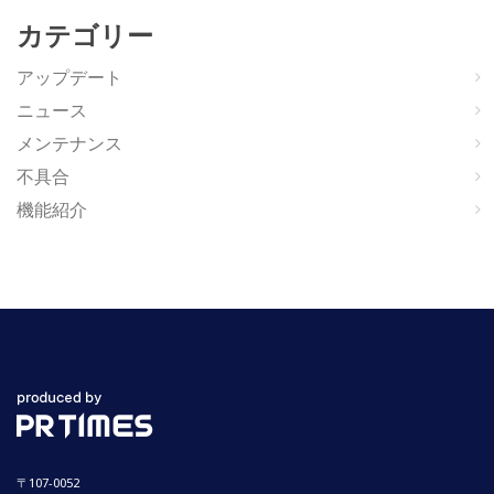
カテゴリー
アップデート
ニュース
メンテナンス
不具合
機能紹介
〒107-0052