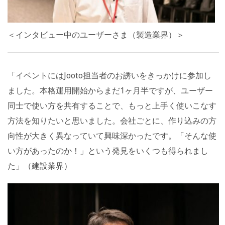
＜インタビュー中のユーザーさま（製造業界）＞
「イベントにはJooto担当者のお誘いをきっかけに参加し
ました。本格運用開始からまだ1ヶ月半ですが、ユーザー
同士で使い方を共有することで、もっと上手く使いこなす
方法を知りたいと思いました。会社ごとに、作り込みの方
向性が大きく異なっていて興味深かったです。「そんな使
い方があったのか！」という発見をいくつも得られまし
た」（建設業界）