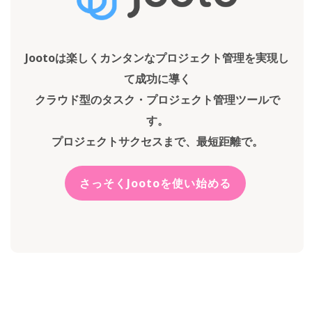
Jootoは楽しくカンタンなプロジェクト管理を実現し
て成功に導く
クラウド型のタスク・プロジェクト管理ツールで
す。
プロジェクトサクセスまで、最短距離で。
さっそくJootoを使い始める