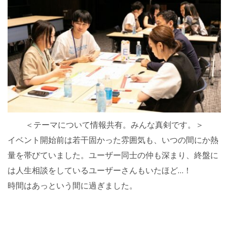
＜テーマについて情報共有。みんな真剣です。＞
イベント開始前は若干固かった雰囲気も、いつの間にか熱
量を帯びていました。ユーザー同士の仲も深まり、終盤に
は人生相談をしているユーザーさんもいたほど…！
時間はあっという間に過ぎました。