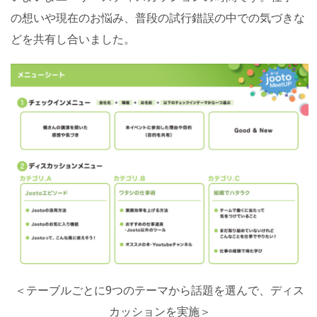
の想いや現在のお悩み、普段の試行錯誤の中での気づきな
どを共有し合いました。
＜テーブルごとに9つのテーマから話題を選んで、ディス
カッションを実施＞