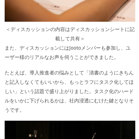
＜ディスカッションの内容はディスカッションシートに記
載して共有＞
また、ディスカッションにはJootoメンバーも参加し、ユ
ーザー様のリアルなお声を伺うことができました。
たとえば、導入推進者の悩みとして「清書のようにきちん
と記入しなくてもいいから、もっとラフにタスク化してほ
しい」という話題で盛り上がりました。タスク化のハード
ルをいかに下げられるかは、社内浸透にむけた鍵となりそ
うです。