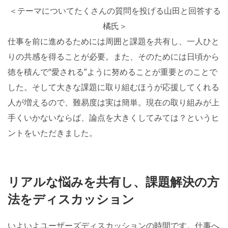
＜テーマについてたくさんの質問を投げる山田と回答する
橘氏＞
仕事を前に進めるためには周囲と課題を共有し、一人ひと
りの共感を得ることが必要。また、そのためには日頃から
徳を積んで“愛される”ように努めることが重要とのことで
した。そして大きな課題に取り組むほうが応援してくれる
人が増えるので、難易度は実は簡単。現在の取り組みが上
手くいかないならば、論点を大きくしてみては？というヒ
ントをいただきました。
リアルな悩みを共有し、課題解決の方
法をディスカッション
いよいよユーザーズディスカッションの時間です。仕事へ