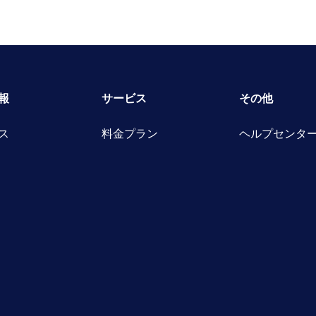
報
サービス
その他
ス
料金プラン
ヘルプセンタ