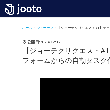
ホーム
>
ジョーテク
>
【ジョーテクリクエスト#1】チェ
公開日:
2023/12/12
【ジョーテクリクエスト#1
フォームからの自動タスク