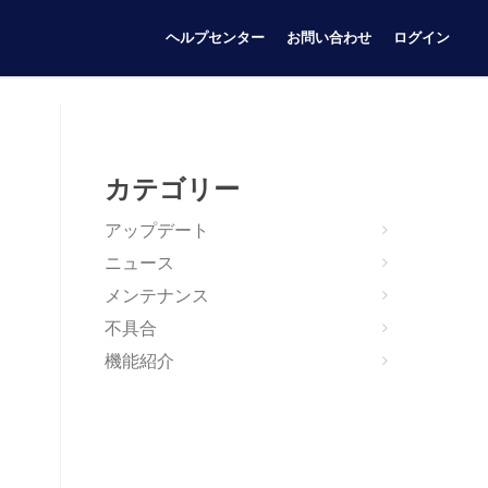
ヘルプセンター
お問い合わせ
ログイン
カテゴリー
アップデート
ニュース
メンテナンス
不具合
機能紹介