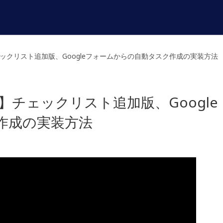
ックリスト追加版、Googleフォームからの自動タスク作成の実装方法
】チェックリスト追加版、Google
作成の実装方法