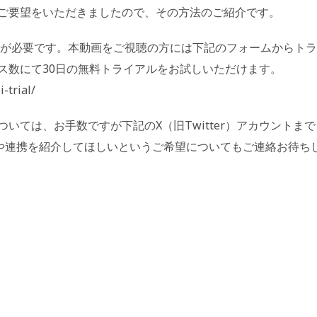
ご要望をいただきましたので、その方法のご紹介です。
センスが必要です。本動画をご視聴の方には下記のフォームからトラ
ス数にて30日の無料トライアルをお試しいただけます。
trial/
いては、お手数ですが下記のX（旧Twitter）アカウントまで
や連携を紹介してほしいというご希望についてもご連絡お待ち