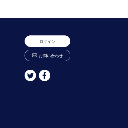
ログイン
ー
お問い合わせ