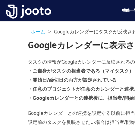
機能一
ホーム
>
Googleカレンダーにタスクが反映さ
Googleカレンダーに表
タスクの情報がGoogleカレンダーに反映され
・ご自身がタスクの担当者である（マイタスク）
・開始日/締切日の両方が設定されている
・任意のプロジェクトが任意のカレンダーと連携
・Googleカレンダーとの連携後に、担当者/開
Googleカレンダーとの連携を設定する以前に
設定前のタスクを反映させたい場合は担当者/開