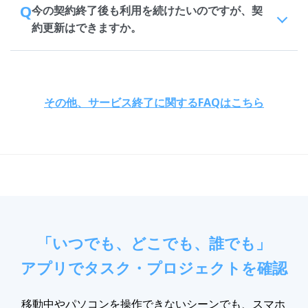
Q
今の契約終了後も利用を続けたいのですが、契
約更新はできますか。
その他、サービス終了に関するFAQはこちら
「いつでも、どこでも、誰でも」
アプリでタスク・プロジェクトを確認
移動中やパソコンを操作できないシーンでも、スマホ