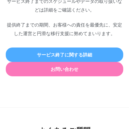
サービス終了までのスケジュールやデータの取り扱いな
どは詳細をご確認ください。
提供終了までの期間、お客様への責任を最優先に、安定
した運営と円滑な移行支援に努めてまいります。
サービス終了に関する詳細
お問い合わせ