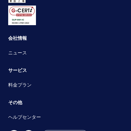
会社情報
ニュース
サービス
料金プラン
その他
ヘルプセンター