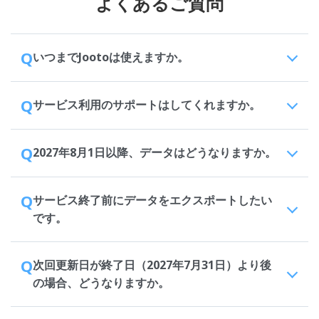
よくあるご質問
Q
いつまでJootoは使えますか。
Q
サービス利用のサポートはしてくれますか。
Q
2027年8月1日以降、データはどうなりますか。
Q
サービス終了前にデータをエクスポートしたい
です。
Q
次回更新日が終了日（2027年7月31日）より後
の場合、どうなりますか。