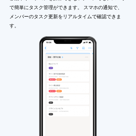
で簡単にタスク管理ができます。 スマホの通知で、
メンバーのタスク更新をリアルタイムで確認できま
す。