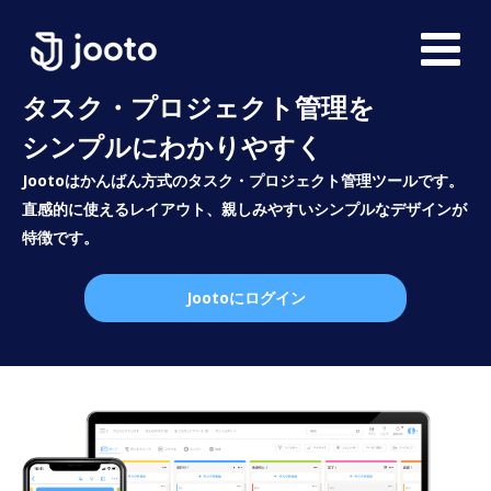
タスク・プロジェクト管理を
シンプルにわかりやすく
Jootoはかんばん方式のタスク・プロジェクト管理ツールです。
直感的に使えるレイアウト、親しみやすいシンプルなデザインが
特徴です。
Jootoにログイン