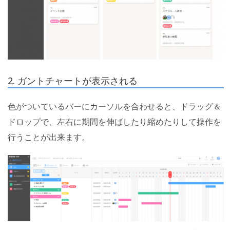
2. ガントチャートが表示される
色がついているバーにカーソルを合わせると、ドラッグ＆
ドロップで、左右に期間を伸ばしたり縮めたりして操作を
行うことが出来ます。