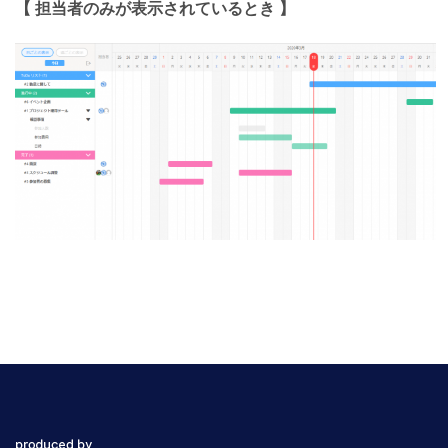
【 担当者のみが表示されているとき 】