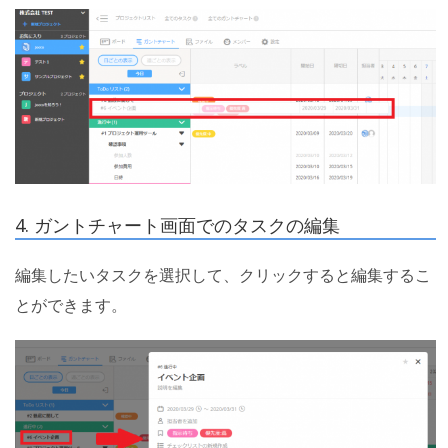
4. ガントチャート画面でのタスクの編集
編集したいタスクを選択して、クリックすると編集するこ
とができます。