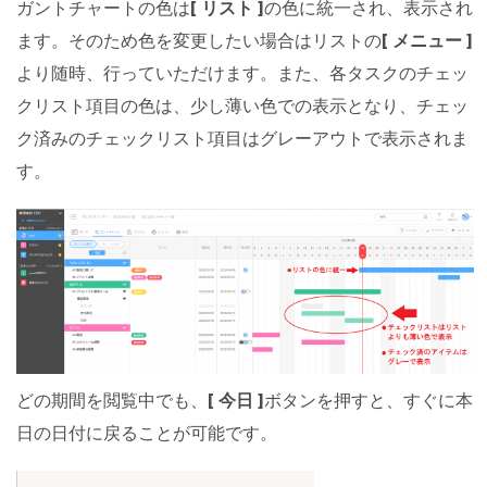
ガントチャートの色は
[ リスト ]
の色に統一され、表示され
ます。そのため色を変更したい場合はリストの
[ メニュー ]
より随時、行っていただけます。また、各タスクのチェッ
クリスト項目の色は、少し薄い色での表示となり、チェッ
ク済みのチェックリスト項目はグレーアウトで表示されま
す。
どの期間を閲覧中でも、
[ 今日 ]
ボタンを押すと、すぐに本
日の日付に戻ることが可能です。