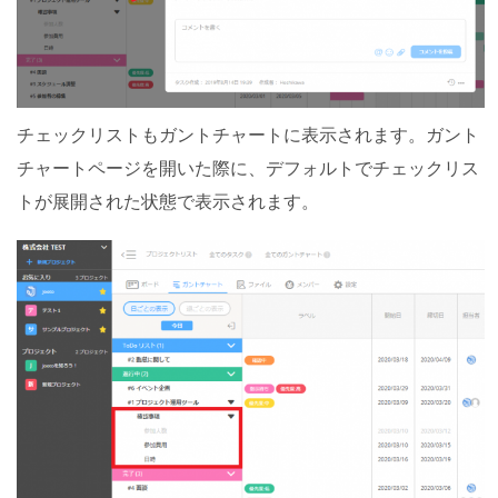
チェックリストもガントチャートに表示されます。ガント
チャートページを開いた際に、デフォルトでチェックリス
トが展開された状態で表示されます。