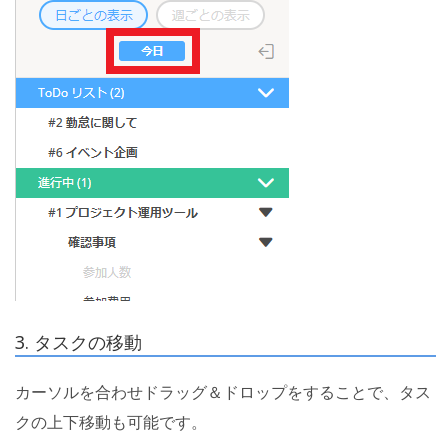
3. タスクの移動
カーソルを合わせドラッグ＆ドロップをすることで、タス
クの上下移動も可能です。