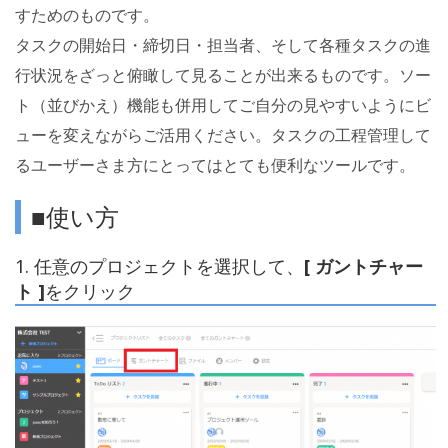
すためのものです。
タスクの開始日・締切日・担当者、そして各種タスクの進
行状況をざっと俯瞰して見ることが出来るものです。ソー
ト（並びかえ）機能も併用してご自分の見やすいようにビ
ューを変えながらご活用ください。タスクの工程管理して
るユーザーさま方にとってはとても便利なツールです。
■使い方
1. 任意のプロジェクトを選択して、
[ ガントチャー
ト ]
をクリック