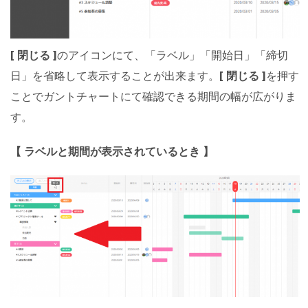
[ 閉じる ]
のアイコンにて、「ラベル」「開始日」「締切
日」を省略して表示することが出来ます。
[ 閉じる ]
を押す
ことでガントチャートにて確認できる期間の幅が広がりま
す。
【 ラベルと期間が表示されているとき 】