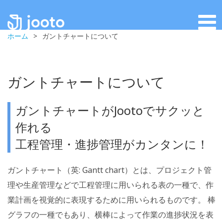
ホーム
>
ガントチャートについて
ガントチャートについて
ガントチャートがJootoでサクッと
作れる
工程管理・進捗管理がカンタンに！
ガントチャート（英: Gantt chart）とは、プロジェクト管
理や生産管理などで工程管理に用いられる表の一種で、作
業計画を視覚的に表現するために用いられるものです。 棒
グラフの一種でもあり、横棒によって作業の進捗状況を表