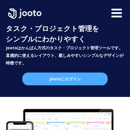
タスク・プロジェクト管理を
シンプルにわかりやすく
Jootoはかんばん方式のタスク・プロジェクト管理ツールです。
直感的に使えるレイアウト、親しみやすいシンプルなデザインが
特徴です。
Jootoにログイン