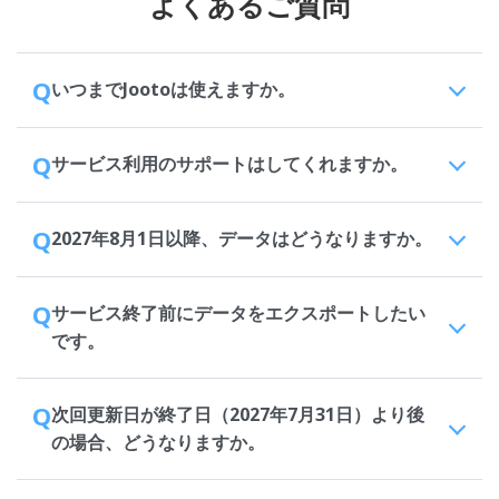
よくあるご質問
Q
いつまでJootoは使えますか。
Q
サービス利用のサポートはしてくれますか。
Q
2027年8月1日以降、データはどうなりますか。
Q
サービス終了前にデータをエクスポートしたい
です。
Q
次回更新日が終了日（2027年7月31日）より後
の場合、どうなりますか。