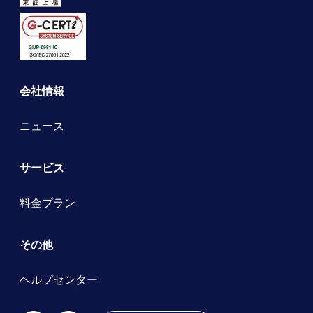
会社情報
ニュース
サービス
料金プラン
その他
ヘルプセンター