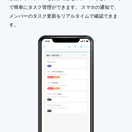
で簡単にタスク管理ができます。 スマホの通知で、
メンバーのタスク更新をリアルタイムで確認できま
す。