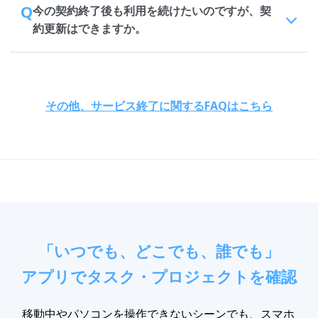
Q
今の契約終了後も利用を続けたいのですが、契
約更新はできますか。
その他、サービス終了に関するFAQはこちら
「いつでも、どこでも、誰でも」
アプリでタスク・プロジェクトを確認
移動中やパソコンを操作できないシーンでも、スマホ