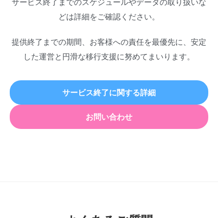
サービス終了までのスケジュールやデータの取り扱いな
どは詳細をご確認ください。
提供終了までの期間、お客様への責任を最優先に、安定
した運営と円滑な移行支援に努めてまいります。
サービス終了に関する詳細
お問い合わせ