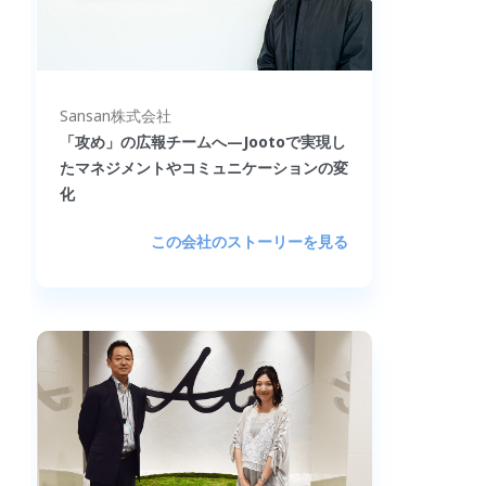
Sansan株式会社
「攻め」の広報チームへ—Jootoで実現し
たマネジメントやコミュニケーションの変
化
この会社のストーリーを見る