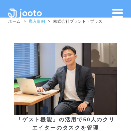
ホーム
>
導入事例
>
株式会社プラント・プラス
「ゲスト機能」の活用で50人のクリ
エイターのタスクを管理