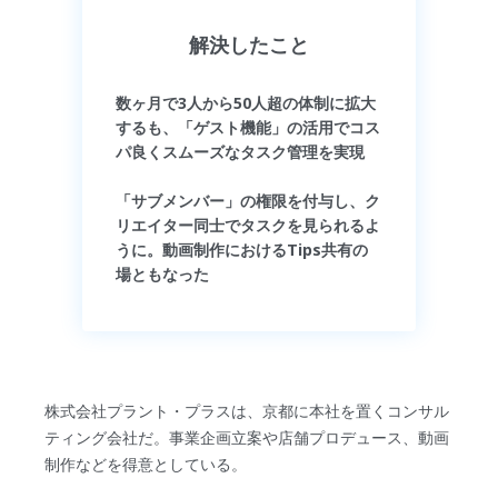
解決したこと
数ヶ月で3人から50人超の体制に拡大
するも、「ゲスト機能」の活用でコス
パ良くスムーズなタスク管理を実現
「サブメンバー」の権限を付与し、ク
リエイター同士でタスクを見られるよ
うに。動画制作におけるTips共有の
場ともなった
株式会社プラント・プラスは、京都に本社を置くコンサル
ティング会社だ。事業企画立案や店舗プロデュース、動画
制作などを得意としている。