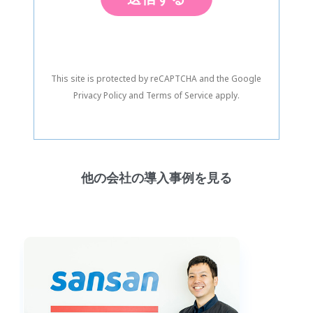
This site is protected by reCAPTCHA and the Google
Privacy Policy
and
Terms of Service
apply.
他の会社の導入事例を見る