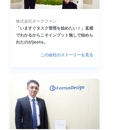
株式会社オークファン
「いますぐタスク管理を始めたい！」直感
でわかるからこそインプット無しで始めら
れたのがJooto。
この会社のストーリーを見る