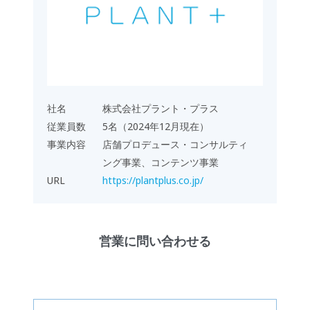
社名
株式会社プラント・プラス
従業員数
5名（2024年12月現在）
事業内容
店舗プロデュース・コンサルティ
ング事業、コンテンツ事業
URL
https://plantplus.co.jp/
営業に問い合わせる