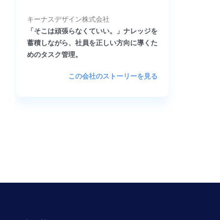
キーナスデザイン株式会社
「そこは頑張らなくていい。」ナレッジを
蓄積しながら、社員を正しい方向に導くた
めのタスク管理。
この会社のストーリーを見る