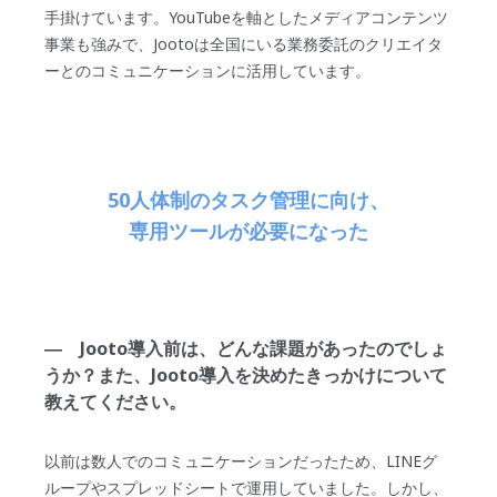
手掛けています。YouTubeを軸としたメディアコンテンツ
事業も強みで、Jootoは全国にいる業務委託のクリエイタ
ーとのコミュニケーションに活用しています。
50人体制のタスク管理に向け、
専用ツールが必要になった
― Jooto導入前は、どんな課題があったのでしょ
うか？また、Jooto導入を決めたきっかけについて
教えてください。
以前は数人でのコミュニケーションだったため、LINEグ
ループやスプレッドシートで運用していました。しかし、