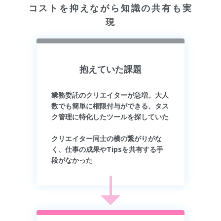
コストを抑えながら知識の共有も実
現
抱えていた課題
業務委託のクリエイターが急増。大人
数でも簡単に権限付与ができる、タス
ク管理に特化したツールを探していた
クリエイター同士の横の繋がりがな
く、仕事の成果やTipsを共有する手
段がなかった