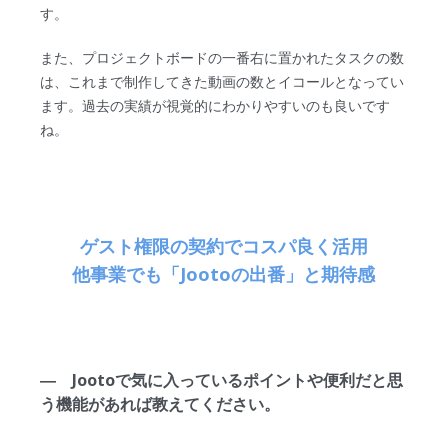
す。
また、プロジェクトボードの一番右に置かれたタスクの数
は、これまで制作してきた動画の数とイコールとなってい
ます。過去の実績が視覚的にわかりやすいのも良いです
ね。
ゲスト権限の契約でコスパ良く活用
他事業でも「Jootoの出番」と期待感
― Jootoで気に入っているポイントや便利だと思
う機能があれば教えてください。