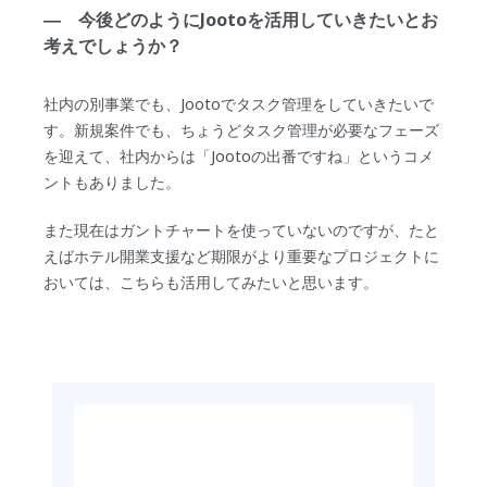
― 今後どのようにJootoを活用していきたいとお
考えでしょうか？
社内の別事業でも、Jootoでタスク管理をしていきたいで
す。新規案件でも、ちょうどタスク管理が必要なフェーズ
を迎えて、社内からは「Jootoの出番ですね」というコメ
ントもありました。
また現在はガントチャートを使っていないのですが、たと
えばホテル開業支援など期限がより重要なプロジェクトに
おいては、こちらも活用してみたいと思います。