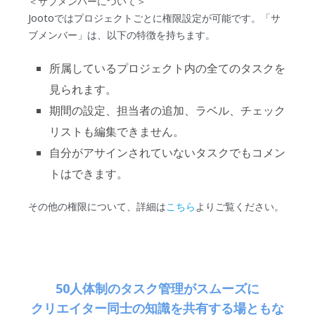
＜サブメンバーについて＞
Jootoではプロジェクトごとに権限設定が可能です。「サ
ブメンバー」は、以下の特徴を持ちます。
所属しているプロジェクト内の全てのタスクを
見られます。
期間の設定、担当者の追加、ラベル、チェック
リストも編集できません。
自分がアサインされていないタスクでもコメン
トはできます。
その他の権限について、詳細は
こちら
よりご覧ください。
50人体制のタスク管理がスムーズに
クリエイター同士の知識を共有する場ともな