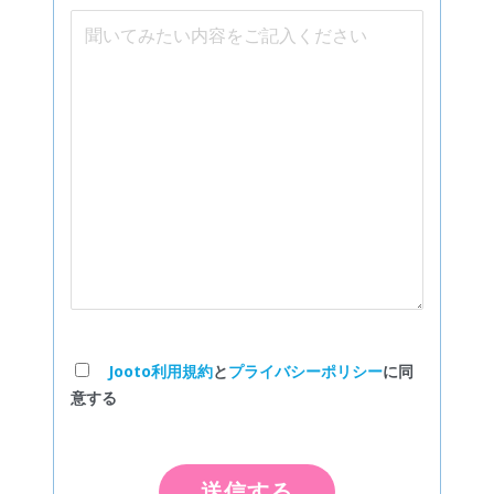
Jooto利用規約
と
プライバシーポリシー
に同
意する