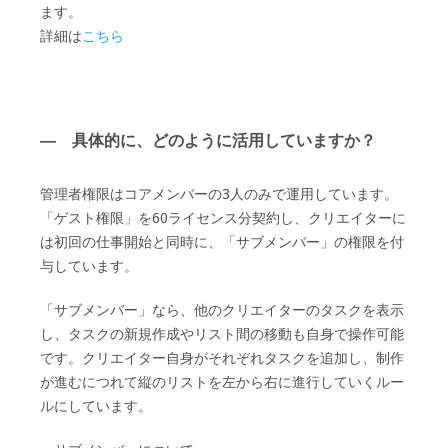
ます。
詳細は
こちら
― 具体的に、どのように活用していますか？
管理者権限はコアメンバーの3人のみで運用しています。
「ゲスト権限」を60ライセンス分契約し、クリエイターに
は初回の仕事開始と同時に、「サブメンバー」の権限を付
与しています。
「サブメンバー」なら、他のクリエイターのタスクを表示
し、タスクの新規作成やリスト間の移動も自身で操作可能
です。クリエイター自身がそれぞれタスクを追加し、制作
が進むにつれて縦のリストを左から右に進行していくルー
ルにしています。