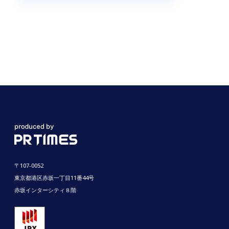
〒107-0052
東京都港区赤坂一丁目11番44号
赤坂インターシティ８階