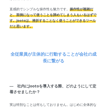
直感的でシンプルな操作性も魅力です。
操作性が複雑だ
と、面倒になって使うことを諦めてしまう人もいるはずで
す。Jootoは、挫折することなく使うことができるツール
だと思います。
全従業員が主体的に行動することが会社の成
長に繋がる
― 社内にJootoを導入する際、どのようにして定
着させましたか？
実は特別なことは何もしておりません。はじめに全体的な