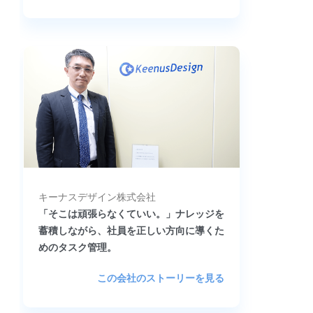
キーナスデザイン株式会社
「そこは頑張らなくていい。」ナレッジを
蓄積しながら、社員を正しい方向に導くた
めのタスク管理。
この会社のストーリーを見る