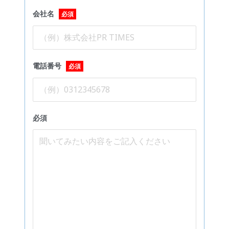
会社名
必須
電話番号
必須
必須