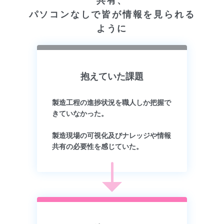
共有、
パソコンなしで皆が情報を見られる
ように
抱えていた課題
製造工程の進捗状況を職人しか把握で
きていなかった。
製造現場の可視化及びナレッジや情報
共有の必要性を感じていた。