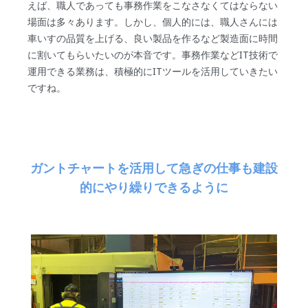
えば、職人であっても事務作業をこなさなくてはならない
場面は多々あります。しかし、個人的には、職人さんには
車いすの品質を上げる、良い製品を作るなど製造面に時間
に割いてもらいたいのが本音です。事務作業などIT技術で
運用できる業務は、積極的にITツールを活用していきたい
ですね。
ガントチャートを活用して急ぎの仕事も建設
的にやり繰りできるように