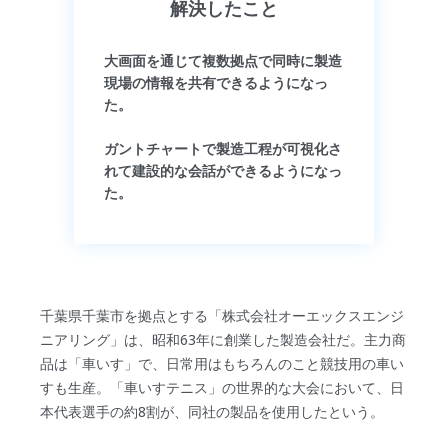
解決したこと
大画面を通じて複数拠点で同時に製造
現場の情報を共有できるようになっ
た。
ガントチャートで製造工程が可視化さ
れて建設的な会話ができるようになっ
た。
千葉県千葉市を拠点とする「株式会社オーエックスエンジ
ニアリング」は、昭和63年に創業した製造会社だ。主力商
品は「車いす」で、日常用はもちろんのこと競技用の車い
すも生産。「車いすテニス」の世界的な大会において、日
本代表選手の約8割が、同社の製品を使用したという。