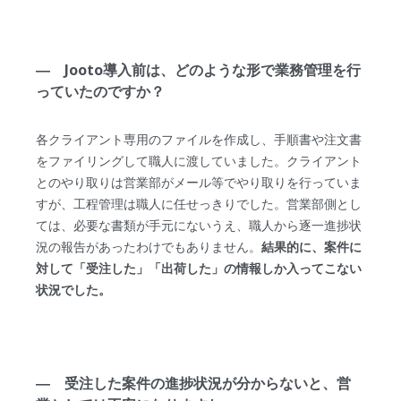
― Jooto導入前は、どのような形で業務管理を行
っていたのですか？
各クライアント専用のファイルを作成し、手順書や注文書
をファイリングして職人に渡していました。クライアント
とのやり取りは営業部がメール等でやり取りを行っていま
すが、工程管理は職人に任せっきりでした。営業部側とし
ては、必要な書類が手元にないうえ、職人から逐一進捗状
況の報告があったわけでもありません。
結果的に、案件に
対して「受注した」「出荷した」の情報しか入ってこない
状況でした。
― 受注した案件の進捗状況が分からないと、営