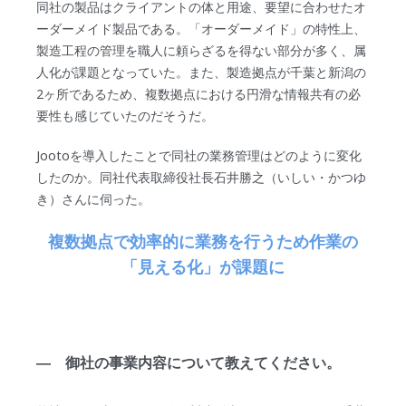
同社の製品はクライアントの体と用途、要望に合わせたオ
ーダーメイド製品である。「オーダーメイド」の特性上、
製造工程の管理を職人に頼らざるを得ない部分が多く、属
人化が課題となっていた。また、製造拠点が千葉と新潟の
2ヶ所であるため、複数拠点における円滑な情報共有の必
要性も感じていたのだそうだ。
Jootoを導入したことで同社の業務管理はどのように変化
したのか。同社代表取締役社長石井勝之（いしい・かつゆ
き）さんに伺った。
複数拠点で効率的に業務を行うため作業の
「見える化」が課題に
― 御社の事業内容について教えてください。