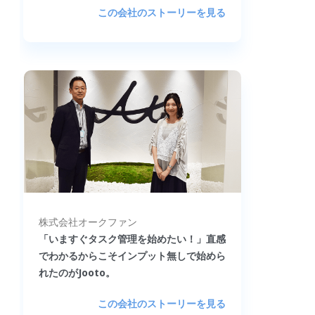
この会社のストーリーを見る
株式会社オークファン
「いますぐタスク管理を始めたい！」直感
でわかるからこそインプット無しで始めら
れたのがJooto。
この会社のストーリーを見る