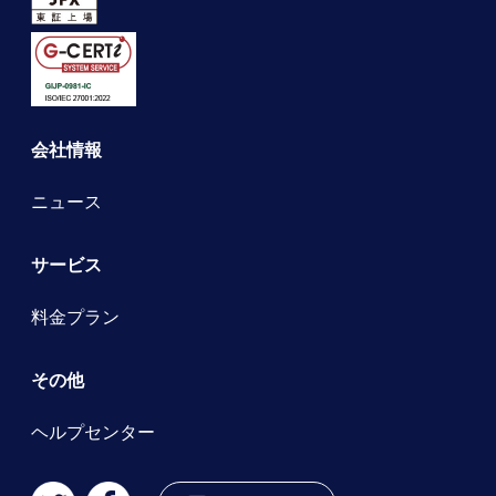
会社情報
ニュース
サービス
料金プラン
その他
ヘルプセンター