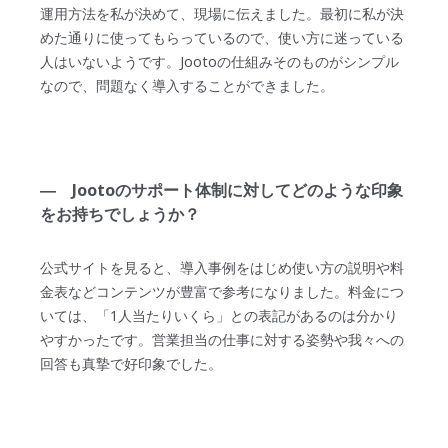
運用方法を私が決めて、現場に伝えました。最初に私が決
めた通りに使ってもらっているので、使い方に迷っている
人はいないようです。Jootoの仕組みそのものがシンプル
なので、問題なく導入することができました。
― Jootoのサポート体制に対してどのような印象
をお持ちでしょうか？
公式サイトを見ると、導入事例をはじめ使い方の説明や料
金表などコンテンツが豊富で参考になりました。料金につ
いては、「1人当たりいくら」との表記があるのは分かり
やすかったです。営業担当の仕事に対する姿勢や我々への
回答も真摯で好印象でした。