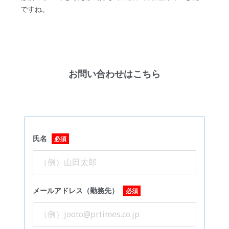
ですね。
お問い合わせはこちら
氏名
必須
メールアドレス（勤務先）
必須