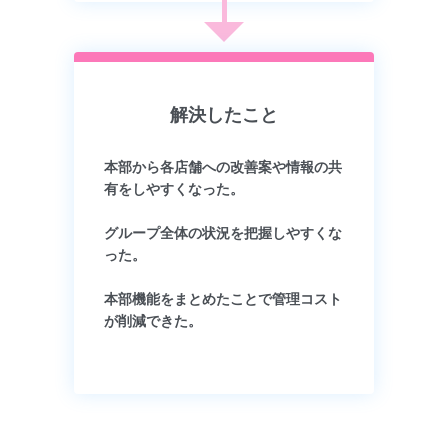
解決したこと
本部から各店舗への改善案や情報の共
有をしやすくなった。
グループ全体の状況を把握しやすくな
った。
本部機能をまとめたことで管理コスト
が削減できた。