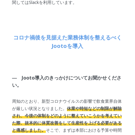
関してはSlackを利用しています。
コロナ禍後を見据えた業務体制を整えるべく
Jootoを導入
― Jooto導入のきっかけについてお聞かせくださ
い。
周知のとおり、新型コロナウイルスの影響で飲食業界自体
が厳しい状況となりました。
休業や時短などの制限が解除
され、今後の体制をどのように整えていこうかを考えてい
た際、抜本的に体質改善をして生産性を上げる必要がある
と痛感しました。
そこで、まずは本部における予算や時間