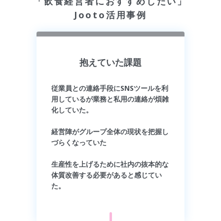
「飲食経営者におすすめしたい」
Jooto活用事例
抱えていた課題
従業員との連絡手段にSNSツールを利
用しているが業務と私用の連絡が煩雑
化していた。
経営陣がグループ全体の現状を把握し
づらくなっていた
生産性を上げるために社内の抜本的な
体質改善する必要があると感じてい
た。