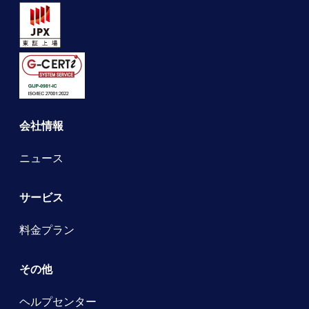
会社情報
ニュース
サービス
料金プラン
その他
ヘルプセンター