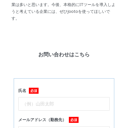
業は多いと思います。今後、本格的にITツールを導入しよ
うと考えている企業には、ぜひJootoを使ってほしいで
す。
お問い合わせはこちら
氏名
必須
メールアドレス（勤務先）
必須