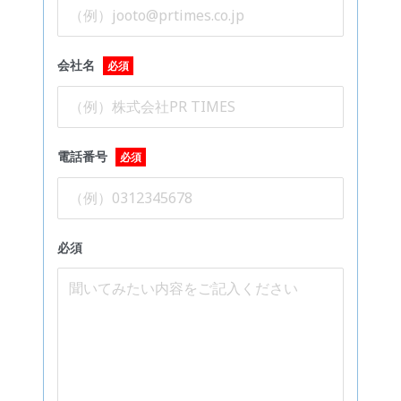
会社名
必須
電話番号
必須
必須