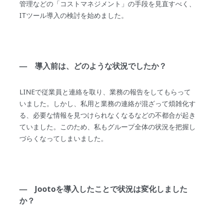
管理などの「コストマネジメント」の手段を見直すべく、
ITツール導入の検討を始めました。
― 導入前は、どのような状況でしたか？
LINEで従業員と連絡を取り、業務の報告をしてもらって
いました。しかし、私用と業務の連絡が混ざって煩雑化す
る、必要な情報を見つけられなくなるなどの不都合が起き
ていました。このため、私もグループ全体の状況を把握し
づらくなってしまいました。
― Jootoを導入したことで状況は変化しました
か？