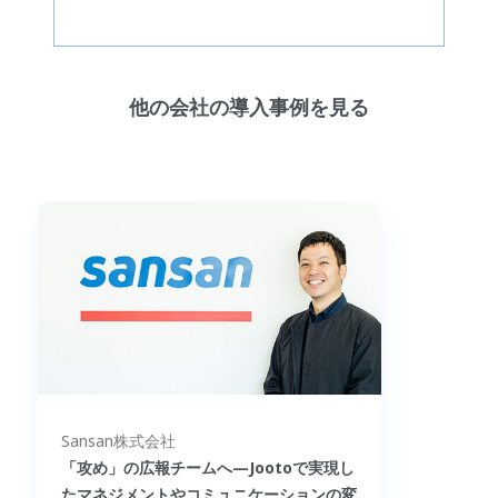
他の会社の導入事例を見る
Sansan株式会社
「攻め」の広報チームへ—Jootoで実現し
たマネジメントやコミュニケーションの変