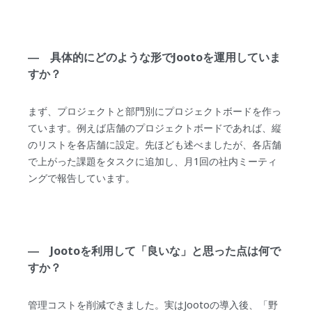
― 具体的にどのような形でJootoを運用していま
すか？
まず、プロジェクトと部門別にプロジェクトボードを作っ
ています。例えば店舗のプロジェクトボードであれば、縦
のリストを各店舗に設定。先ほども述べましたが、各店舗
で上がった課題をタスクに追加し、月1回の社内ミーティ
ングで報告しています。
― Jootoを利用して「良いな」と思った点は何で
すか？
管理コストを削減できました。実はJootoの導入後、「野