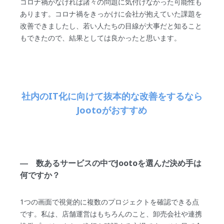
コロナ禍がなければ諸々の問題に気付けなかった可能性も
あります。コロナ禍をきっかけに会社が抱えていた課題を
改善できましたし、若い人たちの目線が大事だと知ること
もできたので、結果としては良かったと思います。
社内のIT化に向けて抜本的な改善をするなら
Jootoがおすすめ
― 数あるサービスの中でJootoを選んだ決め手は
何ですか？
1つの画面で視覚的に複数のプロジェクトを確認できる点
です。私は、店舗運営はもちろんのこと、卸売会社や連携