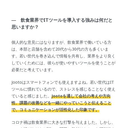
― 飲食業界でITツールを導入する強みは何だと
思いますか？
個人的な意見にはなりますが、飲食業界で働いている方
は、本部と店舗を含めて20代から30代の方も多くいま
す。若い世代を巻き込んで情報を共有し、業界をより良く
していくためには、彼らが使いやすいツールを使うことが
必要だと考えています。
Jootoはスマートフォンでも使えますよね。若い世代はIT
ツールに慣れているので、ストレスを感じることなく使え
ていると感じました。
Jootoを通して会社の考えや方向
性、課題の改善などを一緒にやっていこうと伝えること
で、コミュニケーションが活性化した印象です。
コロナ禍は飲食業界に大きな打撃を与えました。しかし、