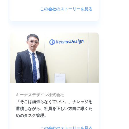
この会社のストーリーを見る
キーナスデザイン株式会社
「そこは頑張らなくていい。」ナレッジを
蓄積しながら、社員を正しい方向に導くた
めのタスク管理。
この会社のストーリーを見る