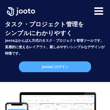
タスク・プロジェクト管理を
シンプルにわかりやすく
Jootoはかんばん方式のタスク・プロジェクト管理ツールです。
直感的に使えるレイアウト、親しみやすいシンプルなデザインが
特徴です。
Jootoにログイン