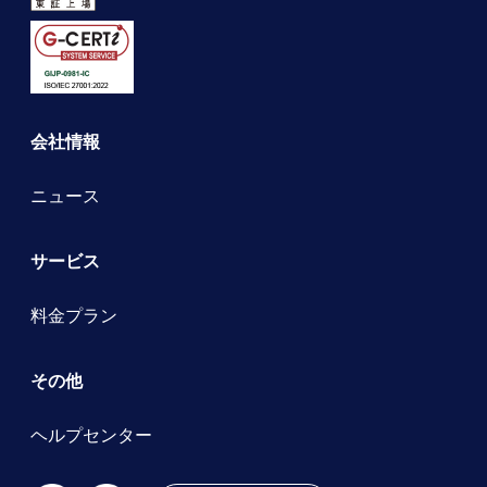
会社情報
ニュース
サービス
料金プラン
その他
ヘルプセンター