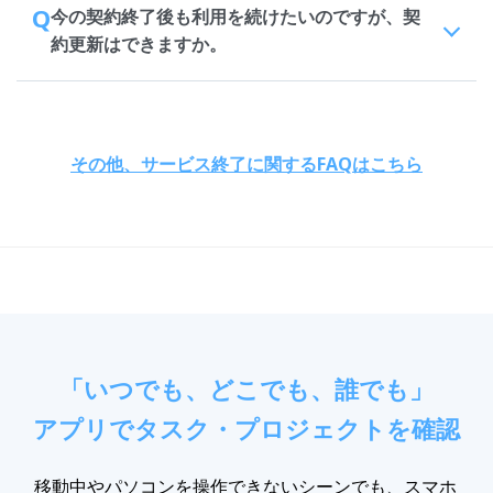
Q
今の契約終了後も利用を続けたいのですが、契
約更新はできますか。
その他、サービス終了に関するFAQはこちら
「いつでも、どこでも、誰でも」
アプリでタスク・プロジェクトを確認
移動中やパソコンを操作できないシーンでも、スマホ