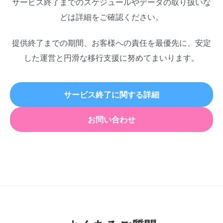
サービス終了までのスケジュールやデータの取り扱いな
どは詳細をご確認ください。
提供終了までの期間、お客様への責任を最優先に、安定
した運営と円滑な移行支援に努めてまいります。
サービス終了に関する詳細
お問い合わせ