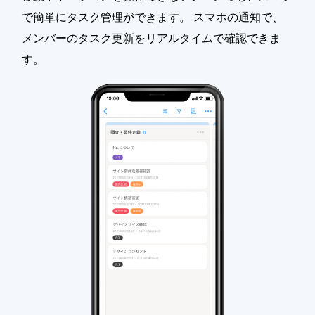
で簡単にタスク管理ができます。 スマホの通知で、
メンバーのタスク更新をリアルタイムで確認できま
す。