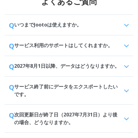
よくあるご質問
Q
いつまでJootoは使えますか。
Q
サービス利用のサポートはしてくれますか。
Q
2027年8月1日以降、データはどうなりますか。
Q
サービス終了前にデータをエクスポートしたい
です。
Q
次回更新日が終了日（2027年7月31日）より後
の場合、どうなりますか。