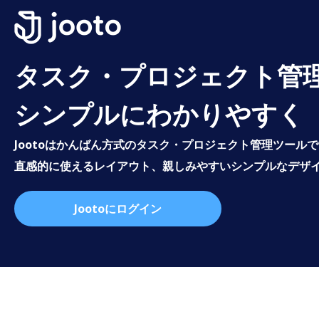
タスク・プロジェクト管
シンプルにわかりやすく
Jootoはかんばん方式のタスク・プロジェクト管理ツール
直感的に使えるレイアウト、親しみやすいシンプルなデザ
Jootoにログイン