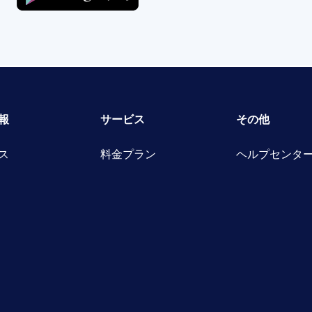
報
サービス
その他
ス
料金プラン
ヘルプセンタ