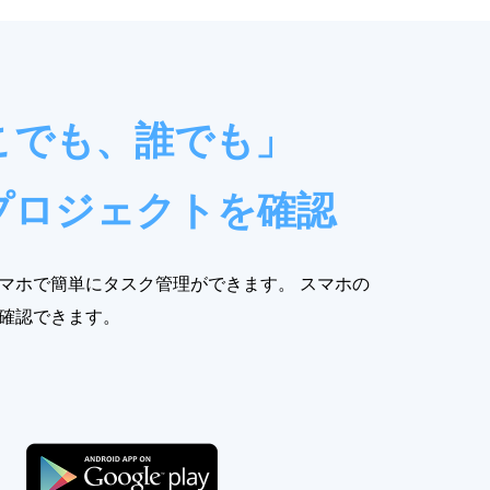
こでも、誰でも」
プロジェクトを確認
マホで簡単にタスク管理ができます。 スマホの
確認できます。