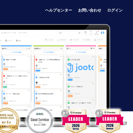
ヘルプセンター
お問い合わせ
ログイン