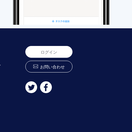
ログイン
ー
お問い合わせ