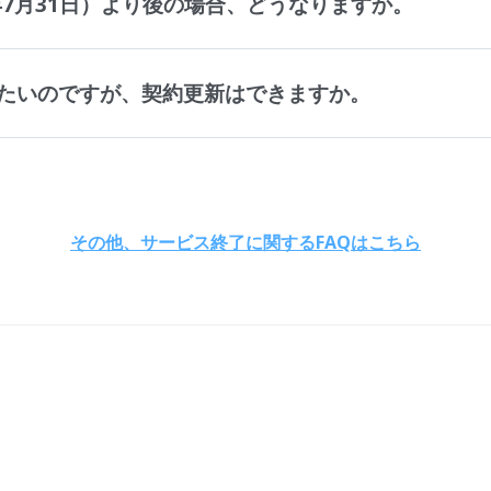
年7月31日）より後の場合、どうなりますか。
たいのですが、契約更新はできますか。
その他、サービス終了に関するFAQはこちら