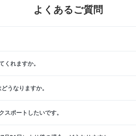
よくあるご質問
。
てくれますか。
タはどうなりますか。
クスポートしたいです。