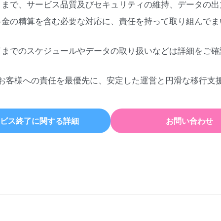
日まで、サービス品質及びセキュリティの維持、データの出
料金の精算を含む必要な対応に、責任を持って取り組んでま
了までのスケジュールやデータの取り扱いなどは詳細をご確
お客様への責任を最優先に、安定した運営と円滑な移行支
ビス終了に関する詳細
お問い合わせ