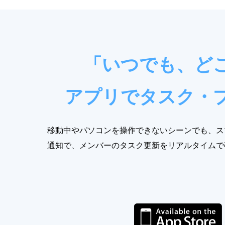
「いつでも、ど
アプリでタスク・
移動中やパソコンを操作できないシーンでも、ス
通知で、メンバーのタスク更新をリアルタイムで