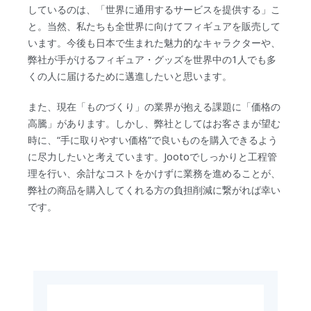
しているのは、「世界に通用するサービスを提供する」こ
と。当然、私たちも全世界に向けてフィギュアを販売して
います。今後も日本で生まれた魅力的なキャラクターや、
弊社が手がけるフィギュア・グッズを世界中の1人でも多
くの人に届けるために邁進したいと思います。
また、現在「ものづくり」の業界が抱える課題に「価格の
高騰」があります。しかし、弊社としてはお客さまが望む
時に、“手に取りやすい価格”で良いものを購入できるよう
に尽力したいと考えています。Jootoでしっかりと工程管
理を行い、余計なコストをかけずに業務を進めることが、
弊社の商品を購入してくれる方の負担削減に繋がれば幸い
です。