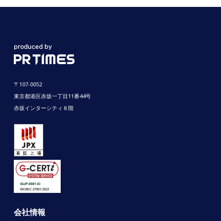
〒107-0052
東京都港区赤坂一丁目11番44号
赤坂インターシティ８階
会社情報