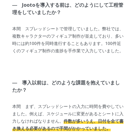
― Jootoを導入する前は、どのようにして工程管
理をしていましたか？
本間 スプレッドシートで管理していました。弊社では、
複数キャラクターのフィギュア制作が並走しており、多い
時には約100件を同時進行することもあります。100件近
くのフィギュア制作の進捗を手作業で入力していました。
― 導入以前は、どのような課題を抱えていまし
たか？
本間 まず、スプレッドシートの入力に時間を費やしてい
ました。例えば、スケジュールに変更があるとシートに入
力しなければなりません。
件数が多いうえ、日付を全て書
き換える必要があるので手間がかかっていました。