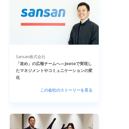
Sansan株式会社
「攻め」の広報チームへ—Jootoで実現し
たマネジメントやコミュニケーションの変
化
この会社のストーリーを見る