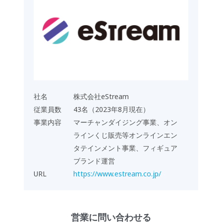
社名
株式会社eStream
従業員数
43名（2023年8月現在）
事業内容
マーチャンダイジング事業、オン
ラインくじ販売等オンラインエン
タテインメント事業、フィギュア
ブランド運営
URL
https://www.estream.co.jp/
営業に問い合わせる