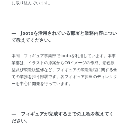
に取り組んでいます。
― Jootoを活用されている部署と業務内容につい
て教えてください。
本間 フィギュア事業部でJootoを利用しています。本事
業部は、イラストの原案からCGイメージの作成、彩色原
型及び製造版監修など、フィギュアの製造過程に関する全
ての業務を担う部署です。各フィギュア担当のディレクタ
ーを中心に開発を行っています。
― フィギュアが完成するまでの工程を教えてく
ださい。