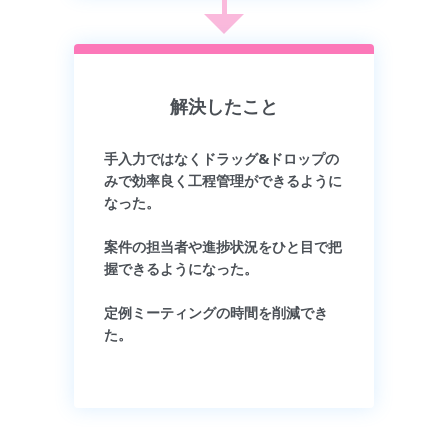
解決したこと
手入力ではなくドラッグ&ドロップの
みで効率良く工程管理ができるように
なった。
案件の担当者や進捗状況をひと目で把
握できるようになった。
定例ミーティングの時間を削減でき
た。