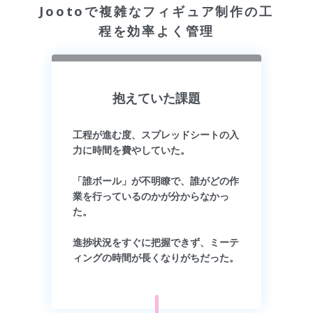
Jootoで複雑なフィギュア制作の工
程を効率よく管理
抱えていた課題
工程が進む度、スプレッドシートの入
力に時間を費やしていた。
「誰ボール」が不明瞭で、誰がどの作
業を行っているのかが分からなかっ
た。
進捗状況をすぐに把握できず、ミーテ
ィングの時間が長くなりがちだった。