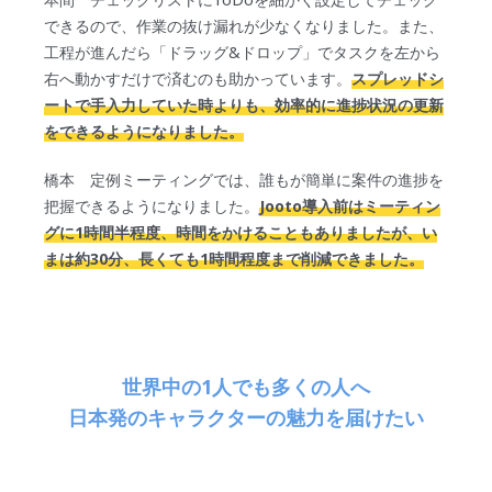
できるので、作業の抜け漏れが少なくなりました。また、
工程が進んだら「ドラッグ&ドロップ」でタスクを左から
右へ動かすだけで済むのも助かっています。
スプレッドシ
ートで手入力していた時よりも、効率的に進捗状況の更新
をできるようになりました。
橋本 定例ミーティングでは、誰もが簡単に案件の進捗を
把握できるようになりました。
Jooto導入前はミーティン
グに1時間半程度、時間をかけることもありましたが、い
まは約30分、長くても1時間程度まで削減できました。
世界中の1人でも多くの人へ
日本発のキャラクターの魅力を届けたい