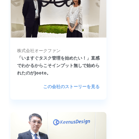
株式会社オークファン
「いますぐタスク管理を始めたい！」直感
でわかるからこそインプット無しで始めら
れたのがJooto。
この会社のストーリーを見る