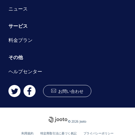
ニュース
サービス
料金プラン
その他
ヘルプセンター
お問い合わせ
© 2026 Jooto
利用規約
特定商取引法に基づく表記
プライバシーポリシー