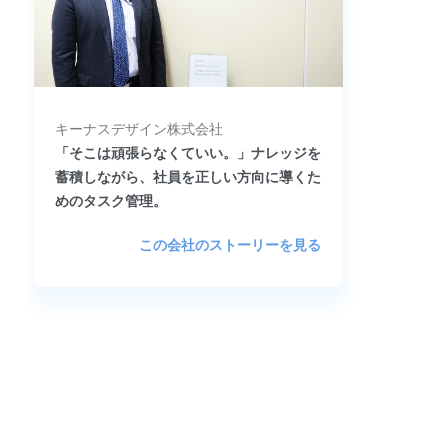
キーナスデザイン株式会社
「そこは頑張らなくていい。」ナレッジを
蓄積しながら、社員を正しい方向に導くた
めのタスク管理。
この会社のストーリーを見る