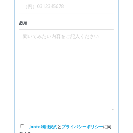
必須
Jooto利用規約
と
プライバシーポリシー
に同