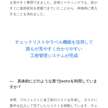
を見やすく整理できました。定例ミーティングでも、皆が
すぐに進捗状況を把握できていたことから、本格的に導入
することを決めました。
チェックリストやラベル機能を活用して
誰もが見やすく分かりやすい
工程管理システムが完成
― 具体的にどのような形でJootoを利用していま
すか？
本間 プロジェクトに各工程のリストを作成し、タスクに
案件を記入して完了したらリストを移動しています。チェ