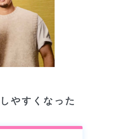
トがしやすくなった