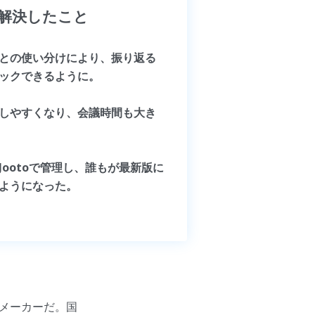
解決したこと
との使い分けにより、振り返る
ックできるように。
しやすくなり、会議時間も大き
Jootoで管理し、誰もが最新版に
ようになった。
メーカーだ。国