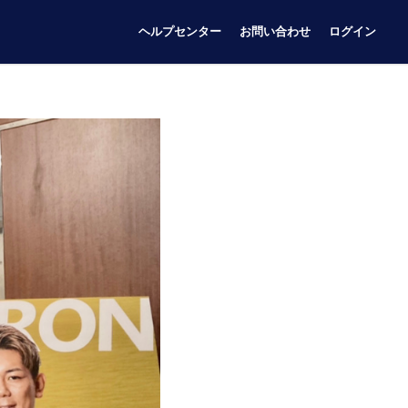
ヘルプセンター
お問い合わせ
ログイン