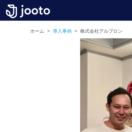
ホーム
>
導入事例
>
株式会社アルプロン