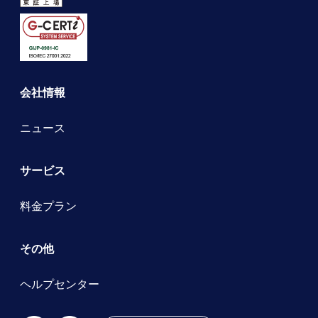
会社情報
ニュース
サービス
料金プラン
その他
ヘルプセンター