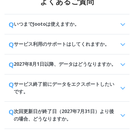
よくあるご質問
Q
いつまでJootoは使えますか。
Q
サービス利用のサポートはしてくれますか。
Q
2027年8月1日以降、データはどうなりますか。
Q
サービス終了前にデータをエクスポートしたい
です。
Q
次回更新日が終了日（2027年7月31日）より後
の場合、どうなりますか。