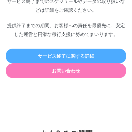
サービス終了までのスケジュールやデータの取り扱いな
どは詳細をご確認ください。
提供終了までの期間、お客様への責任を最優先に、安定
した運営と円滑な移行支援に努めてまいります。
サービス終了に関する詳細
お問い合わせ