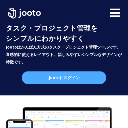
タスク・プロジェクト管理を
シンプルにわかりやすく
Jootoはかんばん方式のタスク・プロジェクト管理ツールです。
直感的に使えるレイアウト、親しみやすいシンプルなデザインが
特徴です。
Jootoにログイン