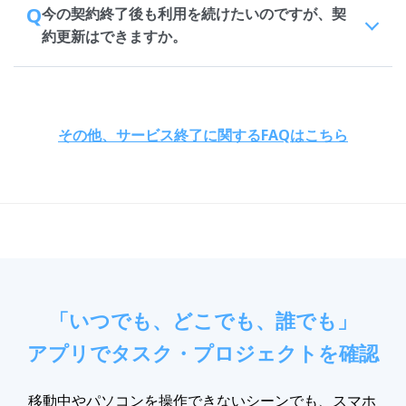
Q
今の契約終了後も利用を続けたいのですが、契
約更新はできますか。
その他、サービス終了に関するFAQはこちら
「いつでも、どこでも、誰でも」
アプリでタスク・プロジェクトを確認
移動中やパソコンを操作できないシーンでも、スマホ