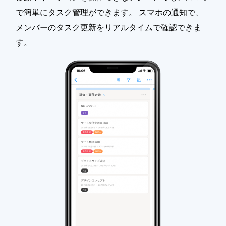
で簡単にタスク管理ができます。 スマホの通知で、
メンバーのタスク更新をリアルタイムで確認できま
す。