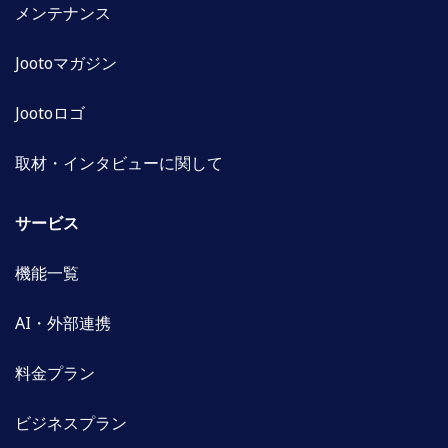
メンテナンス
Jootoマガジン
Jootoロゴ
取材・インタビューに関して
サービス
機能一覧
AI・外部連携
料金プラン
ビジネスプラン