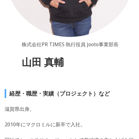
株式会社PR TIMES 執行役員 Jooto事業部長
山田 真輔
経歴・職歴・実績（プロジェクト）など
滋賀県出身。
2010年にマクロミルに新卒で入社。