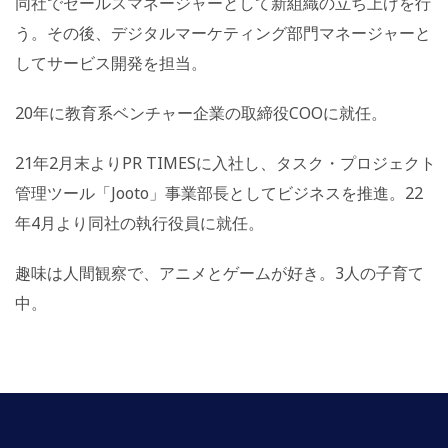
同社でセールスマネージャーとして新組織の立ち上げを行
う。その後、デジタルマーケティング部門マネージャーと
してサービス開発を担当。
20年に教育系ベンチャー企業の取締役COOに就任。
21年2月末よりPR TIMESに入社し、タスク・プロジェクト
管理ツール「Jooto」事業部長としてビジネスを推進。22
年4月より同社の執行役員に就任。
趣味は人間観察で、アニメとゲームが好き。3人の子育て
中。