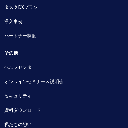
タスクDXプラン
導入事例
パートナー制度
その他
ヘルプセンター
オンラインセミナー＆説明会
セキュリティ
資料ダウンロード
私たちの想い