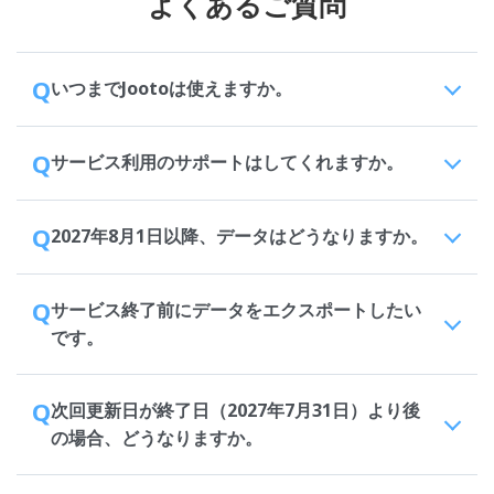
よくあるご質問
Q
いつまでJootoは使えますか。
Q
サービス利用のサポートはしてくれますか。
Q
2027年8月1日以降、データはどうなりますか。
Q
サービス終了前にデータをエクスポートしたい
です。
Q
次回更新日が終了日（2027年7月31日）より後
の場合、どうなりますか。