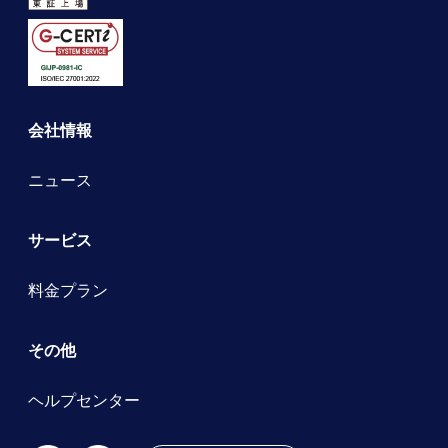
会社情報
ニュース
サービス
料金プラン
その他
ヘルプセンター