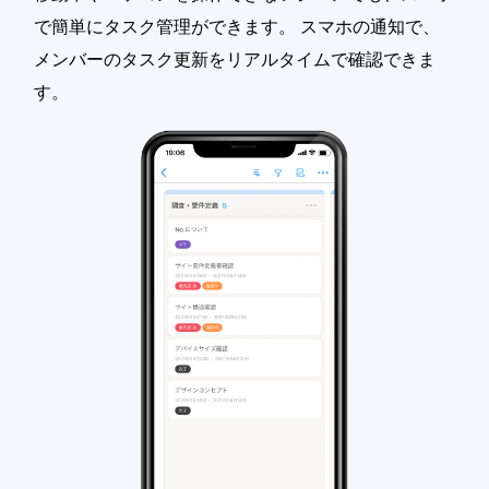
で簡単にタスク管理ができます。 スマホの通知で、
メンバーのタスク更新をリアルタイムで確認できま
す。