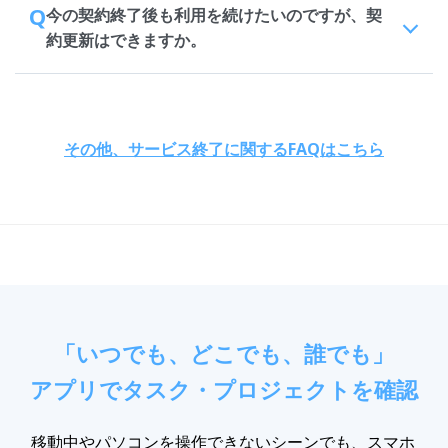
Q
今の契約終了後も利用を続けたいのですが、契
約更新はできますか。
その他、サービス終了に関するFAQはこちら
「いつでも、どこでも、誰でも」
アプリでタスク・プロジェクトを確認
移動中やパソコンを操作できないシーンでも、スマホ