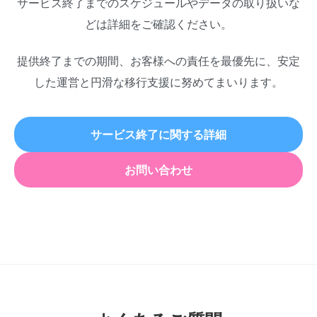
サービス終了までのスケジュールやデータの取り扱いな
どは詳細をご確認ください。
提供終了までの期間、お客様への責任を最優先に、安定
した運営と円滑な移行支援に努めてまいります。
サービス終了に関する詳細
お問い合わせ