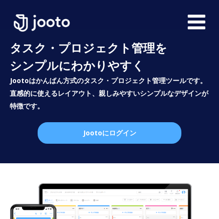
タスク・プロジェクト管理を
シンプルにわかりやすく
Jootoはかんばん方式のタスク・プロジェクト管理ツールです。
直感的に使えるレイアウト、親しみやすいシンプルなデザインが
特徴です。
Jootoにログイン