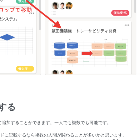
する
て追加することができます。一人でも複数でも可能です。
ードに記載するなら複数の人間が関わることが多いかと思います。