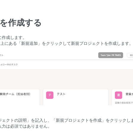
を作成する
に作成します。
面右上にある「新規追加」をクリックして新規プロジェクトを作成します
ジェクトの説明」を記入し、「新規プロジェクトを作成」をクリックし
入力は必須ではありません。