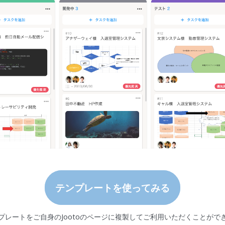
テンプレートを使ってみる
プレートをご自身のJootoのページに複製してご利用いただくことがで