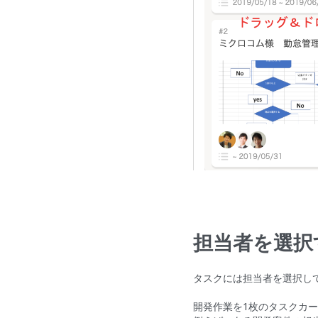
担当者を選択
タスクには担当者を選択し
開発作業を1枚のタスクカ