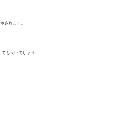
表示されます。
しても良いでしょう。