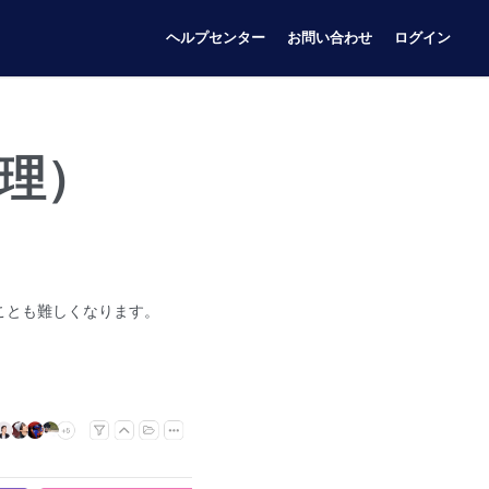
ヘルプセンター
お問い合わせ
ログイン
管理）
ことも難しくなります。