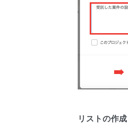
リストの作成