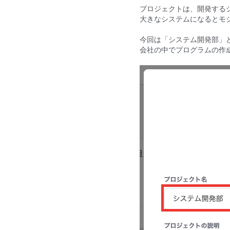
プロジェクトは、開発する
大きなシステムになるとモジ
今回は「システム開発部」
会社の中でプログラムの作