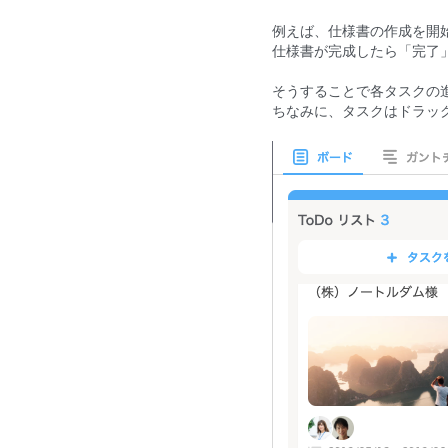
例えば、仕様書の作成を開始
仕様書が完成したら「完了
そうすることで各タスクの
ちなみに、タスクはドラッ