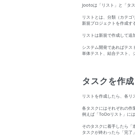
Jootoは「リスト」と「
リストとは、分類（カテゴ
新規プロジェクトを作成す
リストは新規で作成して追
システム開発であればテス
単体テスト、結合テスト、
タスクを作成
リストを作成したら、各リ
各タスクにはそれぞれの作
例えば「ToDoリスト」に
そのタスクに着手したら「
タスクが終わったら「完了