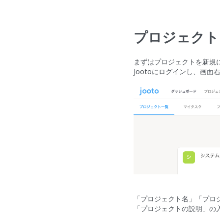
プロジェクト
まずはプロジェクトを新規
Jootoにログインし、画
「プロジェクト名」「プロ
「プロジェクトの説明」の