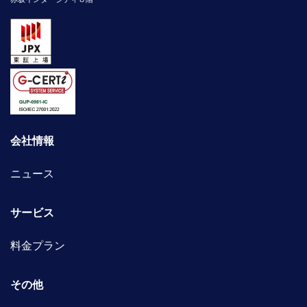
会社情報
ニュース
サービス
料金プラン
その他