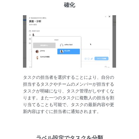
確化
タスクの担当者を選択することにより、自分の
担当するタスクやチームのメンバーが担当する
タスクが明確になり、タスク管理がしやすくな
ります。また一つのタスクに複数人の担当を割
り当てることも可能で、タスクの最新内容や更
新内容はすぐに担当者に通知されます。
ラベル設定でタスクを分類