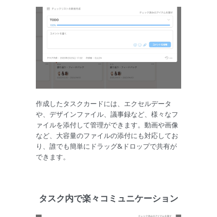
作成したタスクカードには、エクセルデータ
や、デザインファイル、議事録など、様々なフ
ァイルを添付して管理ができます。動画や画像
など、大容量のファイルの添付にも対応してお
り、誰でも簡単にドラッグ&ドロップで共有が
できます。
タスク内で楽々コミュニケーション