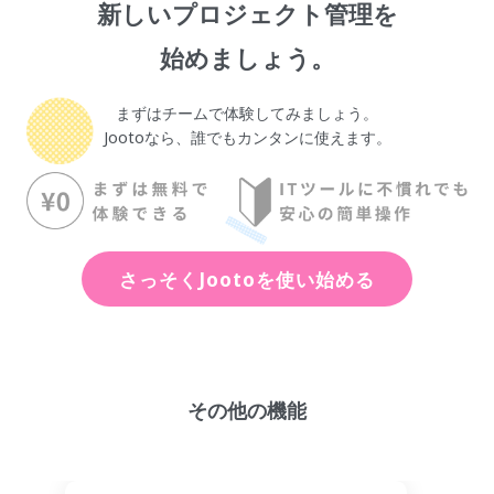
新しいプロジェクト管理を
始めましょう。
まずはチームで体験してみましょう。
Jootoなら、誰でもカンタンに使えます。
さっそくJootoを使い始める
その他の機能