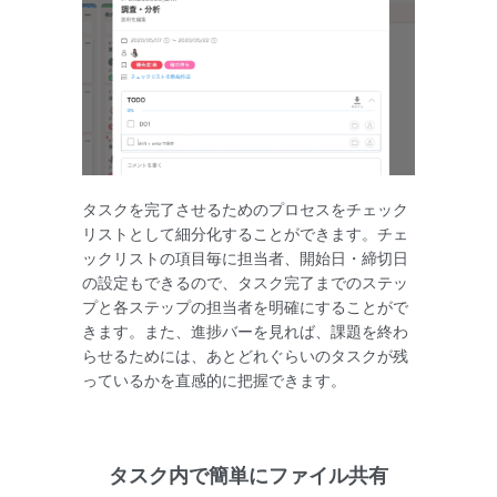
タスクを完了させるためのプロセスをチェック
リストとして細分化することができます。チェ
ックリストの項目毎に担当者、開始日・締切日
の設定もできるので、タスク完了までのステッ
プと各ステップの担当者を明確にすることがで
きます。また、進捗バーを見れば、課題を終わ
らせるためには、あとどれぐらいのタスクが残
っているかを直感的に把握できます。
タスク内で簡単にファイル共有