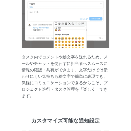
タスク内でコメントや絵文字を送れるため、メ
ールやチャットを使わずに担当者へスムーズに
情報の確認・共有ができます。文字だけでは伝
わりにくい気持ちも絵文字で簡単に表現でき、
気軽にコミュニケーションできるからこそ、プ
ロジェクト進行・タスク管理を「楽しく」でき
ます。
カスタマイズ可能な通知設定