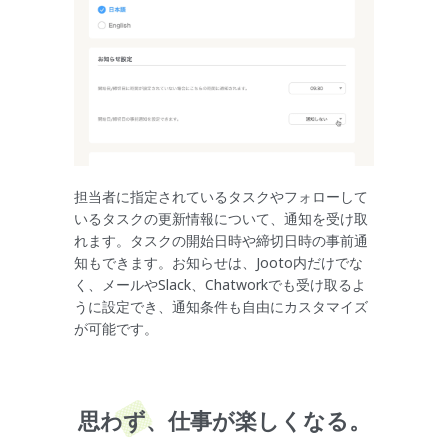
担当者に指定されているタスクやフォローして
いるタスクの更新情報について、通知を受け取
れます。タスクの開始日時や締切日時の事前通
知もできます。お知らせは、Jooto内だけでな
く、メールやSlack、Chatworkでも受け取るよ
うに設定でき、通知条件も自由にカスタマイズ
が可能です。
思わず、仕事が楽しくなる。