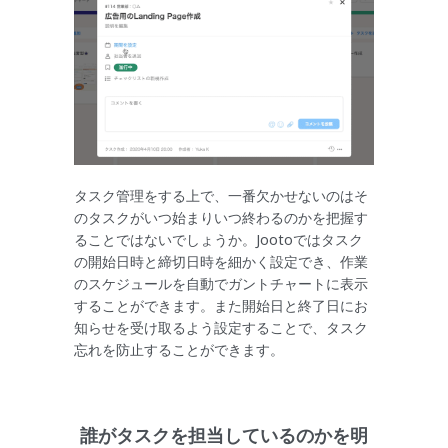
タスク管理をする上で、一番欠かせないのはそ
のタスクがいつ始まりいつ終わるのかを把握す
ることではないでしょうか。Jootoではタスク
の開始日時と締切日時を細かく設定でき、作業
のスケジュールを自動でガントチャートに表示
することができます。また開始日と終了日にお
知らせを受け取るよう設定することで、タスク
忘れを防止することができます。
誰がタスクを担当しているのかを明