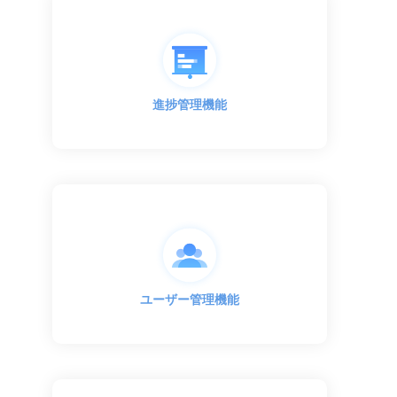
進捗管理機能
ユーザー管理機能