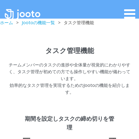
ホーム
>
Jootoの機能一覧
>
タスク管理機能
タスク管理機能
チームメンバーのタスクの進捗や全体量が視覚的にわかりやす
く、タスク管理が初めての方でも操作しやすい機能が備わって
います。
効率的なタスク管理を実現するためのJootoの機能を紹介しま
す。
期間を設定しタスクの締め切りを管
理