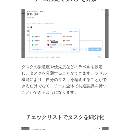
タスクの緊急度や優先度などのラベルを設定
し、タスクを分類することができます。ラベル
機能により、自分のタスクを精査することがで
きるだけでなく、チーム全体で共通認識を持つ
ことができるようになります。
チェックリストでタスクを細分化