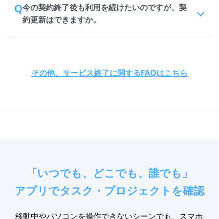
Q
今の契約終了後も利用を続けたいのですが、契
約更新はできますか。
その他、サービス終了に関するFAQはこちら
「いつでも、どこでも、誰でも」
アプリでタスク・プロジェクトを確認
移動中やパソコンを操作できないシーンでも、スマホ