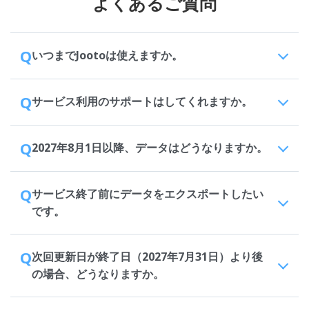
よくあるご質問
Q
いつまでJootoは使えますか。
Q
サービス利用のサポートはしてくれますか。
Q
2027年8月1日以降、データはどうなりますか。
Q
サービス終了前にデータをエクスポートしたい
です。
Q
次回更新日が終了日（2027年7月31日）より後
の場合、どうなりますか。