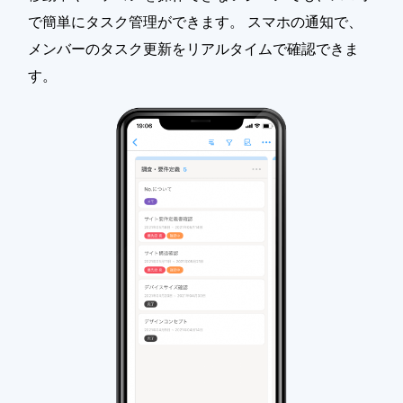
で簡単にタスク管理ができます。 スマホの通知で、
メンバーのタスク更新をリアルタイムで確認できま
す。