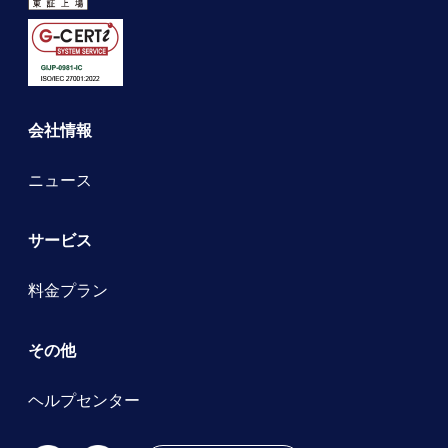
会社情報
ニュース
サービス
料金プラン
その他
ヘルプセンター