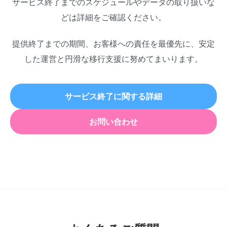
サービス終了までのスケジュールやデータの取り扱いな
どは詳細をご確認ください。
提供終了までの期間、お客様への責任を最優先に、安定
した運営と円滑な移行支援に努めてまいります。
サービス終了に関する詳細
お問い合わせ