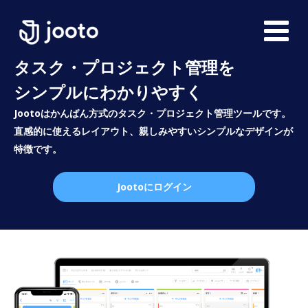
タスク・プロジェクト管理を
シンプルにわかりやすく
Jootoはかんばん方式のタスク・プロジェクト管理ツールです。
直感的に使えるレイアウト、親しみやすいシンプルなデザインが
特徴です。
Jootoにログイン