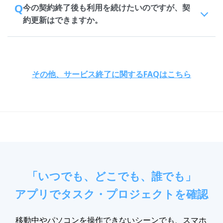
Q
今の契約終了後も利用を続けたいのですが、契
約更新はできますか。
その他、サービス終了に関するFAQはこちら
「いつでも、どこでも、誰でも」
アプリでタスク・プロジェクトを確認
移動中やパソコンを操作できないシーンでも、スマホ