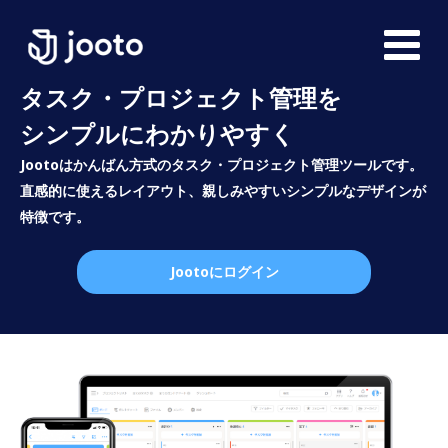
タスク・プロジェクト管理を
シンプルにわかりやすく
Jootoはかんばん方式のタスク・プロジェクト管理ツールです。
直感的に使えるレイアウト、親しみやすいシンプルなデザインが
特徴です。
Jootoにログイン