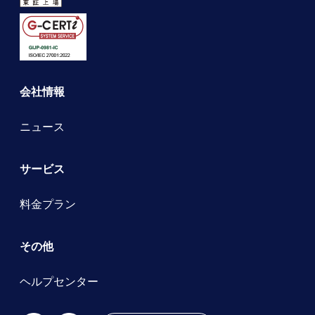
会社情報
ニュース
サービス
料金プラン
その他
ヘルプセンター