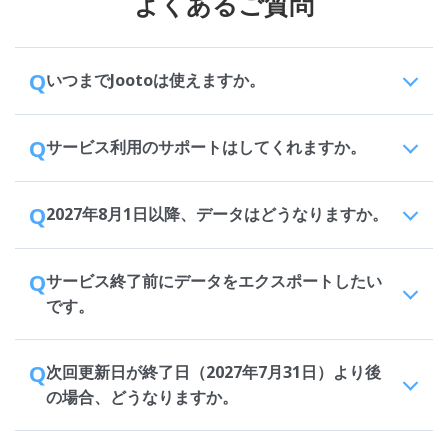
よくあるご質問
Q
いつまでJootoは使えますか。
Q
サービス利用のサポートはしてくれますか。
Q
2027年8月1日以降、データはどうなりますか。
Q
サービス終了前にデータをエクスポートしたい
です。
Q
次回更新日が終了日（2027年7月31日）より後
の場合、どうなりますか。