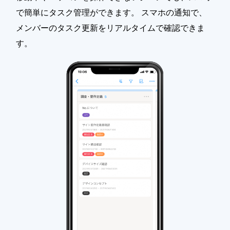
で簡単にタスク管理ができます。 スマホの通知で、
メンバーのタスク更新をリアルタイムで確認できま
す。