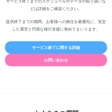
サービス終了までのスケジュールやデータの取り扱いな
どは詳細をご確認ください。
提供終了までの期間、お客様への責任を最優先に、安定
した運営と円滑な移行支援に努めてまいります。
サービス終了に関する詳細
お問い合わせ