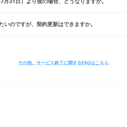
年7月31日）より後の場合、どうなりますか。
たいのですが、契約更新はできますか。
その他、サービス終了に関するFAQはこちら