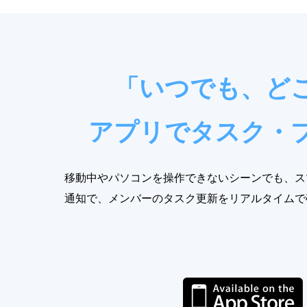
「いつでも、ど
アプリでタスク・
移動中やパソコンを操作できないシーンでも、ス
通知で、メンバーのタスク更新をリアルタイムで