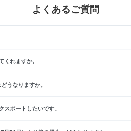
よくあるご質問
。
てくれますか。
タはどうなりますか。
クスポートしたいです。