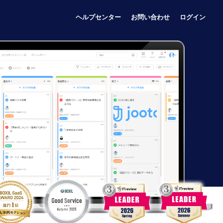
ヘルプセンター
お問い合わせ
ログイン