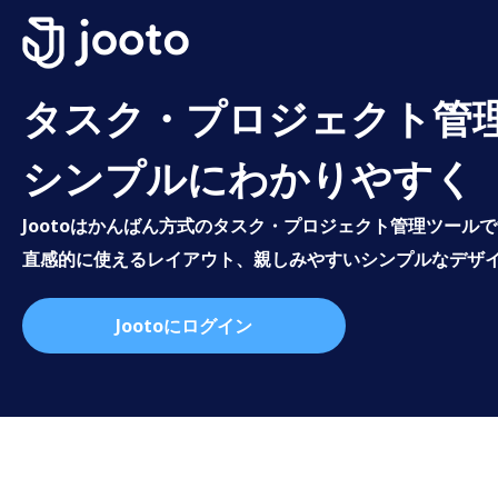
タスク・プロジェクト管
シンプルにわかりやすく
Jootoはかんばん方式のタスク・プロジェクト管理ツール
直感的に使えるレイアウト、親しみやすいシンプルなデザ
Jootoにログイン