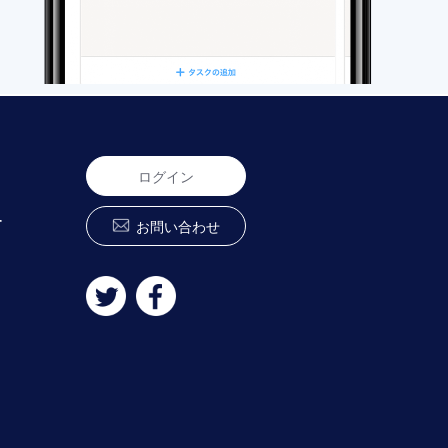
ログイン
ー
お問い合わせ