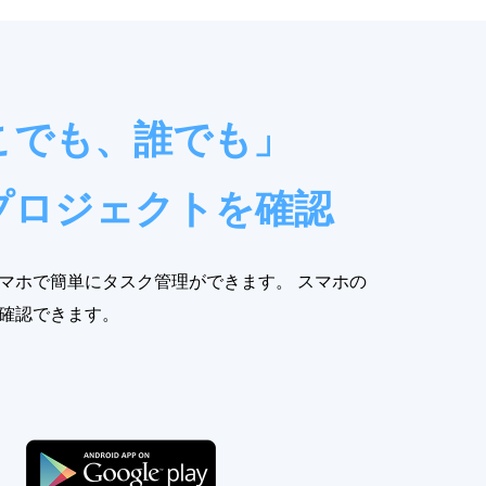
こでも、誰でも」
プロジェクトを確認
マホで簡単にタスク管理ができます。 スマホの
確認できます。