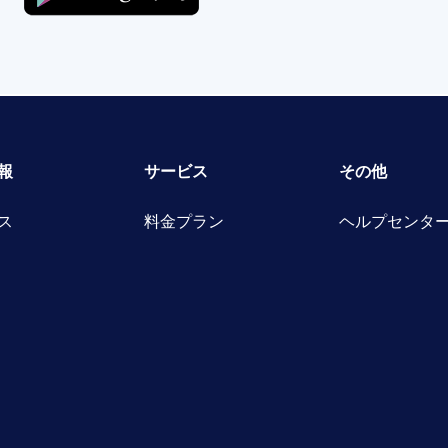
報
サービス
その他
ス
料金プラン
ヘルプセンタ