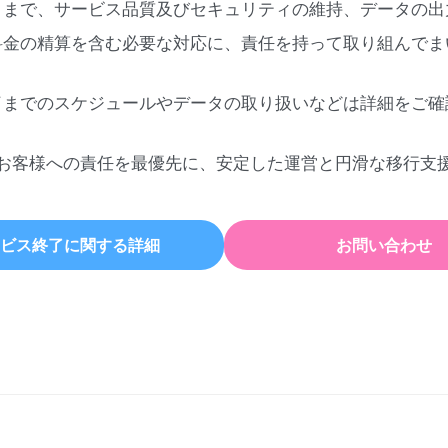
日まで、サービス品質及びセキュリティの維持、データの出
料金の精算を含む必要な対応に、責任を持って取り組んでま
了までのスケジュールやデータの取り扱いなどは詳細をご確
お客様への責任を最優先に、安定した運営と円滑な移行支
ビス終了に関する詳細
お問い合わせ