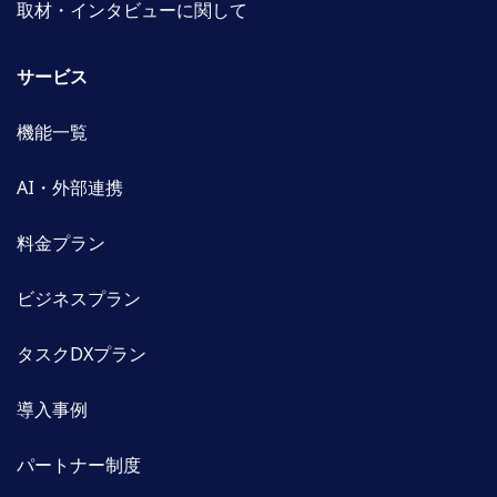
取材・インタビューに関して
サービス
機能一覧
AI・外部連携
料金プラン
ビジネスプラン
タスクDXプラン
導入事例
パートナー制度