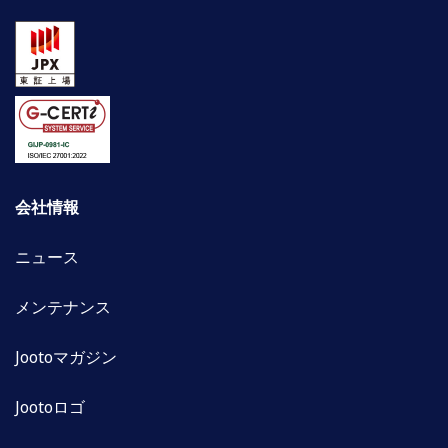
会社情報
ニュース
メンテナンス
Jootoマガジン
Jootoロゴ