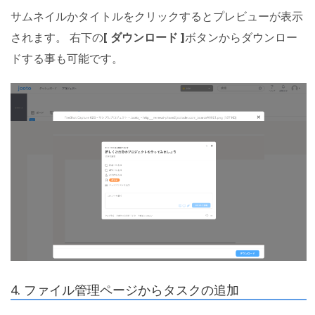
サムネイルかタイトルをクリックするとプレビューが表示
されます。 右下の
[ ダウンロード ]
ボタンからダウンロー
ドする事も可能です。
4. ファイル管理ページからタスクの追加