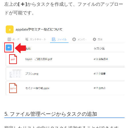
左上の
[ ➕ ]
からタスクを作成して、ファイルのアップロー
ドが可能です。
5. ファイル管理ページからタスクの追加