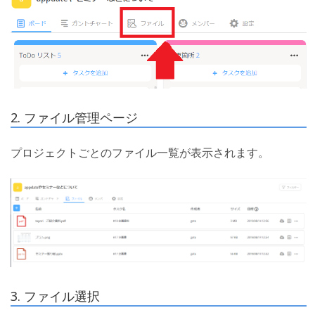
2. ファイル管理ページ
プロジェクトごとのファイル一覧が表示されます。
3. ファイル選択