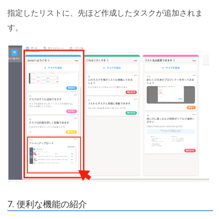
指定したリストに、先ほど作成したタスクが追加されま
す。
7. 便利な機能の紹介