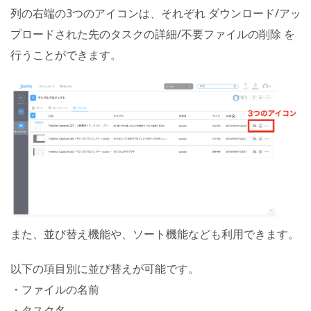
列の右端の3つのアイコンは、それぞれ ダウンロード/アッ
プロードされた先のタスクの詳細/不要ファイルの削除 を
行うことができます。
また、並び替え機能や、ソート機能なども利用できます。
以下の項目別に並び替えが可能です。
・ファイルの名前
・タスク名