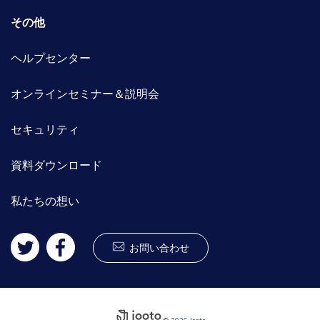
その他
ヘルプセンター
オンラインセミナー＆説明会
セキュリティ
資料ダウンロード
私たちの想い
お問い合わせ