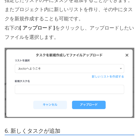
指定したリストの中にタスクを追加することができます。
またプロジェクト内に新しいリストを作り、その中にタス
クを新規作成することも可能です。
右下の
[ アップロード ]
をクリックし、アップロードしたい
ファイルを選択します。
6. 新しくタスクが追加