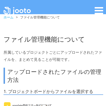
ホーム
>
ファイル管理機能について
ファイル管理機能について
所属しているプロジェクトごとにアップロードされたファ
イルを、まとめて見ることが可能です。
アップロードされたファイルの管理
方法
1. プロジェクトボードからファイルを選択する