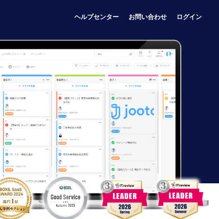
ヘルプセンター
お問い合わせ
ログイン