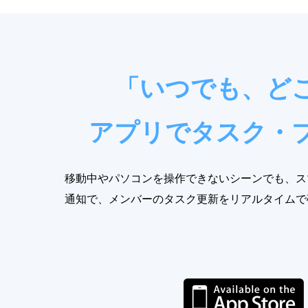
「いつでも、ど
アプリでタスク・
移動中やパソコンを操作できないシーンでも、ス
通知で、メンバーのタスク更新をリアルタイムで