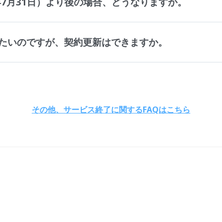
年7月31日）より後の場合、どうなりますか。
たいのですが、契約更新はできますか。
その他、サービス終了に関するFAQはこちら