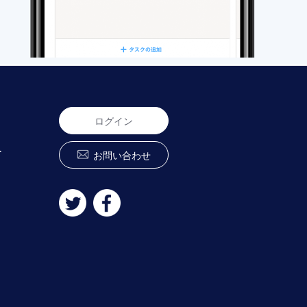
ログイン
ー
お問い合わせ