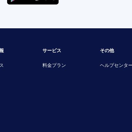
報
サービス
その他
ス
料金プラン
ヘルプセンタ