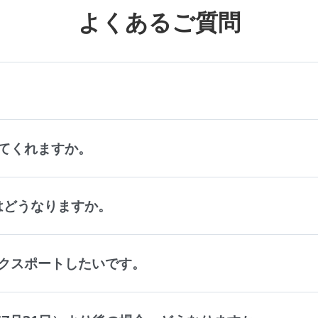
よくあるご質問
。
てくれますか。
タはどうなりますか。
クスポートしたいです。