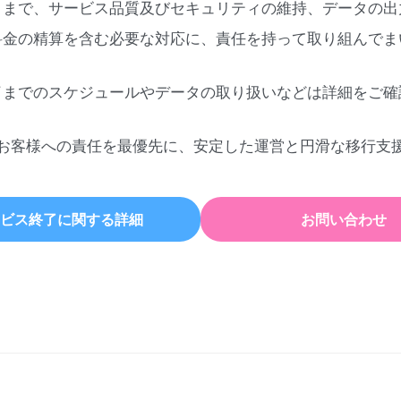
日まで、サービス品質及びセキュリティの維持、データの出
料金の精算を含む必要な対応に、責任を持って取り組んでま
了までのスケジュールやデータの取り扱いなどは詳細をご確
お客様への責任を最優先に、安定した運営と円滑な移行支
ビス終了に関する詳細
お問い合わせ