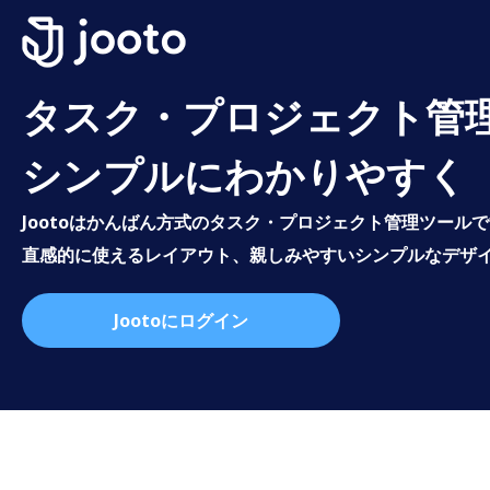
タスク・プロジェクト管
シンプルにわかりやすく
Jootoはかんばん方式のタスク・プロジェクト管理ツール
直感的に使えるレイアウト、親しみやすいシンプルなデザ
Jootoにログイン