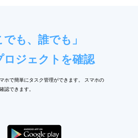
こでも、誰でも」
プロジェクトを確認
マホで簡単にタスク管理ができます。 スマホの
確認できます。