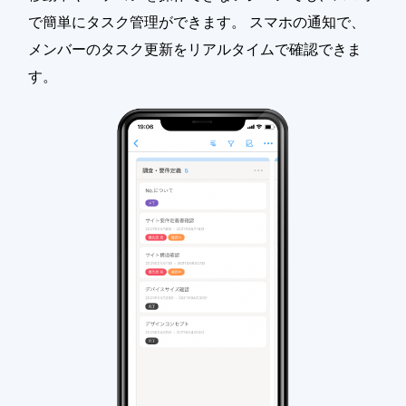
で簡単にタスク管理ができます。 スマホの通知で、
メンバーのタスク更新をリアルタイムで確認できま
す。