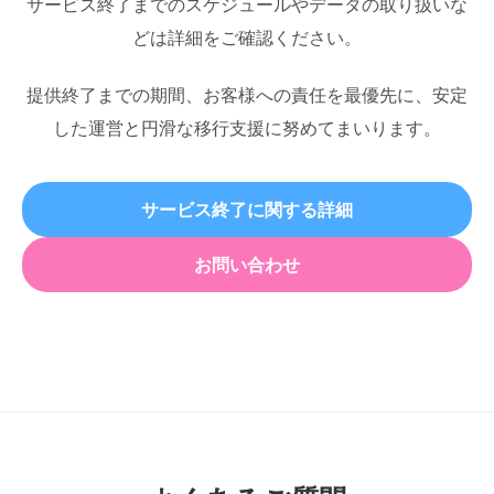
サービス終了までのスケジュールやデータの取り扱いな
どは詳細をご確認ください。
提供終了までの期間、お客様への責任を最優先に、安定
した運営と円滑な移行支援に努めてまいります。
サービス終了に関する詳細
お問い合わせ