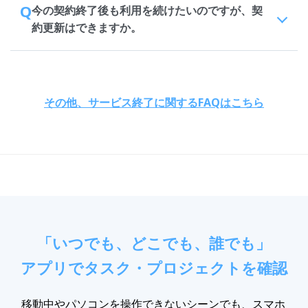
Q
今の契約終了後も利用を続けたいのですが、契
約更新はできますか。
その他、サービス終了に関するFAQはこちら
「いつでも、どこでも、誰でも」
アプリでタスク・プロジェクトを確認
移動中やパソコンを操作できないシーンでも、スマホ