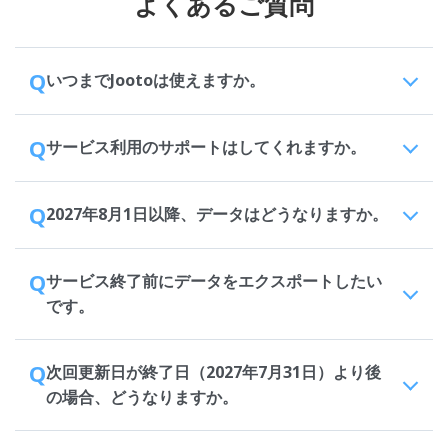
よくあるご質問
Q
いつまでJootoは使えますか。
Q
サービス利用のサポートはしてくれますか。
Q
2027年8月1日以降、データはどうなりますか。
Q
サービス終了前にデータをエクスポートしたい
です。
Q
次回更新日が終了日（2027年7月31日）より後
の場合、どうなりますか。