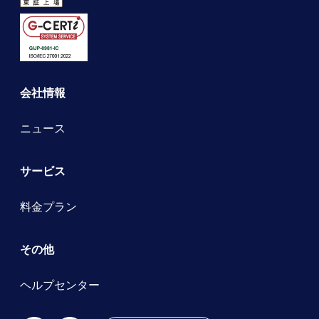
会社情報
ニュース
サービス
料金プラン
その他
ヘルプセンター