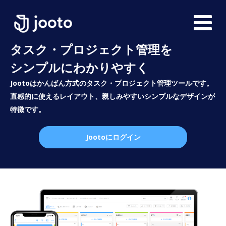
タスク・プロジェクト管理を
シンプルにわかりやすく
Jootoはかんばん方式のタスク・プロジェクト管理ツールです。
直感的に使えるレイアウト、親しみやすいシンプルなデザインが
特徴です。
Jootoにログイン