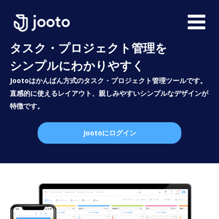
タスク・プロジェクト管理を
シンプルにわかりやすく
Jootoはかんばん方式のタスク・プロジェクト管理ツールです。
直感的に使えるレイアウト、親しみやすいシンプルなデザインが
特徴です。
Jootoにログイン