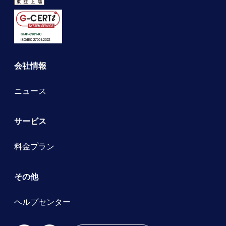
会社情報
ニュース
サービス
料金プラン
その他
ヘルプセンター