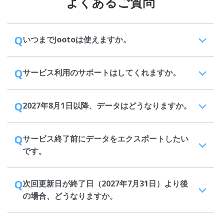
よくあるご質問
Q
いつまでJootoは使えますか。
Q
サービス利用のサポートはしてくれますか。
Q
2027年8月1日以降、データはどうなりますか。
Q
サービス終了前にデータをエクスポートしたい
です。
Q
次回更新日が終了日（2027年7月31日）より後
の場合、どうなりますか。