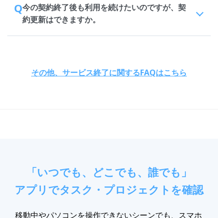
Q
今の契約終了後も利用を続けたいのですが、契
約更新はできますか。
その他、サービス終了に関するFAQはこちら
「いつでも、どこでも、誰でも」
アプリでタスク・プロジェクトを確認
移動中やパソコンを操作できないシーンでも、スマホ