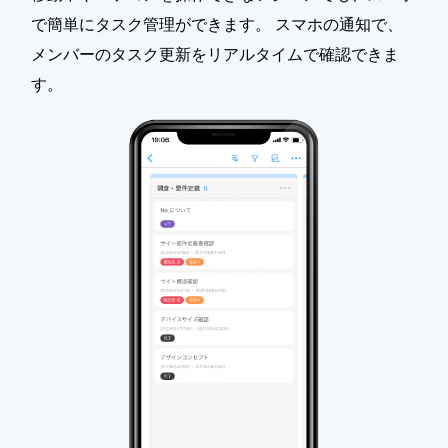
で簡単にタスク管理ができます。 スマホの通知で、
メンバーのタスク更新をリアルタイムで確認できま
す。