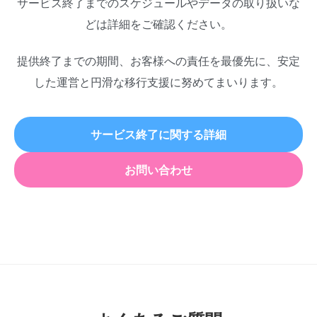
サービス終了までのスケジュールやデータの取り扱いな
どは詳細をご確認ください。
提供終了までの期間、お客様への責任を最優先に、安定
した運営と円滑な移行支援に努めてまいります。
サービス終了に関する詳細
お問い合わせ