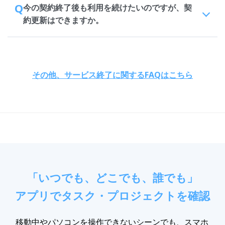
Q
今の契約終了後も利用を続けたいのですが、契
約更新はできますか。
その他、サービス終了に関するFAQはこちら
「いつでも、どこでも、誰でも」
アプリでタスク・プロジェクトを確認
移動中やパソコンを操作できないシーンでも、スマホ