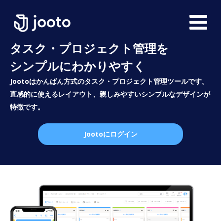
タスク・プロジェクト管理を
シンプルにわかりやすく
Jootoはかんばん方式のタスク・プロジェクト管理ツールです。
直感的に使えるレイアウト、親しみやすいシンプルなデザインが
特徴です。
Jootoにログイン