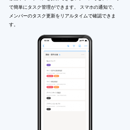
で簡単にタスク管理ができます。 スマホの通知で、
メンバーのタスク更新をリアルタイムで確認できま
す。