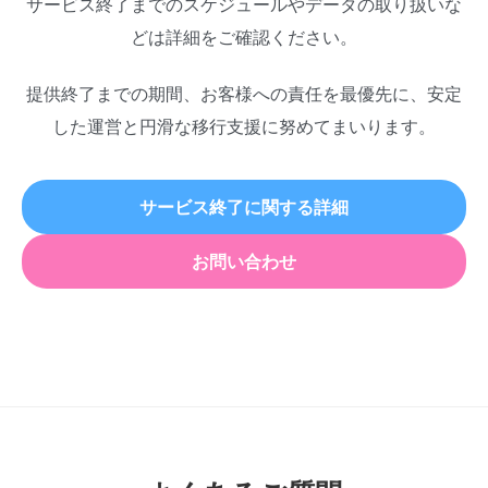
サービス終了までのスケジュールやデータの取り扱いな
どは詳細をご確認ください。
提供終了までの期間、お客様への責任を最優先に、安定
した運営と円滑な移行支援に努めてまいります。
サービス終了に関する詳細
お問い合わせ