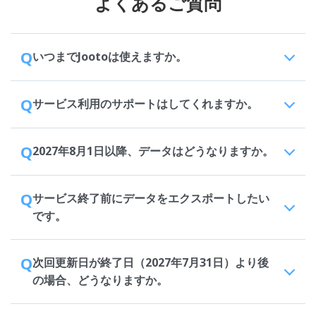
よくあるご質問
Q
いつまでJootoは使えますか。
Q
サービス利用のサポートはしてくれますか。
Q
2027年8月1日以降、データはどうなりますか。
Q
サービス終了前にデータをエクスポートしたい
です。
Q
次回更新日が終了日（2027年7月31日）より後
の場合、どうなりますか。