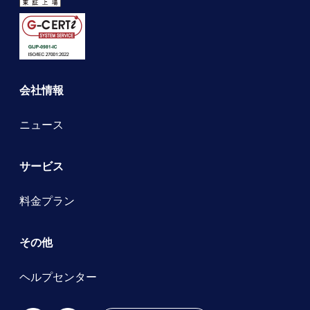
会社情報
ニュース
サービス
料金プラン
その他
ヘルプセンター