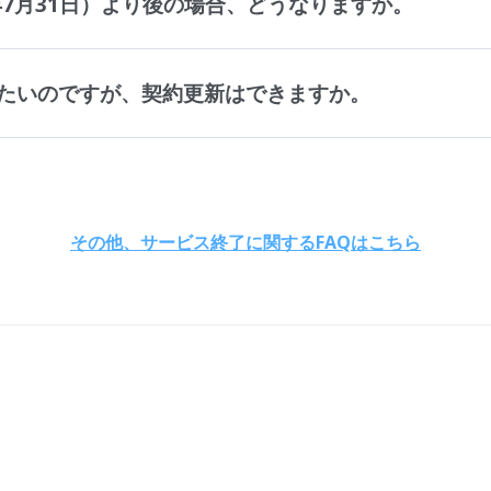
年7月31日）より後の場合、どうなりますか。
たいのですが、契約更新はできますか。
その他、サービス終了に関するFAQはこちら