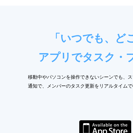
「いつでも、ど
アプリでタスク・
移動中やパソコンを操作できないシーンでも、ス
通知で、メンバーのタスク更新をリアルタイムで