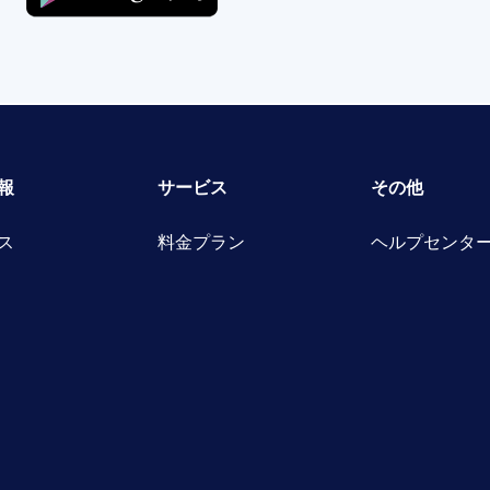
報
サービス
その他
ス
料金プラン
ヘルプセンタ