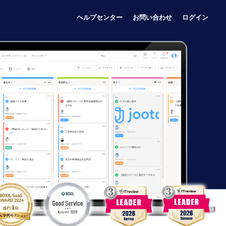
ヘルプセンター
お問い合わせ
ログイン