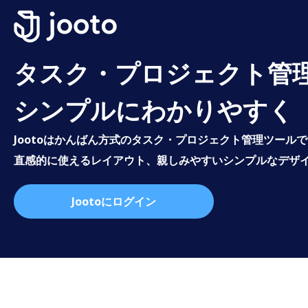
タスク・プロジェクト管
シンプルにわかりやすく
Jootoはかんばん方式のタスク・プロジェクト管理ツール
直感的に使えるレイアウト、親しみやすいシンプルなデザ
Jootoにログイン