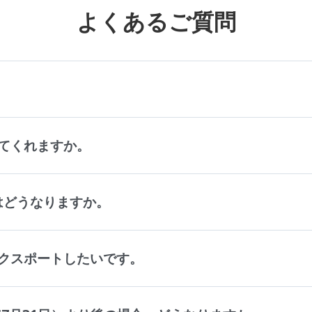
よくあるご質問
。
てくれますか。
タはどうなりますか。
クスポートしたいです。