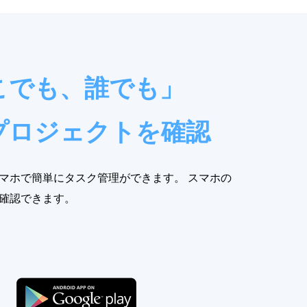
こでも、誰でも」
プロジェクトを確認
マホで簡単にタスク管理ができます。 スマホの
確認できます。