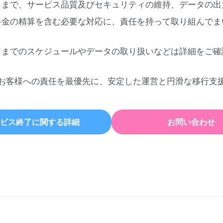
日まで、サービス品質及びセキュリティの維持、データの出
料金の精算を含む必要な対応に、責任を持って取り組んでま
了までのスケジュールやデータの取り扱いなどは詳細をご確
お客様への責任を最優先に、安定した運営と円滑な移行支
ビス終了に関する詳細
お問い合わせ