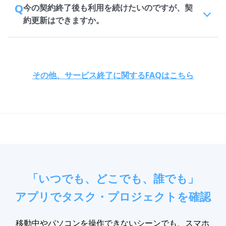
Q
今の契約終了後も利用を続けたいのですが、契
約更新はできますか。
その他、サービス終了に関するFAQはこちら
「いつでも、どこでも、誰でも」
アプリでタスク・プロジェクトを確認
移動中やパソコンを操作できないシーンでも、スマホ