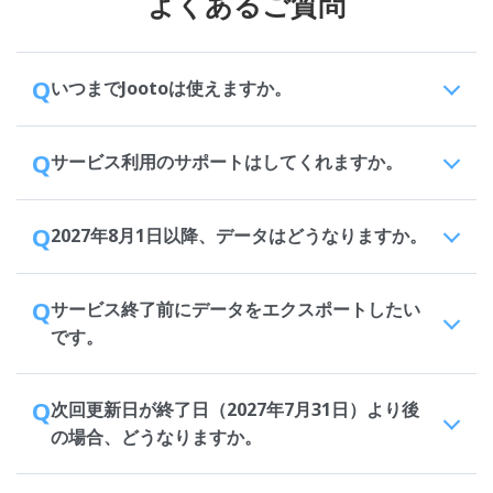
よくあるご質問
Q
いつまでJootoは使えますか。
Q
サービス利用のサポートはしてくれますか。
Q
2027年8月1日以降、データはどうなりますか。
Q
サービス終了前にデータをエクスポートしたい
です。
Q
次回更新日が終了日（2027年7月31日）より後
の場合、どうなりますか。