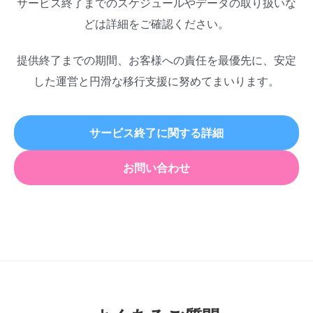
サービス終了までのスケジュールやデータの取り扱いな
どは詳細をご確認ください。
提供終了までの期間、お客様への責任を最優先に、安定
した運営と円滑な移行支援に努めてまいります。
サービス終了に関する詳細
お問い合わせ