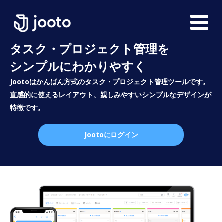
タスク・プロジェクト管理を
シンプルにわかりやすく
Jootoはかんばん方式のタスク・プロジェクト管理ツールです。
直感的に使えるレイアウト、親しみやすいシンプルなデザインが
特徴です。
Jootoにログイン