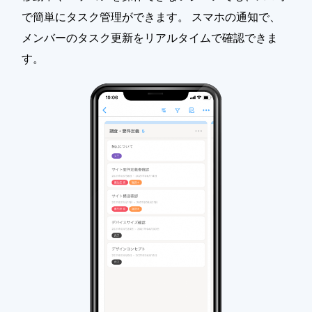
で簡単にタスク管理ができます。 スマホの通知で、
メンバーのタスク更新をリアルタイムで確認できま
す。