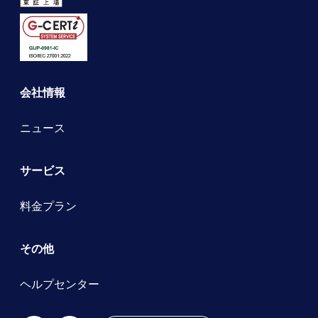
会社情報
ニュース
サービス
料金プラン
その他
ヘルプセンター