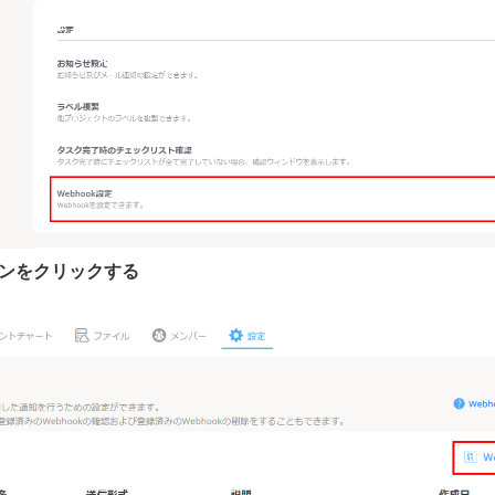
ボタンをクリックする