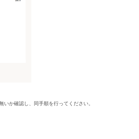
いが無いか確認し、同手順を行ってください。