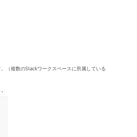
。（複数のSlackワークスペースに所属している