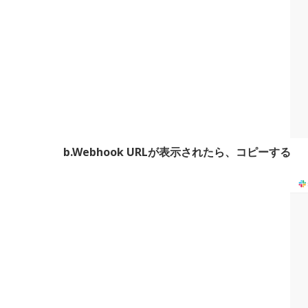
b.Webhook URLが表示されたら、コピーする