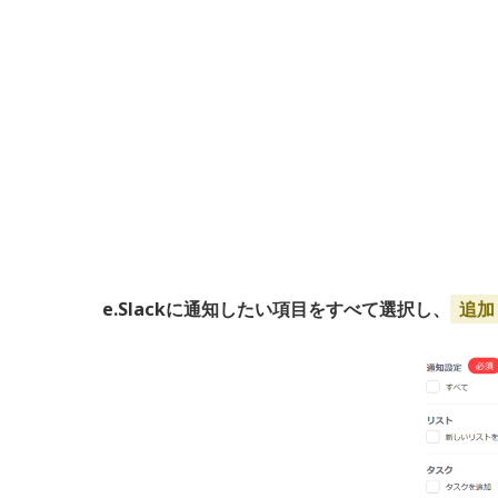
e.Slackに通知したい項目をすべて選択し、
追加