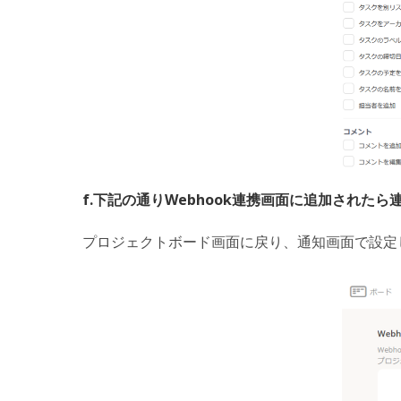
f.下記の通りWebhook連携画面に追加されたら
プロジェクトボード画面に戻り、通知画面で設定し