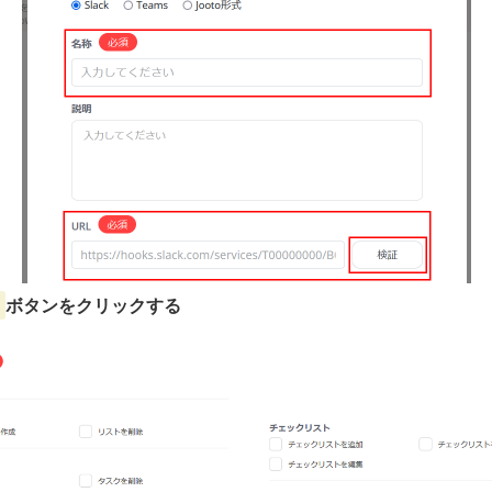
ボタンをクリックする