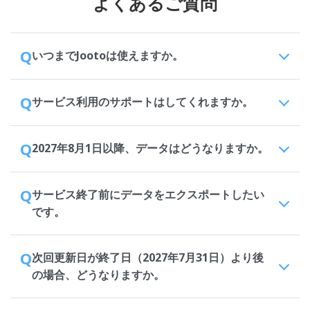
よくあるご質問
Q
いつまでJootoは使えますか。
Q
サービス利用のサポートはしてくれますか。
Q
2027年8月1日以降、データはどうなりますか。
Q
サービス終了前にデータをエクスポートしたい
です。
Q
次回更新日が終了日（2027年7月31日）より後
の場合、どうなりますか。