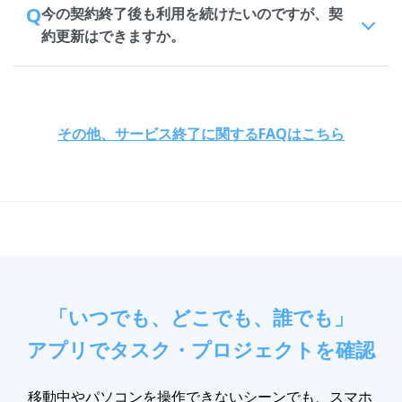
Q
今の契約終了後も利用を続けたいのですが、契
約更新はできますか。
その他、サービス終了に関するFAQはこちら
「いつでも、どこでも、誰でも」
アプリでタスク・プロジェクトを確認
移動中やパソコンを操作できないシーンでも、スマホ