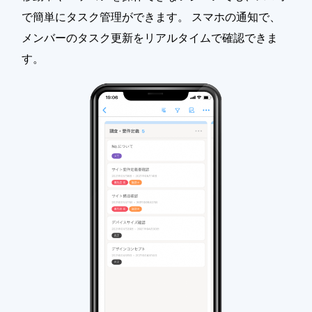
で簡単にタスク管理ができます。 スマホの通知で、
メンバーのタスク更新をリアルタイムで確認できま
す。