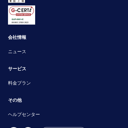
会社情報
ニュース
サービス
料金プラン
その他
ヘルプセンター