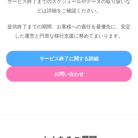
サービス終了までのスケジュールやデータの取り扱いな
どは詳細をご確認ください。
提供終了までの期間、お客様への責任を最優先に、安定
した運営と円滑な移行支援に努めてまいります。
サービス終了に関する詳細
お問い合わせ