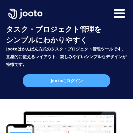
タスク・プロジェクト管理を
シンプルにわかりやすく
Jootoはかんばん方式のタスク・プロジェクト管理ツールです。
直感的に使えるレイアウト、親しみやすいシンプルなデザインが
特徴です。
Jootoにログイン