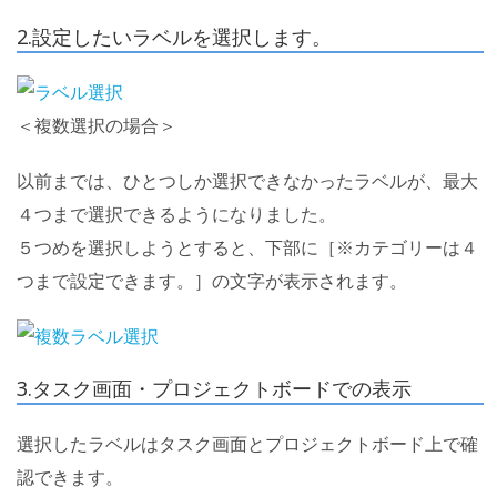
2.設定したいラベルを選択します。
＜複数選択の場合＞
以前までは、ひとつしか選択できなかったラベルが、最大
４つまで選択できるようになりました。
５つめを選択しようとすると、下部に［※カテゴリーは４
つまで設定できます。］の文字が表示されます。
3.タスク画面・プロジェクトボードでの表示
選択したラベルはタスク画面とプロジェクトボード上で確
認できます。