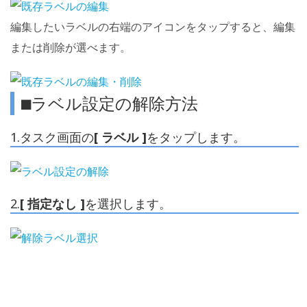
編集したいラベルの右端のアイコンをタップすると、編集
または削除が選べます。
⬛︎ラベル設定の解除方法
1.タスク画面の
[ ラベル ]
をタップします。
2.
[ 指定なし ]
を選択します。