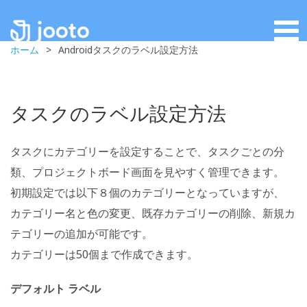
ホーム
>
Androidタスクのラベル設定方法
タスクのラベル設定方法
タスクにカテゴリーを設定することで、タスクごとの分
類、プロジェクトボード画面を見やすく管理できます。
初期設定では以下８個のカテゴリーとなっていますが、
カテゴリー名と色の変更、既存カテゴリーの削除、新規カ
テゴリーの追加が可能です。
カテゴリーは50個まで作成できます。
デフォルト ラベル