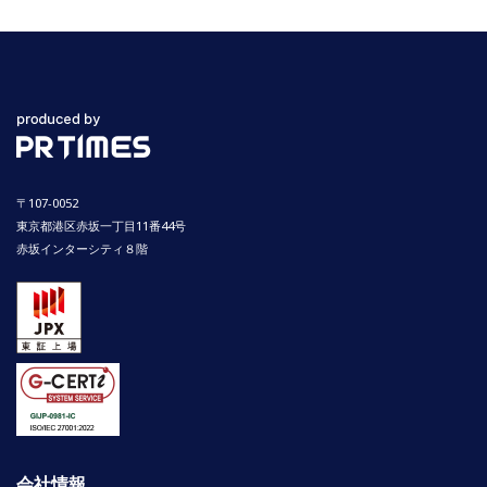
〒107-0052
東京都港区赤坂一丁目11番44号
赤坂インターシティ８階
会社情報