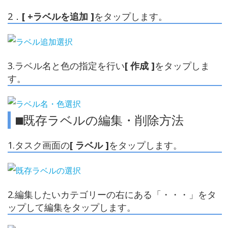
2．
[ +ラベルを追加 ]
をタップします。
3.ラベル名と色の指定を行い
[ 作成 ]
をタップしま
す。
⬛︎既存ラベルの編集・削除方法
1.タスク画面の
[ ラベル ]
をタップします。
2.編集したいカテゴリーの右にある「・・・」をタ
ップして編集をタップします。