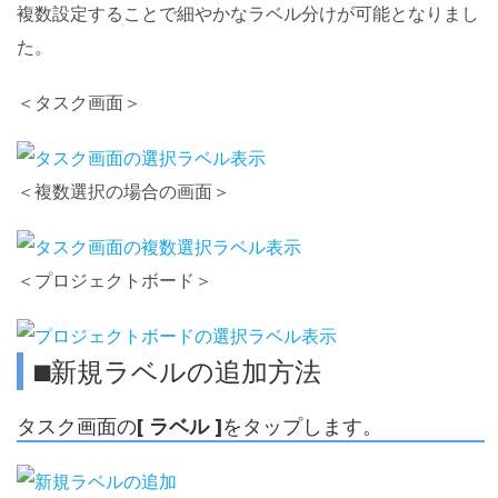
複数設定することで細やかなラベル分けが可能となりまし
た。
＜タスク画面＞
＜複数選択の場合の画面＞
＜プロジェクトボード＞
⬛︎新規ラベルの追加方法
タスク画面の
[ ラベル ]
をタップします。