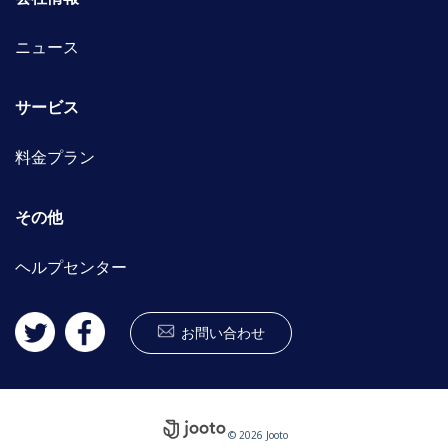
ニュース
サービス
料金プラン
その他
ヘルプセンター
お問い合わせ
© 2026 Jooto