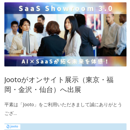
Jootoがオンサイト展示（東京・福
岡・金沢・仙台）へ出展
平素は「Jooto」をご利用いただきまして誠にありがとう
ござ…