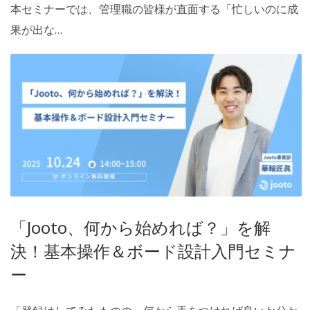
本セミナーでは、管理職の皆様が直面する「忙しいのに成
果が出な…
「Jooto、何から始めれば？」を解
決！基本操作＆ボード設計入門セミナ
ー