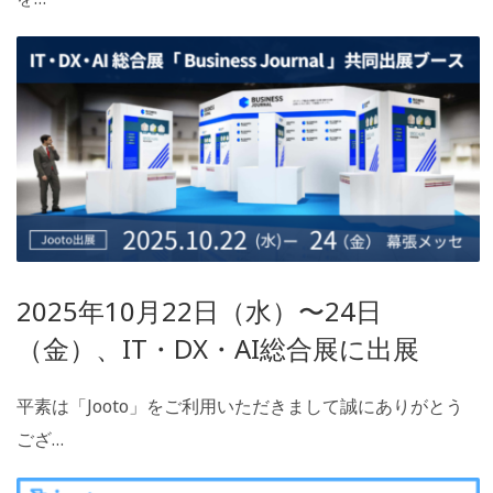
2025年10月22日（水）〜24日
（金）、IT・DX・AI総合展に出展
平素は「Jooto」をご利用いただきまして誠にありがとう
ござ…