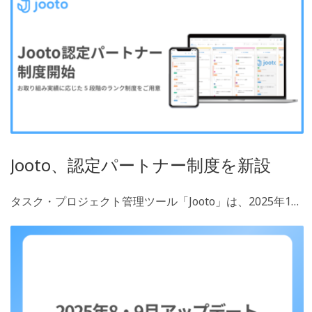
Jooto、認定パートナー制度を新設
タスク・プロジェクト管理ツール「Jooto」は、2025年1…