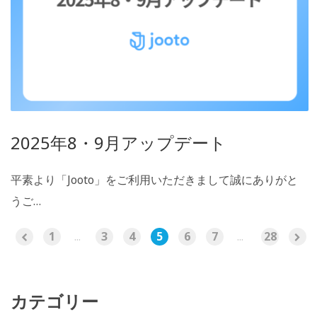
2025年8・9月アップデート
平素より「Jooto」をご利用いただきまして誠にありがと
うご…
1
...
3
4
5
6
7
...
28
カテゴリー