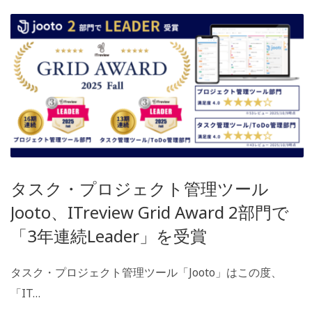
タスク・プロジェクト管理ツール
Jooto、ITreview Grid Award 2部門で
「3年連続Leader」を受賞
タスク・プロジェクト管理ツール「Jooto」はこの度、
「IT…