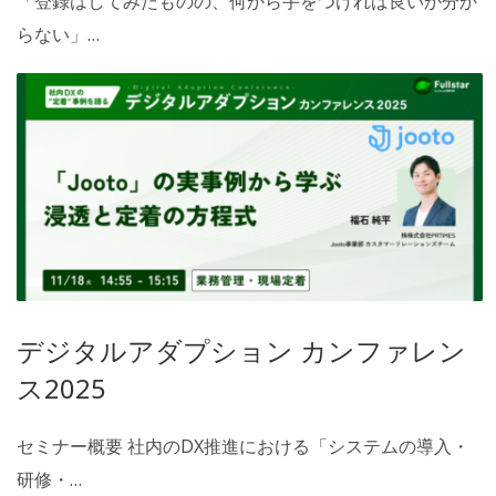
「登録はしてみたものの、何から手をつければ良いか分か
らない」…
デジタルアダプション カンファレン
ス2025
セミナー概要 社内のDX推進における「システムの導入・
研修・…