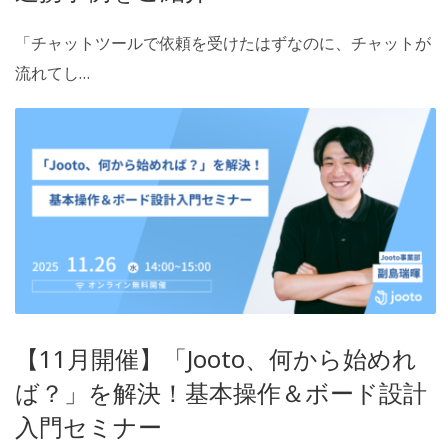
「チャットツールで依頼を受けたはずなのに、チャットが
流れてし…
【11月開催】「Jooto、何から始めれ
ば？」を解決！基本操作＆ボード設計
入門セミナー