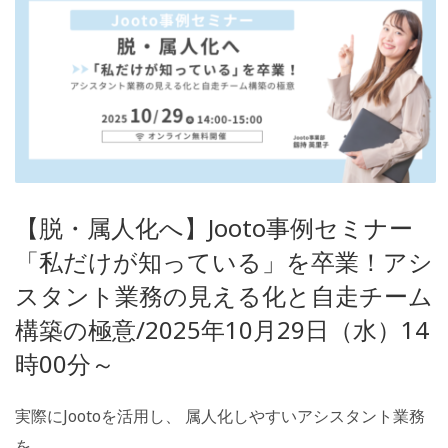
【脱・属人化へ】Jooto事例セミナー
「私だけが知っている」を卒業！アシ
スタント業務の見える化と自走チーム
構築の極意/2025年10月29日（水）14
時00分～
実際にJootoを活用し、 属人化しやすいアシスタント業務
を…