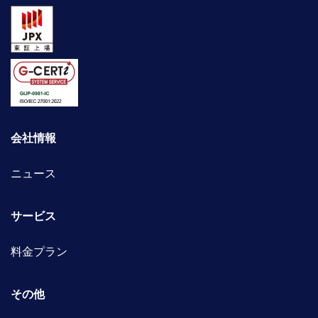
会社情報
ニュース
サービス
料金プラン
その他