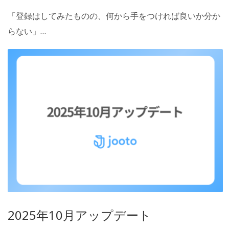
「登録はしてみたものの、何から手をつければ良いか分か
らない」…
2025年10月アップデート