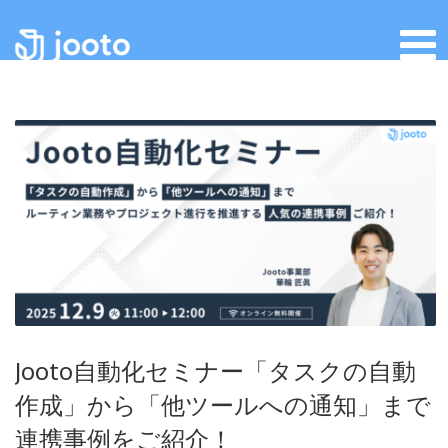
Jooto自動化セミナー「タスクの自動
作成」から「他ツールへの通知」まで
連携事例をご紹介！