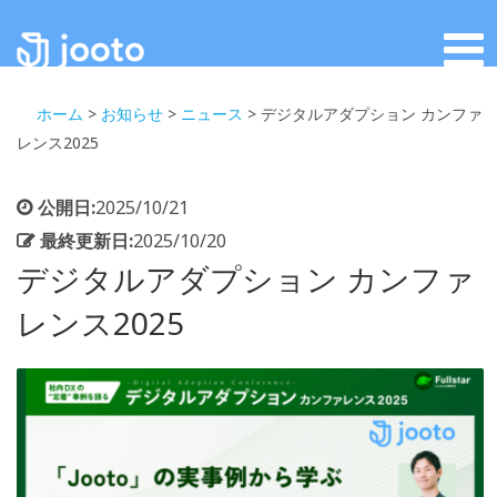
ホーム
>
お知らせ
>
ニュース
>
デジタルアダプション カンファ
レンス2025
公開日:
2025/10/21
最終更新日:
2025/10/20
デジタルアダプション カンファ
レンス2025