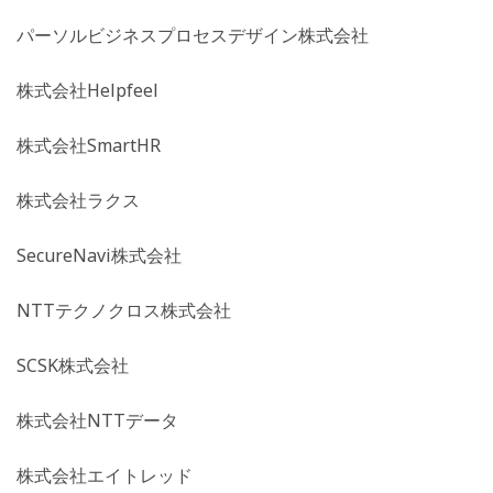
パーソルビジネスプロセスデザイン株式会社
株式会社Helpfeel
株式会社SmartHR
株式会社ラクス
SecureNavi株式会社
NTTテクノクロス株式会社
SCSK株式会社
株式会社NTTデータ
株式会社エイトレッド