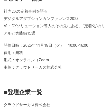
社内DXの定着事例を語る
デジタルアダプションカンファレンス2025
AI・DXソリューション導入のその先にある、”定着化”のリ
アルと実践録15選
開催日時：2025年11月18日（火） 10:00-16:00
費用：無料
形式：オンライン（Zoom）
主催：クラウドサーカス株式会社
■登壇企業一覧
クラウドサーカス株式会社