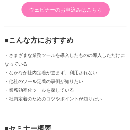
ウェビナーのお申込みはこちら
■こんな方におすすめ
・さまざまな業務ツールを導入したものの導入しただけに
なっている
・なかなか社内定着が進まず、利用されない
・他社のツール定着の事例が知りたい
・業務効率化ツールを探している
・社内定着のためのコツやポイントが知りたい
■セミナー概要