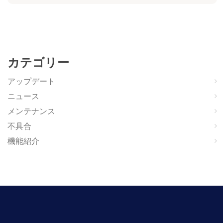
カテゴリー
アップデート
ニュース
メンテナンス
不具合
機能紹介