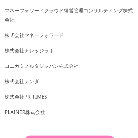
マネーフォワードクラウド経営管理コンサルティング株式
会社
株式会社マネーフォワード
株式会社ナレッジラボ
コニカミノルタジャパン株式会社
株式会社テンダ
株式会社PR TIMES
PLAINER株式会社