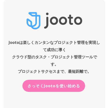
Jootoは楽しくカンタンなプロジェクト管理を実現し
て成功に導く
クラウド型のタスク・プロジェクト管理ツールで
す。
プロジェクトサクセスまで、最短距離で。
さっそくJootoを使い始める