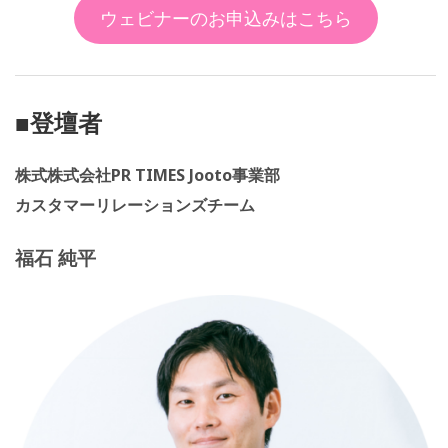
ウェビナーのお申込みはこちら
■登壇者
株式株式会社PR TIMES Jooto事業部
カスタマーリレーションズチーム
福石 純平