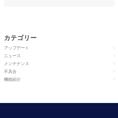
カテゴリー
アップデート
ニュース
メンテナンス
不具合
機能紹介