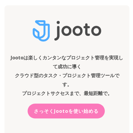
Jootoは楽しくカンタンなプロジェクト管理を実現し
て成功に導く
クラウド型のタスク・プロジェクト管理ツールで
す。
プロジェクトサクセスまで、最短距離で。
さっそくJootoを使い始める