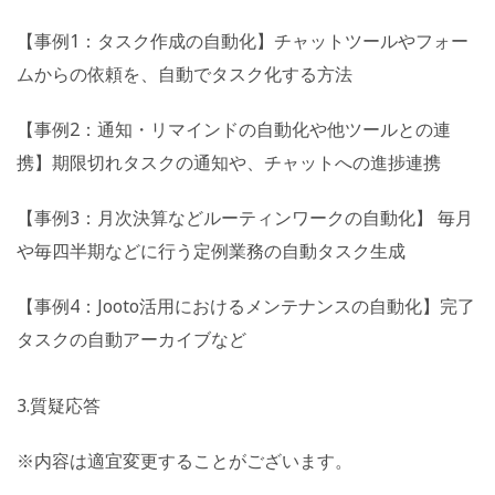
【事例1：タスク作成の自動化】チャットツールやフォー
ムからの依頼を、自動でタスク化する方法
【事例2：通知・リマインドの自動化や他ツールとの連
携】期限切れタスクの通知や、チャットへの進捗連携
【事例3：月次決算などルーティンワークの自動化】 毎月
や毎四半期などに行う定例業務の自動タスク生成
【事例4：Jooto活用におけるメンテナンスの自動化】完了
タスクの自動アーカイブなど
3.質疑応答
※内容は適宜変更することがございます。