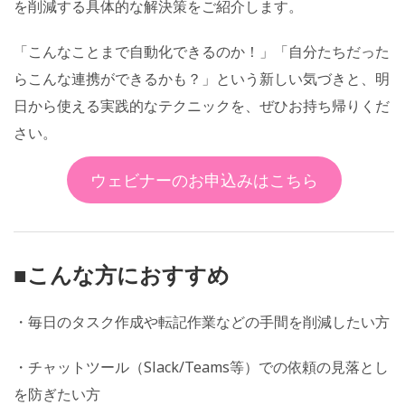
を削減する具体的な解決策をご紹介します。
「こんなことまで自動化できるのか！」「自分たちだった
らこんな連携ができるかも？」という新しい気づきと、明
日から使える実践的なテクニックを、ぜひお持ち帰りくだ
さい。
ウェビナーのお申込みはこちら
■こんな方におすすめ
・毎日のタスク作成や転記作業などの手間を削減したい方
・チャットツール（Slack/Teams等）での依頼の見落とし
を防ぎたい方