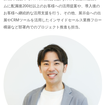
ムに配属後200社以上のお客様への活用提案や、導入後の
お客様へ継続的な活用支援を行う。
その他、展示会への出
展やCRMツールを活用したインサイドセールス業務フロー
構築など部署内でのプロジェクト推進も担当。