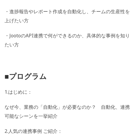
・進捗報告やレポート作成を自動化し、チームの生産性を
上げたい方
・JootoのAPI連携で何ができるのか、具体的な事例を知り
たい方
■プログラム
1.はじめに：
なぜ今、業務の「自動化」が必要なのか？ 自動化、連携
可能なシーンを一挙紹介
2.人気の連携事例 ご紹介：