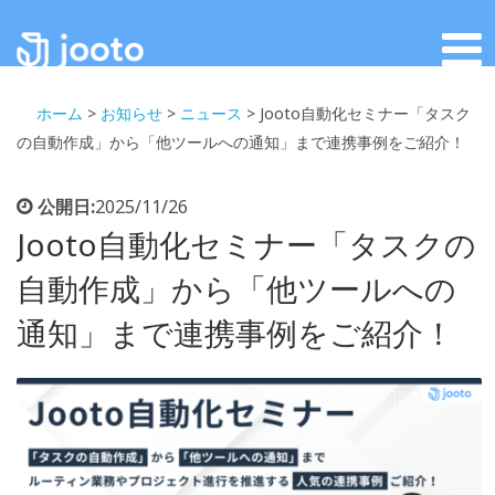
ホーム
>
お知らせ
>
ニュース
>
Jooto自動化セミナー「タスク
の自動作成」から「他ツールへの通知」まで連携事例をご紹介！
公開日:
2025/11/26
Jooto自動化セミナー「タスクの
自動作成」から「他ツールへの
通知」まで連携事例をご紹介！