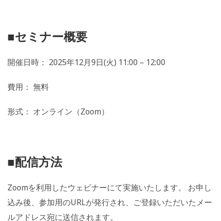
■セミナー概要
開催日時： 2025年12月9日(火) 11:00 – 12:00
費用： 無料
形式： オンライン（Zoom）
■配信方法
Zoomを利用したウェビナーにて実施いたします。 お申し
込み後、参加用のURLが発行され、ご登録いただいたメー
ルアドレス宛に送信されます。