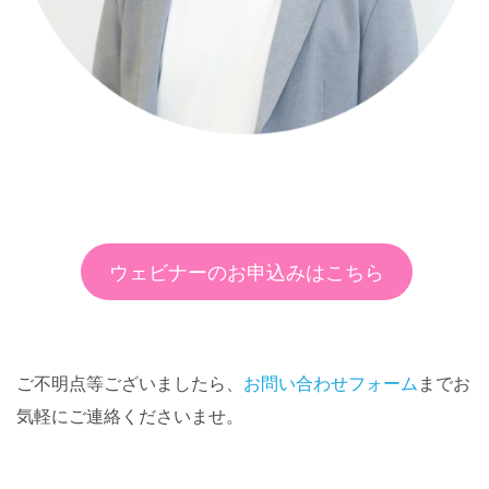
ウェビナーのお申込みはこちら
ご不明点等ございましたら、
お問い合わせフォーム
までお
気軽にご連絡くださいませ。