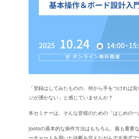
「登録はしてみたものの、何から手をつければ良
ジが湧かない」と感じていませんか？
本セミナーは、そんな皆様のための「はじめの一
Jootoの基本的な操作方法はもちろん、最も重
ーチャートを用いた診断を交えながらデモ形式で分