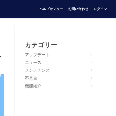
ヘルプセンター
お問い合わせ
ログイン
カテゴリー
入
アップデート
ニュース
メンテナンス
不具合
機能紹介