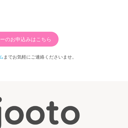
ーのお申込みはこちら
ム
までお気軽にご連絡くださいませ。