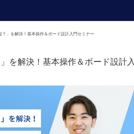
めれば？」を解決！基本操作＆ボード設計入門セミナー
ば？」を解決！基本操作＆ボード設計