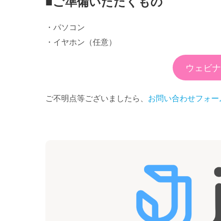
■ご準備いただくもの
・パソコン
・イヤホン（任意）
ウェビナ
ご不明点等ございましたら、
お問い合わせフォー