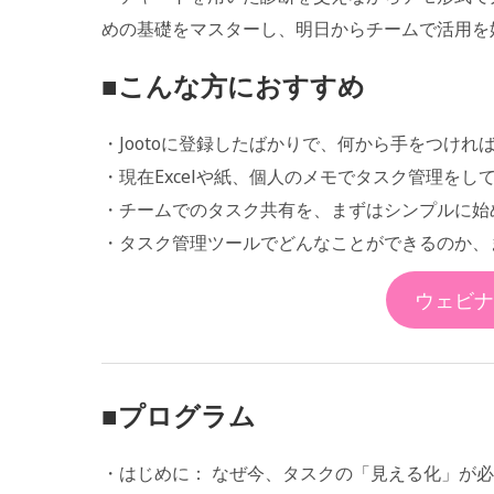
めの基礎をマスターし、明日からチームで活用を
■こんな方におすすめ
・Jootoに登録したばかりで、何から手をつけれ
・現在Excelや紙、個人のメモでタスク管理をし
・チームでのタスク共有を、まずはシンプルに始
・タスク管理ツールでどんなことができるのか、
ウェビナ
■プログラム
・はじめに： なぜ今、タスクの「見える化」が