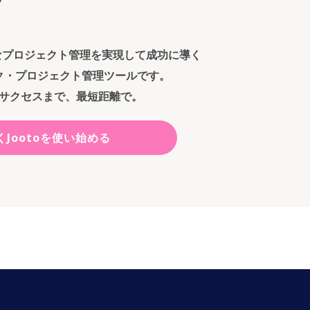
ンなプロジェクト管理を実現して成功に導く
ク・プロジェクト管理ツールです。
サクセスまで、最短距離で。
くJootoを使い始める