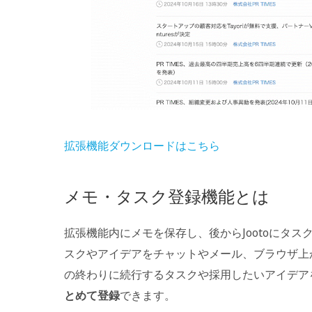
拡張機能ダウンロードはこちら
メモ・タスク登録機能とは
拡張機能内にメモを保存し、後からJootoにタ
スクやアイデアをチャットやメール、ブラウザ上か
の終わりに続行するタスクや採用したいアイデア
とめて登録
できます。