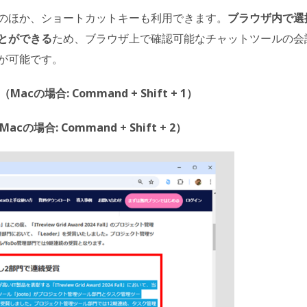
のほか、ショートカットキーも利用できます。
ブラウザ内で選
とができる
ため、ブラウザ上で確認可能なチャットツールの会
が可能です。
acの場合: Command + Shift + 1）
cの場合: Command + Shift + 2）