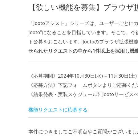
【欲しい機能を募集】ブラウザ
「Jootoアシスト」シリーズは、ユーザーごと
Jooto”になることを目指しています。そこで
ト公募をおこないます。Jootoのブラウザ拡張
せられたリクエストの中から1件以上を採用し機
《応募期間》2024年10月30日(水)～11月30日(土)
《応募方法》下記フォームボタンよりご応募くだ
《結果発表・実装スケジュール》Jootoサービ
機能リクエストに応募する
本件につきましてご不明点やご質問がございまし