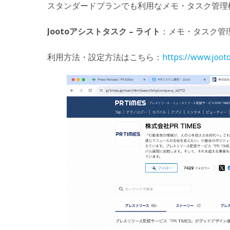
スタンダードプランでも利用なメモ・タスク管理
Jootoアシストタスク – ライト
：メモ・タスク管
利用方法・設定方法はこちら：
https://www.jooto