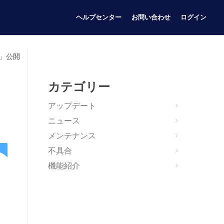
ヘルプセンター
お問い合わせ
ログイン
ト」公開
カテゴリー
アップデート
ニュース
メンテナンス
不具合
機能紹介