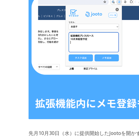
先月10月30日（水）に提供開始したJootoを開