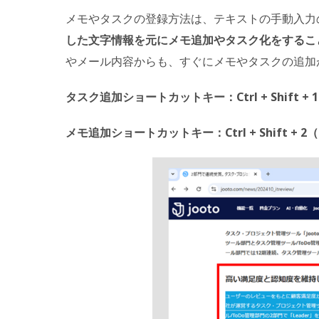
メモやタスクの登録方法は、テキストの手動入力
した文字情報を元にメモ追加やタスク化をするこ
やメール内容からも、すぐにメモやタスクの追加
タスク追加ショートカットキー：Ctrl + Shift + 1（M
メモ追加ショートカットキー：Ctrl + Shift + 2（Ma