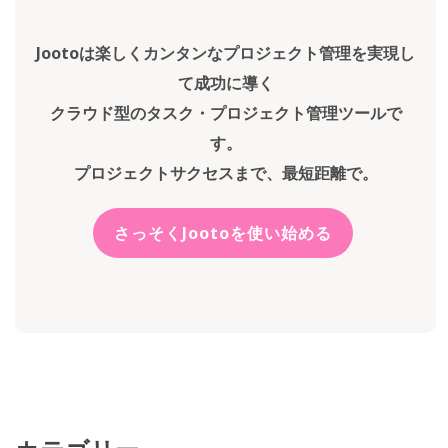
Jootoは楽しくカンタンなプロジェクト管理を実現し
て成功に導く
クラウド型のタスク・プロジェクト管理ツールで
す。
プロジェクトサクセスまで、最短距離で。
さっそくJootoを使い始める