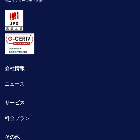
赤坂インターシティ８階
会社情報
ニュース
サービス
料金プラン
その他