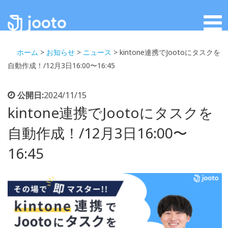
ホーム
>
お知らせ
>
ニュース
>
kintone連携でJootoにタスクを
自動作成！/12月3日16:00〜16:45
公開日:
2024/11/15
kintone連携でJootoにタスクを
自動作成！/12月3日16:00〜
16:45