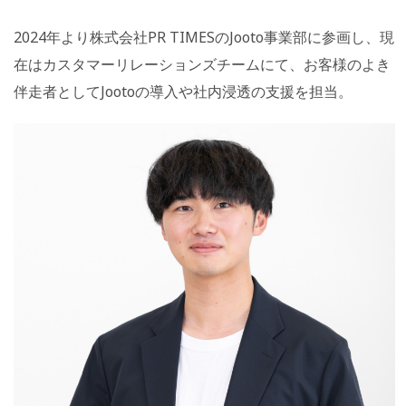
2024年より株式会社PR TIMESのJooto事業部に参画し、現
在はカスタマーリレーションズチームにて、お客様のよき
伴走者としてJootoの導入や社内浸透の支援を担当。