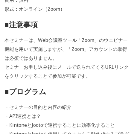
形式：オンライン（Zoom）
■注意事項
本セミナーは、Web会議室ツール「Zoom」のウェビナー
機能を用いて実施しますが、「Zoom」アカウントの取得
は必須ではありません。
セミナーお申し込み後にメールで送られてくるURLリンク
をクリックすることで参加が可能です。
■プログラム
・セミナーの目的と内容の紹介
・API連携とは？
・KintoneとJootoで連携することに効率化すること
・KintoneとJootoを使用してタスクを自動作成するプラグ