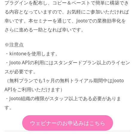
プラグインを配布し、コピー＆ペーストで簡単に構築でき
る内容となっていますので、お気軽にご参加いただければ
幸いです。本セミナーを通じて、Jootoでの業務効率化を
さらに進める一助となれば幸いです。
※注意点
・kintoneを使用します。
・Jooto APIの利用にはスタンダードプラン以上のライセン
スが必要です。
（無料プランでも1ヶ月の無料トライアル期間中はJooto
APIをご利用いただけます）
・Jooto組織の権限がスタッフ以上である必要がありま
す。
ウェビナーのお申込みはこちら