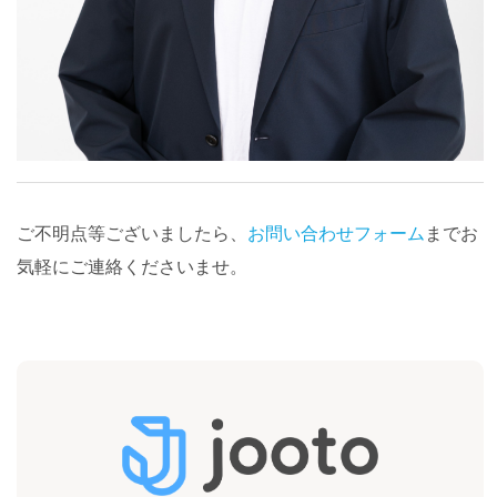
ご不明点等ございましたら、
お問い合わせフォーム
までお
気軽にご連絡くださいませ。