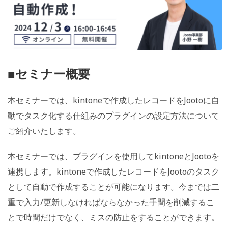
■セミナー概要
本セミナーでは、kintoneで作成したレコードをJootoに自
動でタスク化する仕組みのプラグインの設定方法について
ご紹介いたします。
本セミナーでは、プラグインを使用してkintoneとJootoを
連携します。kintoneで作成したレコードをJootoのタスク
として自動で作成することが可能になります。今までは二
重で入力/更新しなければならなかった手間を削減するこ
とで時間だけでなく、ミスの防止をすることができます。