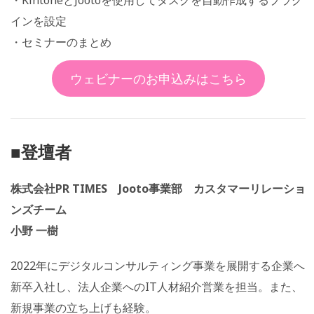
インを設定
・セミナーのまとめ
ウェビナーのお申込みはこちら
■登壇者
株式会社PR TIMES Jooto事業部 カスタマーリレーショ
ンズチーム
小野 一樹
2022年にデジタルコンサルティング事業を展開する企業へ
新卒入社し、法人企業へのIT人材紹介営業を担当。また、
新規事業の立ち上げも経験。