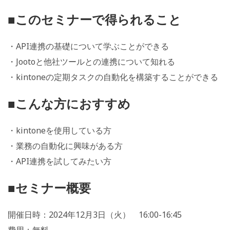
■このセミナーで得られること
・API連携の基礎について学ぶことができる
・Jootoと他社ツールとの連携について知れる
・kintoneの定期タスクの自動化を構築することができる
■こんな方におすすめ
・kintoneを使用している方
・業務の自動化に興味がある方
・API連携を試してみたい方
■セミナー概要
開催日時：2024年12月3日（火） 16:00-16:45
費用：無料