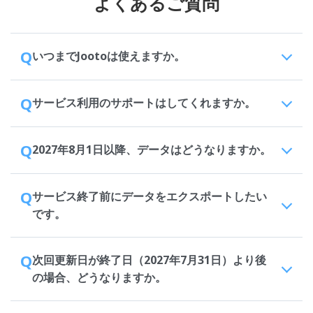
よくあるご質問
Q
いつまでJootoは使えますか。
Q
サービス利用のサポートはしてくれますか。
Q
2027年8月1日以降、データはどうなりますか。
Q
サービス終了前にデータをエクスポートしたい
です。
Q
次回更新日が終了日（2027年7月31日）より後
の場合、どうなりますか。