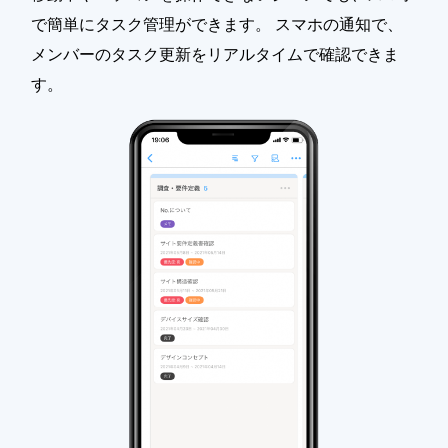
で簡単にタスク管理ができます。 スマホの通知で、
メンバーのタスク更新をリアルタイムで確認できま
す。