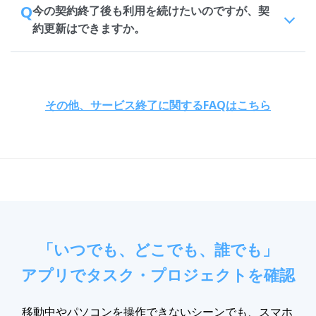
Q
今の契約終了後も利用を続けたいのですが、契
約更新はできますか。
その他、サービス終了に関するFAQはこちら
「いつでも、どこでも、誰でも」
アプリでタスク・プロジェクトを確認
移動中やパソコンを操作できないシーンでも、スマホ