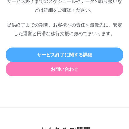
サービス終了までのスケジュールやデータの取り扱いな
どは詳細をご確認ください。
提供終了までの期間、お客様への責任を最優先に、安定
した運営と円滑な移行支援に努めてまいります。
サービス終了に関する詳細
お問い合わせ