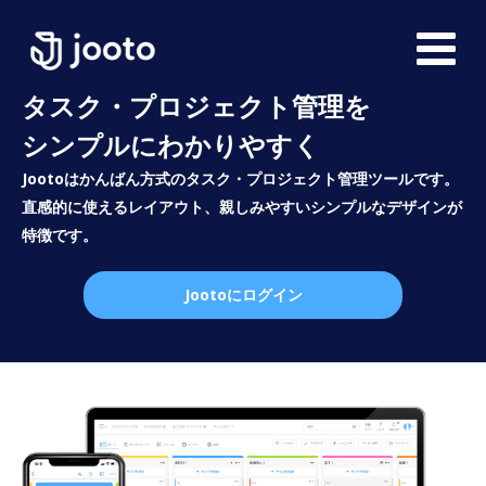
タスク・プロジェクト管理を
シンプルにわかりやすく
Jootoはかんばん方式のタスク・プロジェクト管理ツールです。
直感的に使えるレイアウト、親しみやすいシンプルなデザインが
特徴です。
Jootoにログイン