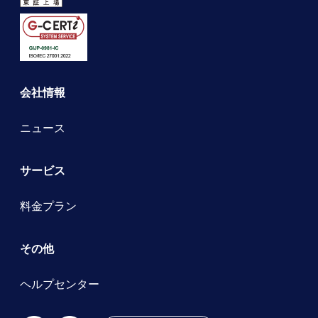
会社情報
ニュース
サービス
料金プラン
その他
ヘルプセンター