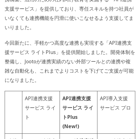
支援サービス」を提供しており、専任スキルを持つ社員が
いなくても連携機能を円滑に使いこなせるよう支援してま
いりました。
今回新たに、手軽かつ高度な連携も実現する「API連携支
援サービス ライトPlus」を提供開始しました。開発体制を
整備し、Jootoが連携実績のない外部ツールとの連携や複
雑な自動化も、これまでよりコストを下げてご支援が可能
になりました。
API連携支援
API連携支援
API導入支援
サービス ライ
サービス ライ
サービス プロ
ト
トPlus
(New!)