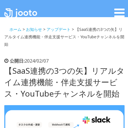
ホーム
>
お知らせ
>
アップデート
>
【SaaS連携の3つの矢】リ
アルタイム連携機能・伴走支援サービス・YouTubeチャンネルを開
始
公開日:
2024/02/07
【SaaS連携の3つの矢】リアルタ
イム連携機能・伴走支援サービ
ス・YouTubeチャンネルを開始