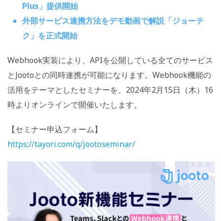
Plus」提供開始
外部サービス連携方法をデモ動画で解説「ジョーテ
ク」を正式開始
Webhook実装により、APIを公開している全てのサービス
とJootoとの同時連携が可能になります。Webhook機能の
活用をテーマとしたセミナーを、2024年2月15日（木）16
時よりオンラインで開催いたします。
【セミナー申込フォーム】
https://tayori.com/q/jootoseminar/