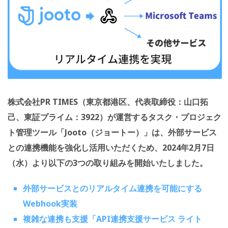
株式会社PR TIMES（東京都港区、代表取締役：山口拓
己、東証プライム：3922）が運営するタスク・プロジェク
ト管理ツール「Jooto（ジョートー）」は、外部サービス
との連携機能を強化し活用いただくため、2024年2月7日
（水）より以下の3つの取り組みを開始いたしました。
外部サービスとのリアルタイム連携を可能にする
Webhook実装
複雑な連携も支援「API連携支援サービス ライト