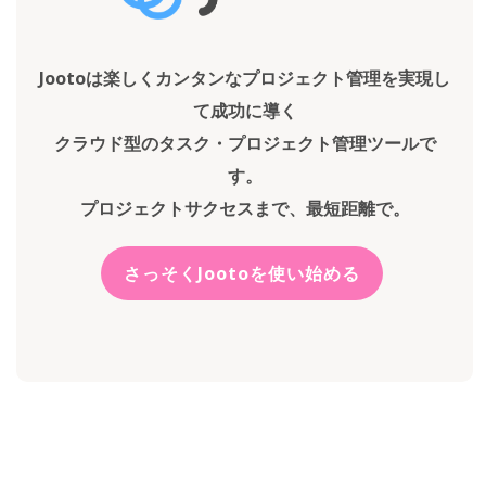
Jootoは楽しくカンタンなプロジェクト管理を実現し
て成功に導く
クラウド型のタスク・プロジェクト管理ツールで
す。
プロジェクトサクセスまで、最短距離で。
さっそくJootoを使い始める