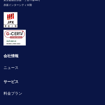
赤坂インターシティ８階
会社情報
ニュース
サービス
料金プラン