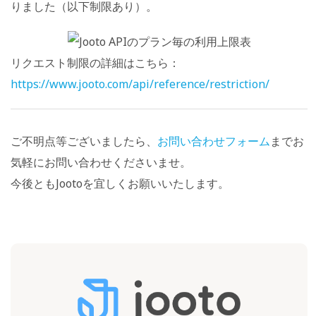
りました（以下制限あり）。
リクエスト制限の詳細はこちら：
https://www.jooto.com/api/reference/restriction/
ご不明点等ございましたら、
お問い合わせフォーム
までお
気軽にお問い合わせくださいませ。
今後ともJootoを宜しくお願いいたします。