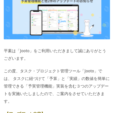
平素は「Jooto」をご利用いただきまして誠にありがとう
ございます。
この度、タスク・プロジェクト管理ツール「Jooto」で
は、 タスクに紐づけて「予算」と「実績」の数値を簡単に
管理できる「予実管理機能」実装を含む３つのアップデー
トを実施いたしましたので、ご案内をさせていただきま
す。