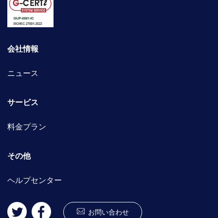
会社情報
ニュース
サービス
料金プラン
その他
ヘルプセンター
お問い合わせ