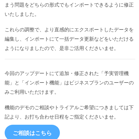
まう問題をどちらの形式でもインポートできるように修正
いたしました。
これらの調整で、より直感的にエクスポートしたデータを
編集し、インポートにて一括データ更新などをいただける
ようになりましたので、是非ご活用くださいませ。
今回のアップデートにて追加・修正された「予実管理機
能」と「インポート機能」はビジネスプランのユーザーの
みご利用いただけます。
機能のデモのご相談やトライアルご希望につきましては下
記より、お打ち合わせ日程をご指定くださいませ。
ご相談はこちら