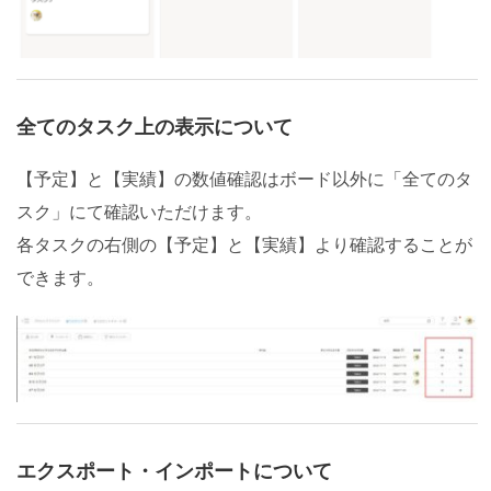
全てのタスク上の表示について
【予定】と【実績】の数値確認はボード以外に「全てのタ
スク」にて確認いただけます。
各タスクの右側の【予定】と【実績】より確認することが
できます。
エクスポート・インポートについて