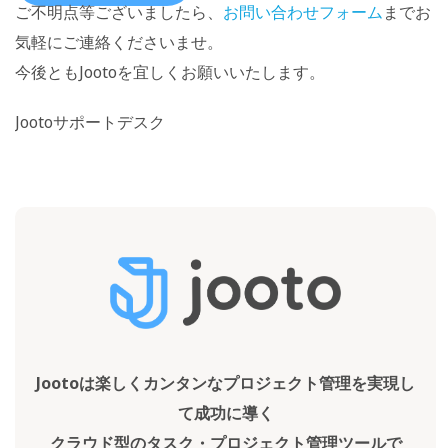
ご不明点等ございましたら、
お問い合わせフォーム
までお
気軽にご連絡くださいませ。
今後ともJootoを宜しくお願いいたします。
Jootoサポートデスク
Jootoは楽しくカンタンなプロジェクト管理を実現し
て成功に導く
クラウド型のタスク・プロジェクト管理ツールで