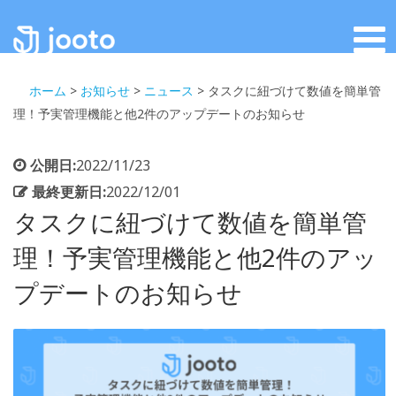
ホーム
>
お知らせ
>
ニュース
>
タスクに紐づけて数値を簡単管
理！予実管理機能と他2件のアップデートのお知らせ
公開日:
2022/11/23
最終更新日:
2022/12/01
タスクに紐づけて数値を簡単管
理！予実管理機能と他2件のアッ
プデートのお知らせ