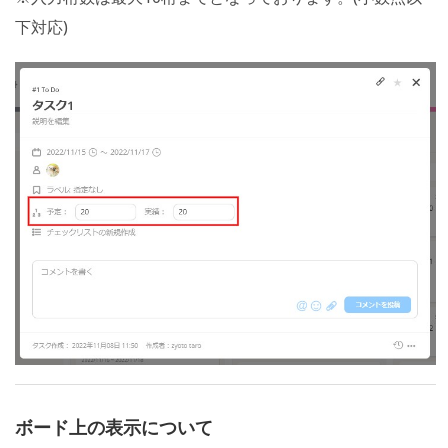
下対応)
ボード上の表示について