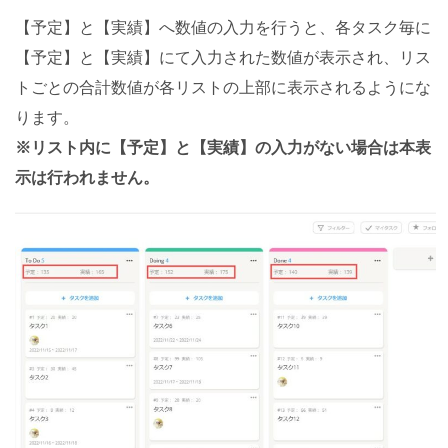
【予定】と【実績】へ数値の入力を行うと、各タスク毎に
【予定】と【実績】にて入力された数値が表示され、リス
トごとの合計数値が各リストの上部に表示されるようにな
ります。
※リスト内に【予定】と【実績】の入力がない場合は本表
示は行われません。