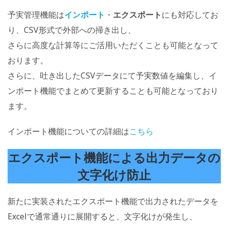
予実管理機能は
インポート
・
エクスポート
にも対応してお
り、CSV形式で外部への掃き出し、
さらに高度な計算等にご活用いただくことも可能となって
おります。
さらに、吐き出したCSVデータにて予実数値を編集し、イ
ンポート機能でまとめて更新することも可能となっており
ます。
インポート機能についての詳細は
こちら
エクスポート機能による出力データの
文字化け防止
新たに実装されたエクスポート機能で出力されたデータを
Excelで通常通りに展開すると、文字化けが発生し、