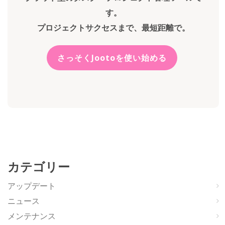
す。
プロジェクトサクセスまで、最短距離で。
さっそくJootoを使い始める
カテゴリー
アップデート
ニュース
メンテナンス