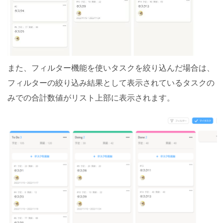
また、フィルター機能を使いタスクを絞り込んだ場合は、
フィルターの絞り込み結果として表示されているタスクの
みでの合計数値がリスト上部に表示されます。