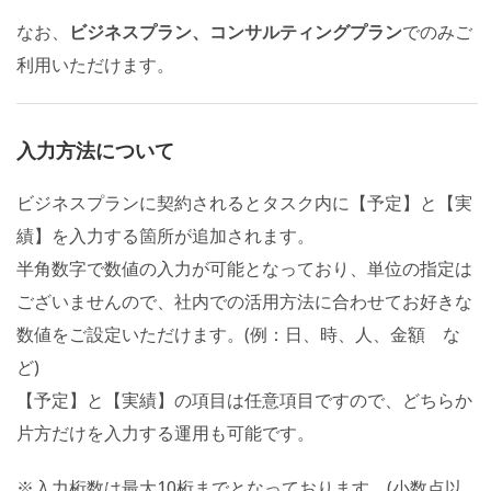
なお、
ビジネスプラン、コンサルティングプラン
でのみご
利用いただけます。
入力方法について
ビジネスプランに契約されるとタスク内に【予定】と【実
績】を入力する箇所が追加されます。
半角数字で数値の入力が可能となっており、単位の指定は
ございませんので、社内での活用方法に合わせてお好きな
数値をご設定いただけます。(例：日、時、人、金額 な
ど)
【予定】と【実績】の項目は任意項目ですので、どちらか
片方だけを入力する運用も可能です。
※入力桁数は最大10桁までとなっております。(小数点以