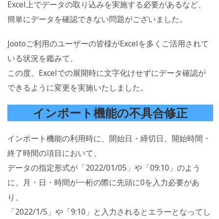
Excel上でデータの取り込みを実施する必要があるなど、
簡単にデータを確認できない問題がございました。
Jootoご利用のユーザーの皆様がExcelを多くご活用されて
いる状況を鑑みて、
この度、Excelでの展開時に文字化けせずにデータ確認が
できるように変更を実施いたしました。
インポート機能の不具合修正
インポート機能の利用時に、開始日・締切日、開始時間・
終了時間の項目において、
データの指定形式が「2022/01/05」や「09:10」のよう
に、月・日・時間が一桁の際に先頭に0を入力必要があ
り、
「2022/1/5」や「9:10」と入力されるとエラーとなってし