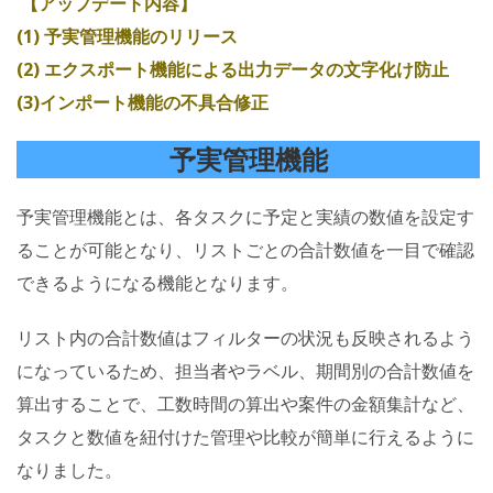
【アップデート内容】
(1) 予実管理機能のリリース
(2) エクスポート機能による出力データの文字化け防止
(3)インポート機能の不具合修正
予実管理機能
予実管理機能とは、各タスクに予定と実績の数値を設定す
ることが可能となり、リストごとの合計数値を一目で確認
できるようになる機能となります。
リスト内の合計数値はフィルターの状況も反映されるよう
になっているため、担当者やラベル、期間別の合計数値を
算出することで、工数時間の算出や案件の金額集計など、
タスクと数値を紐付けた管理や比較が簡単に行えるように
なりました。