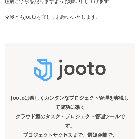
理解ご了承を賜りますようお願い申し上げます。
今後ともJootoを宜しくお願いいたします。
Jootoは楽しくカンタンなプロジェクト管理を実現し
て成功に導く
クラウド型のタスク・プロジェクト管理ツールで
す。
プロジェクトサクセスまで、最短距離で。