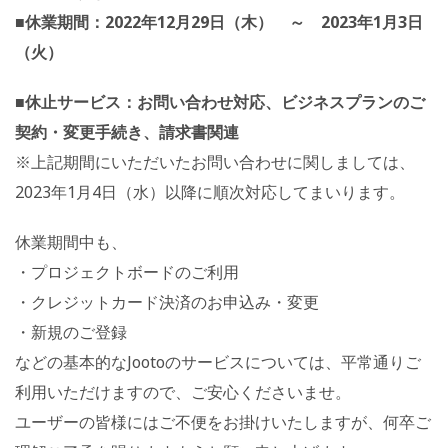
■休業期間：2022年12月29日（木） ～ 2023年1月3日
（火）
■休止サービス：お問い合わせ対応、ビジネスプランのご
契約・変更手続き、請求書関連
※上記期間にいただいたお問い合わせに関しましては、
2023年1月4日（水）以降に順次対応してまいります。
休業期間中も、
・プロジェクトボードのご利用
・クレジットカード決済のお申込み・変更
・新規のご登録
などの基本的なJootoのサービスについては、平常通りご
利用いただけますので、ご安心くださいませ。
ユーザーの皆様にはご不便をお掛けいたしますが、何卒ご