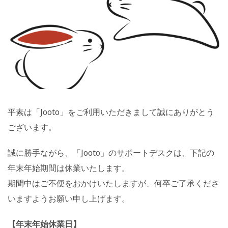
平素は「Jooto」をご利用いただきまして誠にありがとう
ございます。
誠に勝手ながら、「Jooto」のサポートデスクは、下記の
年末年始期間は休業いたします。
期間中はご不便をおかけいたしますが、何卒ご了承くださ
いますようお願い申し上げます。
【年末年始休業日】