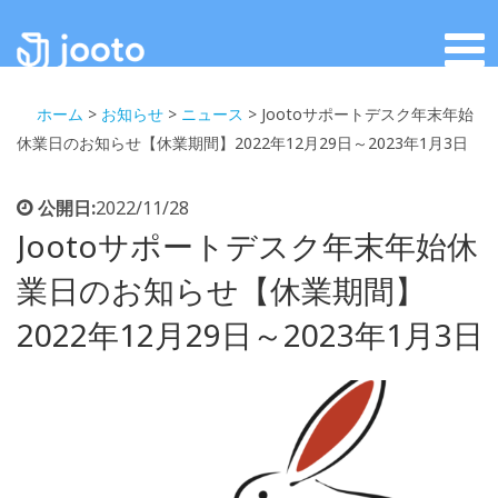
ホーム
>
お知らせ
>
ニュース
>
Jootoサポートデスク年末年始
休業日のお知らせ【休業期間】2022年12月29日～2023年1月3日
公開日:
2022/11/28
Jootoサポートデスク年末年始休
業日のお知らせ【休業期間】
2022年12月29日～2023年1月3日