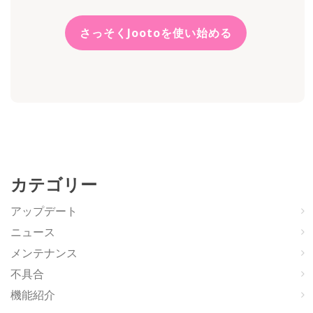
さっそくJootoを使い始める
カテゴリー
アップデート
ニュース
メンテナンス
不具合
機能紹介