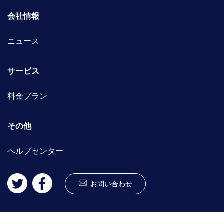
会社情報
ニュース
サービス
料金プラン
その他
ヘルプセンター
お問い合わせ