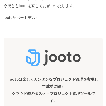
今後ともJootoを宜しくお願いいたします。
Jootoサポートデスク
Jootoは楽しくカンタンなプロジェクト管理を実現し
て成功に導く
クラウド型のタスク・プロジェクト管理ツールで
す。