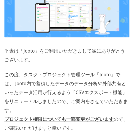
平素は「Jooto」をご利用いただきまして誠にありがとう
ございます。
この度、タスク・プロジェクト管理ツール「Jooto」で
は、 Jooto内で蓄積したデータのデータ分析や外部共有と
いったデータ活用が行えるよう「CSVエクスポート機能」
をリニューアルしましたので、ご案内をさせていただきま
す。
プロジェクト権限についても一部変更がございます
ので、
ご確認いただけますと幸いです。