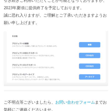
引き続きご利用いただくことが可能となっておりますが、
2023年夏頃に提供終了を予定しております。
誠に恐れ入りますが、ご理解とご了承いただきますようお
願い申し上げます。
ご不明点等ございましたら、
お問い合わせフォーム
までお
気軽にご連絡くださいませ。