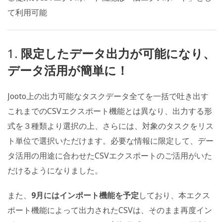
て利用可能
1.
限定したデータ出力が可能になり、
データ活用が簡単に！
Jooto上の出力可能なタスクデータ全てを一括で吐き出す
これまでのCSVエクスポート機能とは異なり、出力する形
式を３種類より選択の上、さらには、対象のタスクをリス
ト単位で選択いただけます。必要な情報に限定して、デー
タ活用の用途に合わせたCSVエクスポートのご活用がいた
だけるようになりました。
また、
9月にはインポート機能を予定
しており、本エクス
ポート機能によって出力されたCSVは、そのまま再度イン