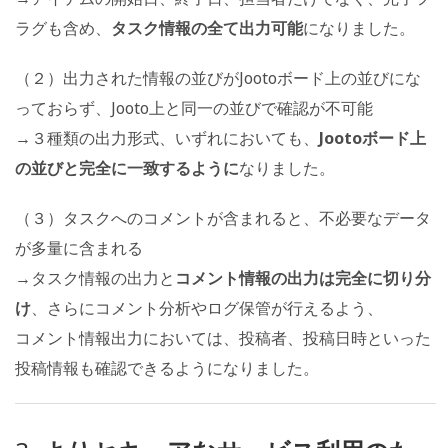
ラグも含め、
タスク情報の全て出力可能
になりました。
（２）出力された情報の並びがJootoボード上の並びにな
っておらず、Jooto上と同一の並びで確認が不可能
→３種類の出力形式、いずれにおいても、
Jootoボード上
の並びと完全に一致するように
なりました。
（３）タスクへのコメントが含まれると、不必要なデータ
が多量に含まれる
→タスク情報の出力と
コメント情報の出力は完全に切り分
け
、さらにコメント分析やログ保管が行えるよう、
コメント情報出力においては、投稿者、投稿日時といった
投稿情報も確認できるようになりました。