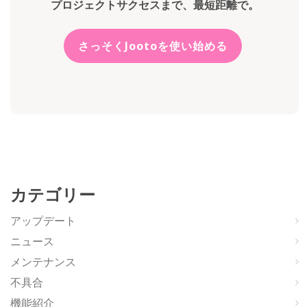
プロジェクトサクセスまで、最短距離で。
さっそくJootoを使い始める
カテゴリー
アップデート
ニュース
メンテナンス
不具合
機能紹介