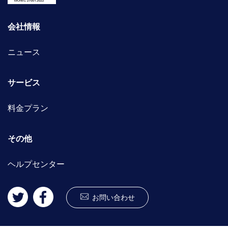
会社情報
ニュース
サービス
料金プラン
その他
ヘルプセンター
お問い合わせ