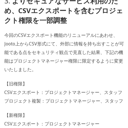
3.
よりセキュアなサービス利用のた
め、CSVエクスポートを含むプロジェ
クト権限を一部調整
今回のCSVエクスポート機能のリニューアルにあわせ、
Jooto上からCSV形式にて、外部に情報を持ち出すことが可
能である点をセキュリティ観点で見直した結果、下記の機
能はプロジェクトマネージャー権限に限定するように変更
いたしました。
【旧権限】
CSVエクスポート：プロジェクトマネージャー、
スタッフ
プロジェクト複製：プロジェクトマネージャー、
スタッフ
【新権限】
CSVエクスポート：プロジェクトマネージャー