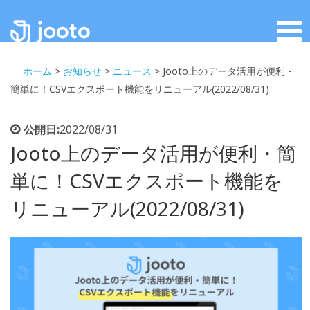
ホーム
>
お知らせ
>
ニュース
>
Jooto上のデータ活用が便利・
簡単に！CSVエクスポート機能をリニューアル(2022/08/31)
公開日:
2022/08/31
Jooto上のデータ活用が便利・簡
単に！CSVエクスポート機能を
リニューアル(2022/08/31)