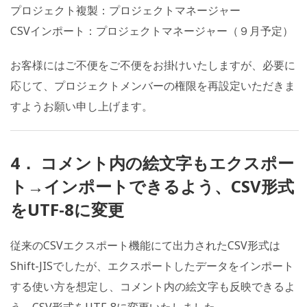
プロジェクト複製：プロジェクトマネージャー
CSVインポート：プロジェクトマネージャー（９月予定）
お客様にはご不便をご不便をお掛けいたしますが、必要に
応じて、プロジェクトメンバーの権限を再設定いただきま
すようお願い申し上げます。
4． コメント内の絵文字もエクスポー
ト→インポートできるよう、CSV形式
をUTF-8に変更
従来のCSVエクスポート機能にて出力されたCSV形式は
Shift-JISでしたが、エクスポートしたデータをインポート
する使い方を想定し、コメント内の絵文字も反映できるよ