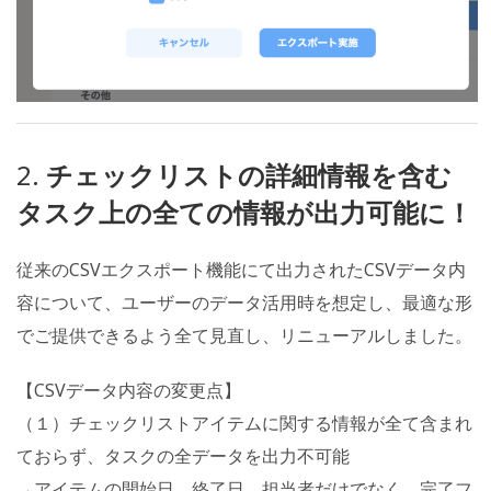
2.
チェックリストの詳細情報を含む
タスク上の全ての情報が出力可能に！
従来のCSVエクスポート機能にて出力されたCSVデータ内
容について、ユーザーのデータ活用時を想定し、最適な形
でご提供できるよう全て見直し、リニューアルしました。
【CSVデータ内容の変更点】
（１）チェックリストアイテムに関する情報が全て含まれ
ておらず、タスクの全データを出力不可能
→アイテムの開始日、終了日、担当者だけでなく、完了フ