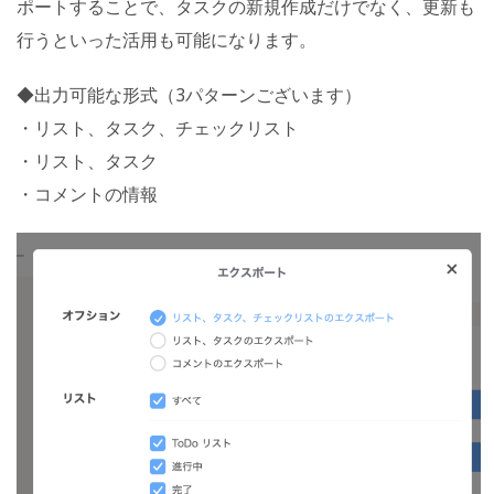
ポートすることで、タスクの新規作成だけでなく、更新も
行うといった活用も可能になります。
◆出力可能な形式（3パターンございます）
・リスト、タスク、チェックリスト
・リスト、タスク
・コメントの情報