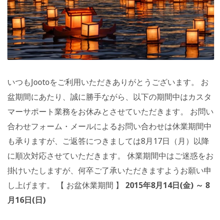
いつもJootoをご利用いただきありがとうございます。 お
盆期間にあたり、誠に勝手ながら、以下の期間中はカスタ
マーサポート業務をお休みとさせていただきます。 お問い
合わせフォーム・メールによるお問い合わせは休業期間中
も承りますが、ご返答につきましては8月17日（月）以降
に順次対応させていただきます。 休業期間中はご迷惑をお
掛けいたしますが、何卒ご了承いただきますようお願い申
し上げます。 【 お盆休業期間 】
2015年8月14日(金) ～ 8
月16日(日)