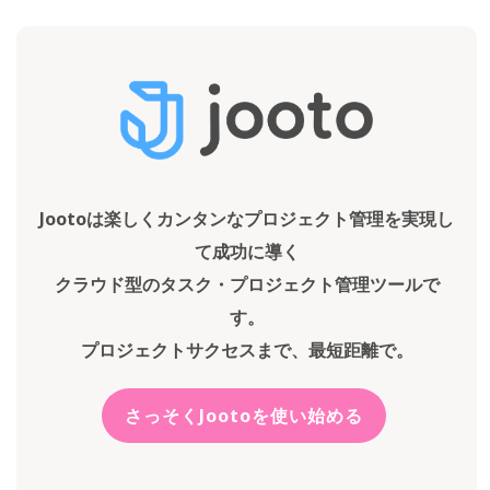
Jootoは楽しくカンタンなプロジェクト管理を実現し
て成功に導く
クラウド型のタスク・プロジェクト管理ツールで
す。
プロジェクトサクセスまで、最短距離で。
さっそくJootoを使い始める