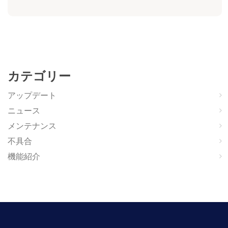
カテゴリー
アップデート
ニュース
メンテナンス
不具合
機能紹介