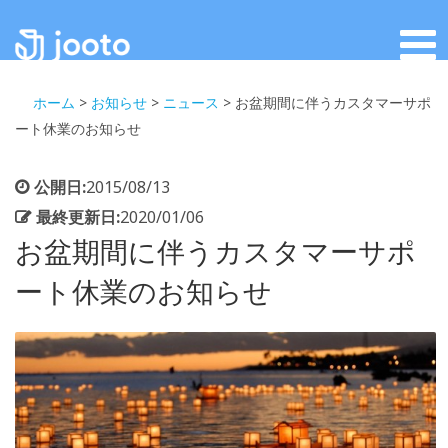
ホーム
>
お知らせ
>
ニュース
>
お盆期間に伴うカスタマーサポ
ート休業のお知らせ
公開日:
2015/08/13
最終更新日:
2020/01/06
お盆期間に伴うカスタマーサポ
ート休業のお知らせ