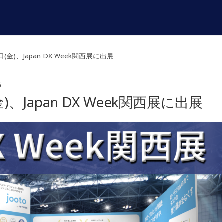
日(金)、Japan DX Week関西展に出展
6
金)、Japan DX Week関西展に出展