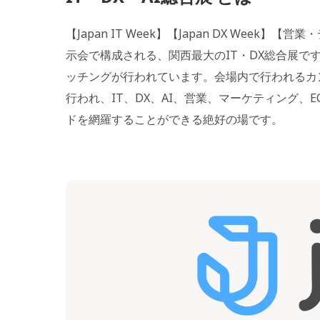
【Japan IT Week】【Japan DX Week
示会で構成される、関西最大のIT・DX総合展
ッチングが行われています。会場内で行われるカ
行われ、IT、DX、AI、営業、マーケティング
ドを網羅することができる絶好の場です。