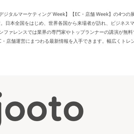
】【営業・デジタルマーケティング Week】【EC・店舗 Week】の4つの
です。日本全国をはじめ、世界各国から来場者が訪れ、ビジネス
ンファレンスでは業界の専門家やトップランナーの講演が無料
、EC・店舗運営にまつわる最新情報を入手できます。幅広くトレ