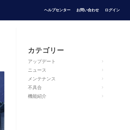
ヘルプセンター
お問い合わせ
ログイン
カテゴリー
アップデート
ニュース
メンテナンス
不具合
機能紹介