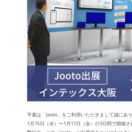
平素は「Jooto」をご利用いただきまして誠にあ
1月15日（水）〜1月17日（金）の3日間で開催される