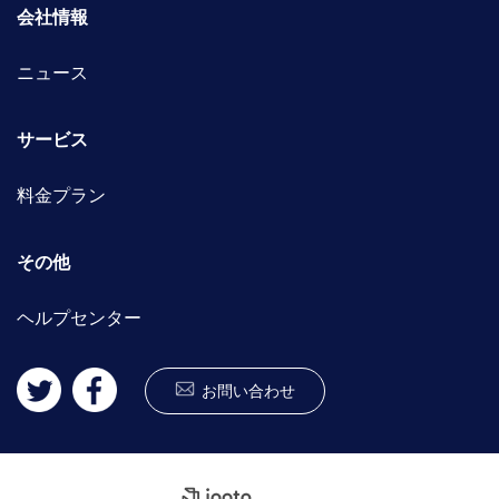
会社情報
ニュース
サービス
料金プラン
その他
ヘルプセンター
お問い合わせ