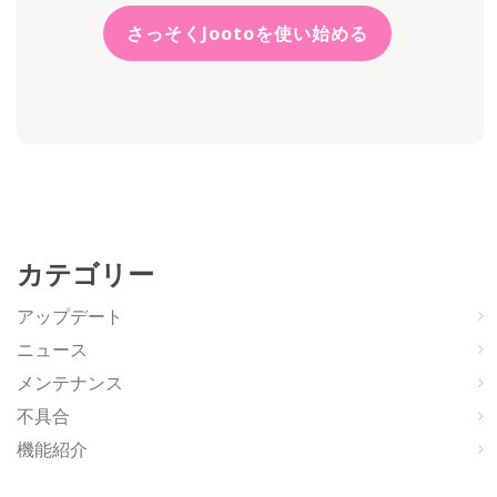
さっそくJootoを使い始める
カテゴリー
アップデート
ニュース
メンテナンス
不具合
機能紹介