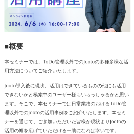
■概要
本セミナーでは、ToDo管理以外でのJootoの多種多様な活
用方法についてご紹介いたします。
Jooto導入後に現状、活用はできているものの他にも活用
できないかと模索中のユーザー様もいらっしゃるかと思い
ます。そこで、本セミナーでは日常業務のおけるToDo管
理以外でのJootoの活用事例をご紹介いたします。本セミ
ナーを通じて、ご参加いただいた皆様が現状よりJootoの
活用の幅を広げていただける一助になれば幸いです。