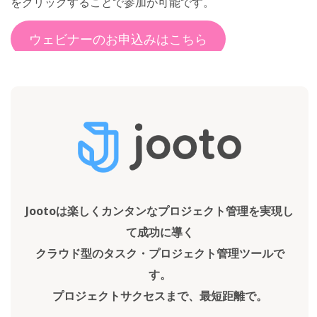
をクリックすることで参加が可能です。
ウェビナーのお申込みはこちら
Jootoは楽しくカンタンなプロジェクト管理を実現し
て成功に導く
クラウド型のタスク・プロジェクト管理ツールで
す。
プロジェクトサクセスまで、最短距離で。