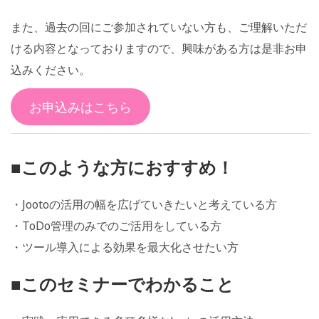
また、過去の回にご参加されていない方も、ご理解いただ
ける内容となっておりますので、興味がある方は是非お申
込みください。
お申込みはこちら
■このような方におすすめ！
・Jootoの活用の幅を広げていきたいと考えている方
・ToDo管理のみでのご活用をしている方
・ツール導入による効果を最大化させたい方
■このセミナーでわかること