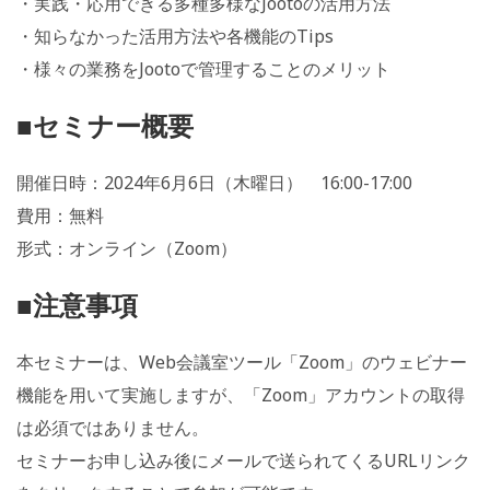
・実践・応用できる多種多様なJootoの活用方法
・知らなかった活用方法や各機能のTips
・様々の業務をJootoで管理することのメリット
■セミナー概要
開催日時：2024年6月6日（木曜日） 16:00-17:00
費用：無料
形式：オンライン（Zoom）
■注意事項
本セミナーは、Web会議室ツール「Zoom」のウェビナー
機能を用いて実施しますが、「Zoom」アカウントの取得
は必須ではありません。
セミナーお申し込み後にメールで送られてくるURLリンク