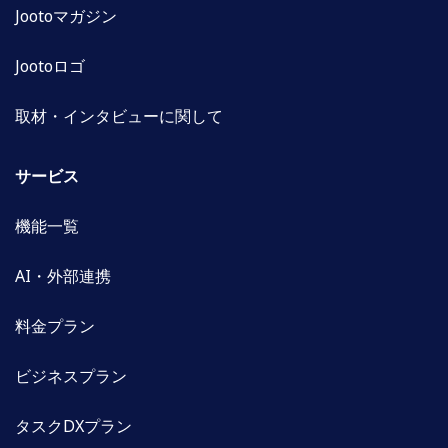
Jootoマガジン
Jootoロゴ
取材・インタビューに関して
サービス
機能一覧
AI・外部連携
料金プラン
ビジネスプラン
タスクDXプラン