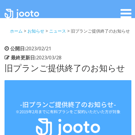
ホーム
>
お知らせ
>
ニュース
>
旧プランご提供終了のお知らせ
公開日:
2023/02/21
最終更新日:
2023/03/28
旧プランご提供終了のお知らせ