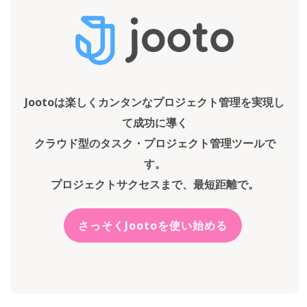
Jootoは楽しくカンタンなプロジェクト管理を実現し
て成功に導く
クラウド型のタスク・プロジェクト管理ツールで
す。
プロジェクトサクセスまで、最短距離で。
さっそくJootoを使い始める