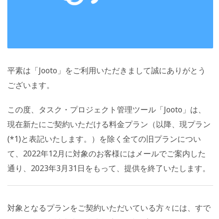
平素は「Jooto」をご利用いただきまして誠にありがとう
ございます。
この度、タスク・プロジェクト管理ツール「Jooto」は、
現在新たにご契約いただける料金プラン（以降、現プラン
(*1)と表記いたします。）を除く全ての旧プランについ
て、2022年12月に対象のお客様にはメールでご案内した
通り、2023年3月31日をもって、提供を終了いたします。
対象となるプランをご契約いただいている方々には、すで