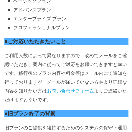
ベーシックプラン
アドバンスプラン
エンタープライズ プラン
プロフェッショナルプラン
■ご対応いただきたいこと
ご利用人数によって異なりますので、改めてメールをご確
認いただき、案内に従ってご対応をお願いできますと幸い
です。移行後のプラン内容や料金等はメール内にて通知を
行っておりますが、メールが届いていない方やより詳細な
内容を知りたい方は
お問い合わせフォーム
よりご連絡いた
だけますと幸いです。
■旧プラン終了の背景
旧プランのご提供を維持するためのシステムの保守・運用