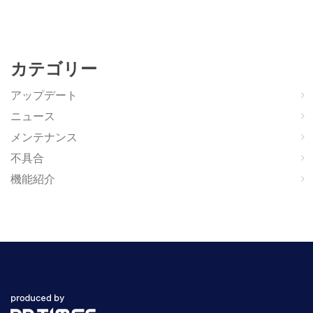
カテゴリー
アップデート
ニュース
メンテナンス
不具合
機能紹介