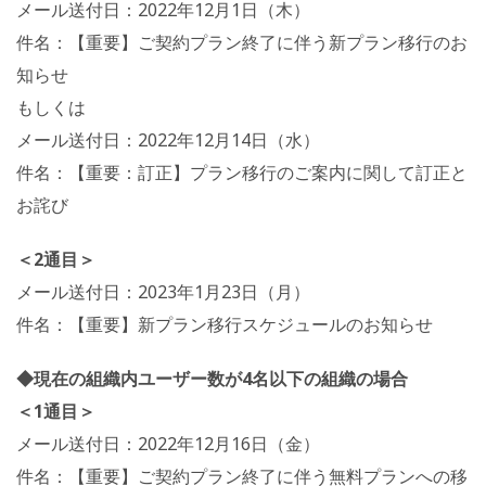
メール送付日：2022年12月1日（木）
件名：【重要】ご契約プラン終了に伴う新プラン移行のお
知らせ
もしくは
メール送付日：2022年12月14日（水）
件名：【重要：訂正】プラン移行のご案内に関して訂正と
お詫び
＜2通目＞
メール送付日：2023年1月23日（月）
件名：【重要】新プラン移行スケジュールのお知らせ
◆現在の組織内ユーザー数が4名以下の組織の場合
＜1通目＞
メール送付日：2022年12月16日（金）
件名：【重要】ご契約プラン終了に伴う無料プランへの移