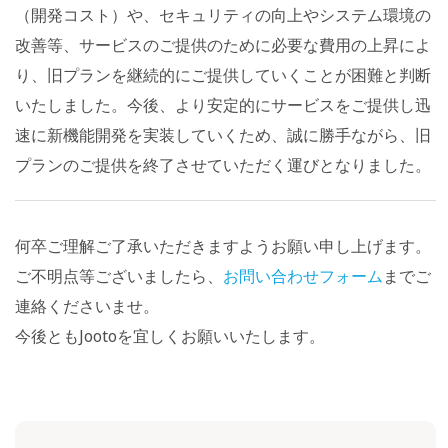
（開発コスト）や、セキュリティの向上やシステム環境の
改善等、サービスのご提供のために必要な費用の上昇によ
り、旧プランを継続的にご提供していくことが困難と判断
いたしました。今後、より安定的にサービスをご提供し迅
速に新機能開発を実装していくため、誠に勝手ながら、旧
プランのご提供を終了させていただく運びとなりました。
何卒ご理解ご了承いただきますようお願い申し上げます。
ご不明点等ございましたら、
お問い合わせフォーム
までご
連絡くださいませ。
今後ともJootoを宜しくお願いいたします。