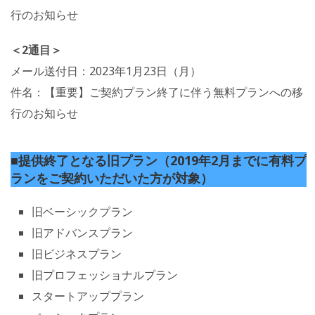
行のお知らせ
＜2通目＞
メール送付日：2023年1月23日（月）
件名：【重要】ご契約プラン終了に伴う無料プランへの移
行のお知らせ
■提供終了となる旧プラン（2019年2月までに有料プ
ランをご契約いただいた方が対象）
旧ベーシックプラン
旧アドバンスプラン
旧ビジネスプラン
旧プロフェッショナルプラン
スタートアッププラン