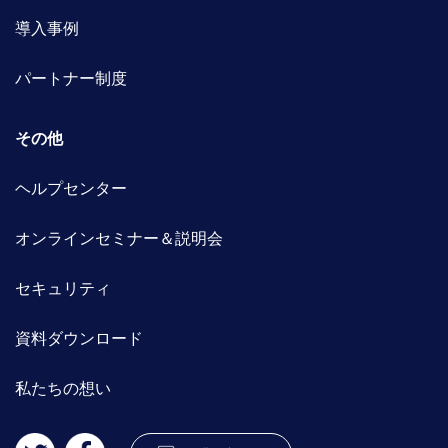
導入事例
パートナー制度
その他
ヘルプセンター
オンラインセミナー＆説明会
セキュリティ
資料ダウンロード
私たちの想い