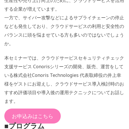
生産性や売り上げ向上のために、クラウドサービスを活用
する企業が増えています。
一方で、サイバー攻撃などによるサプライチェーンの停止
なども発生しており、クラウドサービスの利用と安全性の
バランスに頭を悩ませている方も多いのではないでしょう
か。
本セミナーでは、クラウドサービスセキュリティチェック
支援サービス Conorisシリーズの開発、販売、運営をして
いる株式会社Conoris Technologies 代表取締役の井上幸
様をゲストにお迎えし、クラウドサービス導入検討時のお
すすめ評価項目や導入後の運用テクニックについてお話し
ます。
お申込みはこちら
■プログラム