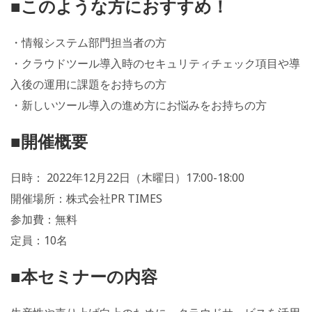
■このような方におすすめ！
・情報システム部門担当者の方
・クラウドツール導入時のセキュリティチェック項目や導
入後の運用に課題をお持ちの方
・新しいツール導入の進め方にお悩みをお持ちの方
■開催概要
日時： 2022年12月22日（木曜日）17:00-18:00
開催場所：株式会社PR TIMES
参加費：無料
定員：10名
■本セミナーの内容