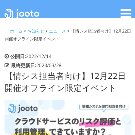
ホーム
>
お知らせ
>
ニュース
>
【情シス担当者向け】12月22日
開催オフライン限定イベント
公開日:
2022/12/14
最終更新日:
2023/03/28
【情シス担当者向け】12月22日
開催オフライン限定イベント