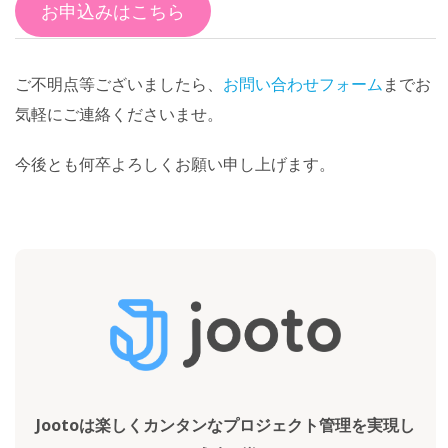
お申込みはこちら
ご不明点等ございましたら、
お問い合わせフォーム
までお
気軽にご連絡くださいませ。
今後とも何卒よろしくお願い申し上げます。
Jootoは楽しくカンタンなプロジェクト管理を実現し