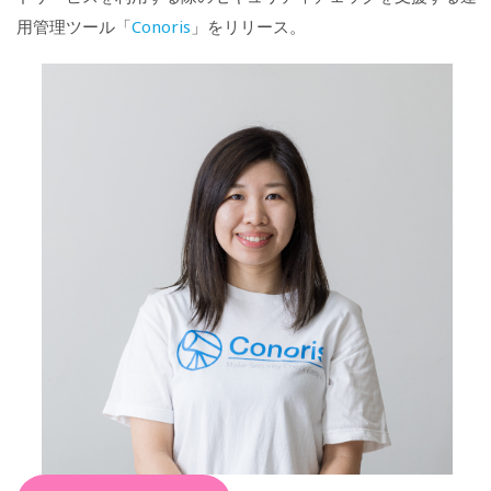
用管理ツール「
Conoris
」をリリース。