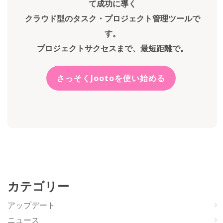
て成功に導く
クラウド型のタスク・プロジェクト管理ツールで
す。
プロジェクトサクセスまで、最短距離で。
さっそくJootoを使い始める
カテゴリー
アップデート
ニュース