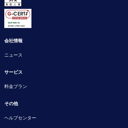
会社情報
ニュース
サービス
料金プラン
その他
ヘルプセンター