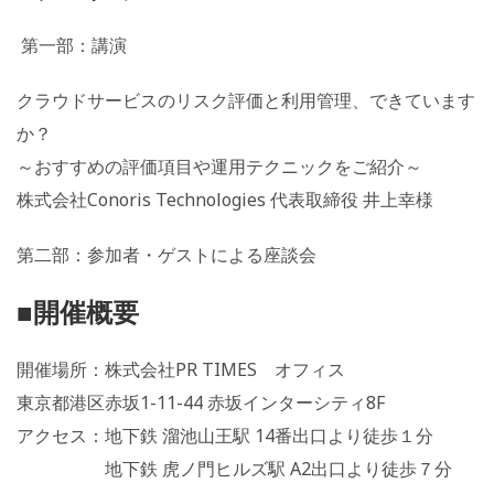
第一部：講演
クラウドサービスのリスク評価と利用管理、できています
か？
～おすすめの評価項目や運用テクニックをご紹介～
株式会社Conoris Technologies 代表取締役 井上幸様
第二部：参加者・ゲストによる座談会
■開催概要
開催場所：株式会社PR TIMES オフィス
東京都港区赤坂1-11-44 赤坂インターシティ8F
アクセス：地下鉄 溜池山王駅 14番出口より徒歩１分
地下鉄 虎ノ門ヒルズ駅 A2出口より徒歩７分