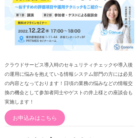
クラウドサービス導入時のセキュリティチェックや導入後
の運用に悩みを抱えている情報システム部門の方には必見
の内容となっております！日頃の業務の悩みなどの情報交
換の機会として参加者同士やゲストの井上様との座談会も
実施します！
お申込みはこちら